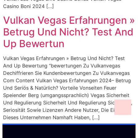
Casino Boni 2024 […]
Vulkan Vegas Erfahrungen »
Betrug Und Nicht? Test And
Up Bewertun
Vulkan Vegas Erfahrungen » Betrug Und Nicht? Test
And Up Bewertung “bewertungen Zu Vulkanvegas
Dechiffrieren Sie Kundenbewertungen Zu Vulkanvegas
Com Content Vulkan Vegas Erfahrungen 2024– Betrug
Und Seriös & Natürlich? Vorteile Vonseiten Feuer
Speiender Berg (umgangssprachlich) Vegas Sicherheit
Und Regulierung Sicherheit Und Regulierung Sicherheit,
Seriosität Sowie Lizenzen Andere Nutzer, Die Einander
Dieses Unternehmen Namhaft Haben, […]