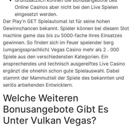
Online Casinos aber nicht bei den Live Spielen
eingesetzt werden.
Der Play’n GET Spielautomat ist für seine hohen
Gewinnchancen bekannt. Spieler können bei diesem Slot
machine game das bis zu 5000-fache ihres Einsatzes
gewinnen. So finden sich im Feuer speiender berg
(umgangssprachlich) Vegas Casino mehr als 2 . 000
Spiele aus den verschiedensten Kategorien. Ein
ansprechendes und technisch ausgereiftes Live Casino
ergänzt die ohnehin schon gute Spielauswahl. Dabei
stammt der Mammutteil der Spiele des bekannten und
seriös arbeitenden Entwicklern.
Welche Weiteren
Bonusangebote Gibt Es
Unter Vulkan Vegas?