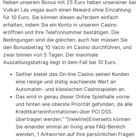
Neben unserem Bonus mit 25 Euro haben unsereiner bei
Vulkan Las vegas auch einen Reward ohne Einzahlung
für 10 Euro. Sie können diesen au?erdem einfach
erhalten, indem Sie ein Konto in unserem Casino
eröffnen und Ihre Telefonnummer bestätigen. Die
Bedingungen sind die gleichen, auch hier müssen Sie
den Bonusbetrag 10 Vacio im Casino durchführen, und
zwar binnen von 5 Tagen. Der maximale
Auszahlungsbetrag liegt in dem Fall bei 10 Euro.
Seither bietet das On-line Casino seinen Kunden
eine riesige und stetig wachsende Wert an
Automaten- und klassischen Casinospielen an.
Das wird in genau dieser Online Spielhalle vorne
und hinten wie oberste Priorität gefunden, da alle
Kreditkarteninformationen über PCI DSS
übertragen werden.” “[newline]Einerseits können
Sie einander einmal an living area FAQ-Bereich
wenden, 1 Antworten auf Ihre persönlichen Fragen