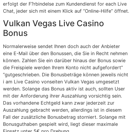
erfolgt der F?rbindelse zum Kundendienst for each Live
Chat, jeder sich mit einem Klick auf “Online-Hilfe” öffnet.
Vulkan Vegas Live Casino
Bonus
Normalerweise sendet Ihnen doch auch der Anbieter
eine E-Mail über den Bonussen, die Sie in Recht nehmen
können. Zahlen Sie ein darüber hinaus der Bonus sowie
die Freispiele werden Ihrem Konto nicht aufgefordert”
“gutgeschrieben. Die Bonusbeträge können jeweils nicht
i am Live Casino vonseiten Vulkan Vegas umgesetzt
werden. Solange das Bonus aktiv ist auch, sollten User
mit der Anforderung ihrer Auszahlung vorsichtig sein.
Das vorhandene Echtgeld kann zwar jederzeit zur
Auszahlung gebracht werden, allerdings ist in diesem
Fall der zusätzliche Bonusbetrag storniert. Solange mit
Bonusguthaben gespielt wird, liegt dieser maximale
Einsatz unter 5€ pro Drehung.