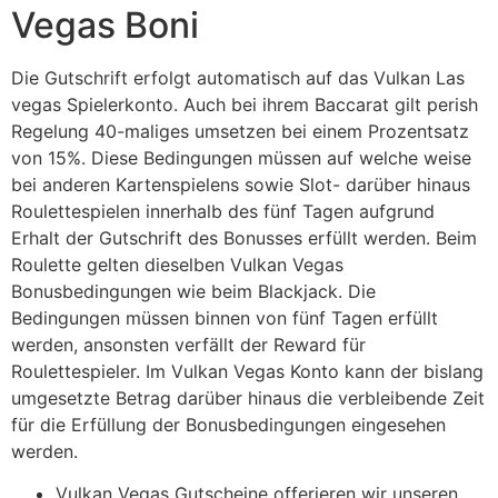
Vegas Boni
Die Gutschrift erfolgt automatisch auf das Vulkan Las
vegas Spielerkonto. Auch bei ihrem Baccarat gilt perish
Regelung 40-maliges umsetzen bei einem Prozentsatz
von 15%. Diese Bedingungen müssen auf welche weise
bei anderen Kartenspielens sowie Slot- darüber hinaus
Roulettespielen innerhalb des fünf Tagen aufgrund
Erhalt der Gutschrift des Bonusses erfüllt werden. Beim
Roulette gelten dieselben Vulkan Vegas
Bonusbedingungen wie beim Blackjack. Die
Bedingungen müssen binnen von fünf Tagen erfüllt
werden, ansonsten verfällt der Reward für
Roulettespieler. Im Vulkan Vegas Konto kann der bislang
umgesetzte Betrag darüber hinaus die verbleibende Zeit
für die Erfüllung der Bonusbedingungen eingesehen
werden.
Vulkan Vegas Gutscheine offerieren wir unseren