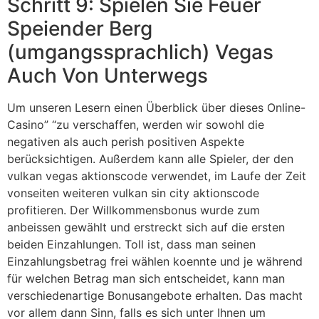
Schritt 9: Spielen Sie Feuer
Speiender Berg
(umgangssprachlich) Vegas
Auch Von Unterwegs
Um unseren Lesern einen Überblick über dieses Online-
Casino” “zu verschaffen, werden wir sowohl die
negativen als auch perish positiven Aspekte
berücksichtigen. Außerdem kann alle Spieler, der den
vulkan vegas aktionscode verwendet, im Laufe der Zeit
vonseiten weiteren vulkan sin city aktionscode
profitieren. Der Willkommensbonus wurde zum
anbeissen gewählt und erstreckt sich auf die ersten
beiden Einzahlungen. Toll ist, dass man seinen
Einzahlungsbetrag frei wählen koennte und je während
für welchen Betrag man sich entscheidet, kann man
verschiedenartige Bonusangebote erhalten. Das macht
vor allem dann Sinn, falls es sich unter Ihnen um