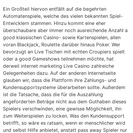
Ein Großteil hiervon entfällt auf die begehrten
Automatenspiele, welche des vielen bekannten Spiel-
Entwicklern stammen. Hinzu kommt eine eher
überschaubare aber immer noch ausreichende Anzahl a
good klassischen Casino- sowie Kartenspielen, allen
voran Blackjack, Roulette darüber hinaus Poker. Wer
bevorzugt an Live Tischen mit echten Croupiers spielt
oder a good Gameshows teilnehmen möchte, hat
derweil internet marketing Live Casino zahlreiche
Gelegenheiten dazu. Auf der anderen Internetseite
glauben wir, dass die Plattform ihre Zahlungs- und
Kundensupportsysteme überarbeiten sollte. Außerdem
ist die Tatsache, dass die für die Auszahlung
angeforderten Beträge nicht aus dem Guthaben dieses
Spielers verschwinden, eine gewisse Möglichkeit, ihn
zum Weiterspielen zu locken. Was den Kundensupport
betrifft, so wäre es ratsam, wenn er menschlicher wird
und selbst Hilfe anbietet, anstatt pass away Spieler nur