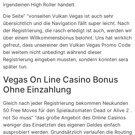
irgendeinen High Roller handelt.
Die Seite” “vonseiten Vulkan Vegas ist auch sehr
übersichtlich und die Navigation fällt super leicht. Nach
der Registrierung, die rasch erledigt ist auch, werden wir
über einem Willkommensbonus belohnt. Uns hat wirklich
gefreut, dass unsereiner den Vulkan Vegas Promo Code
bei weitem nicht unbedingt während dieser
Registrierung eingeben mussten, sondern konnten sera
später tun.
Vegas On Line Casino Bonus
Ohne Einzahlung
Gleich nach jeder Registrierung bekommen Neukunden
50 Free Moves für den Spielautomaten Dead or Alive 2 .
not So muss” “das große Angebot des Online Casinos
weniger das Einsetzten des eigenen Geldes einfach
ausprobiert werden. Grundsätzlich verlaufen die Routing