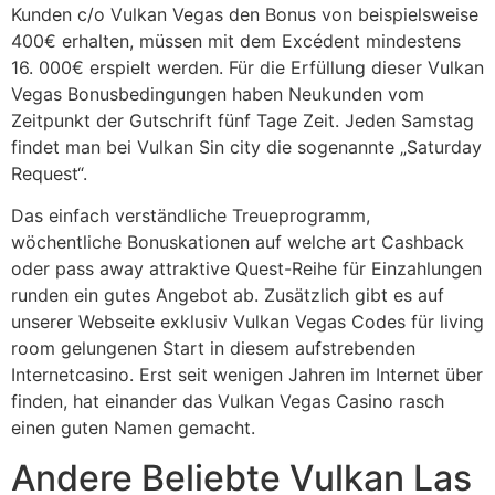
Kunden c/o Vulkan Vegas den Bonus von beispielsweise
400€ erhalten, müssen mit dem Excédent mindestens
16. 000€ erspielt werden. Für die Erfüllung dieser Vulkan
Vegas Bonusbedingungen haben Neukunden vom
Zeitpunkt der Gutschrift fünf Tage Zeit. Jeden Samstag
findet man bei Vulkan Sin city die sogenannte „Saturday
Request“.
Das einfach verständliche Treueprogramm,
wöchentliche Bonuskationen auf welche art Cashback
oder pass away attraktive Quest-Reihe für Einzahlungen
runden ein gutes Angebot ab. Zusätzlich gibt es auf
unserer Webseite exklusiv Vulkan Vegas Codes für living
room gelungenen Start in diesem aufstrebenden
Internetcasino. Erst seit wenigen Jahren im Internet über
finden, hat einander das Vulkan Vegas Casino rasch
einen guten Namen gemacht.
Andere Beliebte Vulkan Las