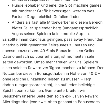
Hundeliebhaber und jene, die Slot machine games
mit moderner Grafik bevorzugen, werden was
Fortune Dogs reichlich Gefallen finden.
Anders als fast alle Mitbewerber in diesem Bereich
bietet Feuer speiender berg (umgangssprachlich)
Vegas seinen Spielern keine mobile App an.
Es sollte Ihnen durchaus gelingen, pass away Freirunden
innerhalb kklk genannten Zeitraumes zu nutzen und
ebenso umzusetzen. 40 € als Bonus in einem Online
Casino einfach so über erhalten, ist momentan sehr
selten geworden. Umso mehr freuen wir uns, Spielern
einen solchen Reward verfügbar machen zu können. Der
Nutzen bei diesem Bonusguthaben in Höhe von 40 € –
ohne jegliche Einzahlung leisten zu müssen – liegt
dadrin (umgangssprachlich), ihn auf jedes beliebige
Spiel haben zu können. Gerne unterbreiten wir
Besuchern unserer Seite den solch exklusiven Reward.
Allerdings sind jene zwei oben genannten Bonuscodes