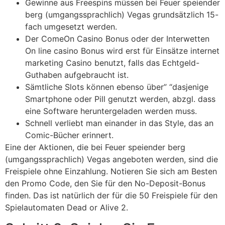
Gewinne aus Freespins müssen bei Feuer speiender
berg (umgangssprachlich) Vegas grundsätzlich 15-
fach umgesetzt werden.
Der ComeOn Casino Bonus oder der Interwetten
On line casino Bonus wird erst für Einsätze internet
marketing Casino benutzt, falls das Echtgeld-
Guthaben aufgebraucht ist.
Sämtliche Slots können ebenso über” “dasjenige
Smartphone oder Pill genutzt werden, abzgl. dass
eine Software heruntergeladen werden muss.
Schnell verliebt man einander in das Style, das an
Comic-Bücher erinnert.
Eine der Aktionen, die bei Feuer speiender berg
(umgangssprachlich) Vegas angeboten werden, sind die
Freispiele ohne Einzahlung. Notieren Sie sich am Besten
den Promo Code, den Sie für den No-Deposit-Bonus
finden. Das ist natürlich der für die 50 Freispiele für den
Spielautomaten Dead or Alive 2.