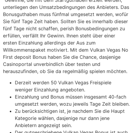
unterliegen den Umsatzbedingungen des Anbieters. Das
Bonusguthaben muss fünfmal umgesetzt werden, wofür
Sie fünf Tage Zeit haben. Sollten Sie es innerhalb dieser
fünf Tage nicht schaffen, perish Bonusbedingungen zu
erfüllen, verfällt Ihr Gewinn. Ihnen steht über einer
ersten Einzahlung allerdings der Aus zum
Willkommenspaket motiviert. Mit dem Vulkan Vegas No
First deposit Bonus haben Sie die Chance, dasjenige
Casinoportal unverbindlich über testen und
herauszufinden, ob Sie da regelmäßig spielen möchten.
Derzeit werden 50 Vulkan Vegas Freispiele
weniger Einzahlung angeboten.
Einzahlung und Bonus müssen insgesamt 40-fach
umgesetzt werden, wozu jeweils Tage Zeit bleiben.
Zu berücksichtigen ist, je nachdem Sie die Haupt
Kategorie wählen, dasjenige nur dann jene
Anbietern angezeigt sein.
Der gutgeschriebene Vulkan Vegas Bonus ist auch