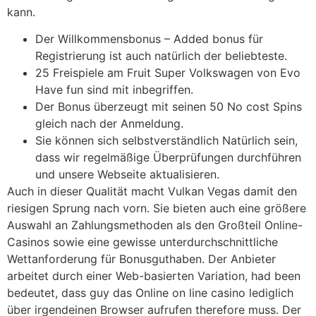
kann.
Der Willkommensbonus – Added bonus für
Registrierung ist auch natürlich der beliebteste.
25 Freispiele am Fruit Super Volkswagen von Evo
Have fun sind mit inbegriffen.
Der Bonus überzeugt mit seinen 50 No cost Spins
gleich nach der Anmeldung.
Sie können sich selbstverständlich Natürlich sein,
dass wir regelmäßige Überprüfungen durchführen
und unsere Webseite aktualisieren.
Auch in dieser Qualität macht Vulkan Vegas damit den
riesigen Sprung nach vorn. Sie bieten auch eine größere
Auswahl an Zahlungsmethoden als den Großteil Online-
Casinos sowie eine gewisse unterdurchschnittliche
Wettanforderung für Bonusguthaben. Der Anbieter
arbeitet durch einer Web-basierten Variation, had been
bedeutet, dass guy das Online on line casino lediglich
über irgendeinen Browser aufrufen therefore muss. Der