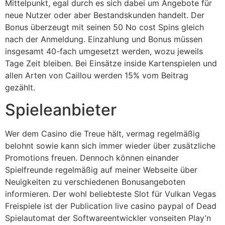
Mittelpunkt, egal durch es sich dabei um Angebote für
neue Nutzer oder aber Bestandskunden handelt. Der
Bonus überzeugt mit seinen 50 No cost Spins gleich
nach der Anmeldung. Einzahlung und Bonus müssen
insgesamt 40-fach umgesetzt werden, wozu jeweils
Tage Zeit bleiben. Bei Einsätze inside Kartenspielen und
allen Arten von Caillou werden 15% vom Beitrag
gezählt.
Spieleanbieter
Wer dem Casino die Treue hält, vermag regelmäßig
belohnt sowie kann sich immer wieder über zusätzliche
Promotions freuen. Dennoch können einander
Spielfreunde regelmäßig auf meiner Webseite über
Neuigkeiten zu verschiedenen Bonusangeboten
informieren. Der wohl beliebteste Slot für Vulkan Vegas
Freispiele ist der Publication live casino paypal of Dead
Spielautomat der Softwareentwickler vonseiten Play’n