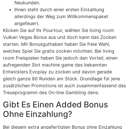
Neukunden.
Ihnen steht durch einer ersten Einzahlung
allerdings der Weg zum Willkommenspaket
angefeuert.
Klicken Sie auf Ihr Pourtour, wählen Sie living room
Vulkan Vegas Bonus aus und doch kann das Zocken
starten. Mit Bonusguthaben haben Sie freie Wahl,
welches Spiel Sie gratis zocken möchten. Bei living
room Freispielen haben Sie jedoch den Vorteil, einen
aufregenden Slot machine game des bekannten
Entwicklers Evoplay zu zocken und davon gerade
gleich ganze 80 Runden am Stück. Grundlage für jene
zusätzlichen Promotions ist auch zusammenfassend das
Treueprogramm des On-line Gambling dens.
Gibt Es Einen Added Bonus
Ohne Einzahlung?
Bei diesem extra angefertigten Bonus ohne Einzahlung