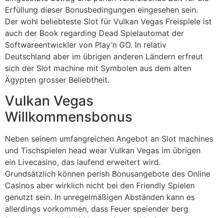
Erfüllung dieser Bonusbedingungen eingesehen sein.
Der wohl beliebteste Slot für Vulkan Vegas Freispiele ist
auch der Book regarding Dead Spielautomat der
Softwareentwickler von Play’n GO. In relativ
Deutschland aber im übrigen anderen Ländern erfreut
sich der Slot machine mit Symbolen aus dem alten
Ägypten grosser Beliebtheit.
Vulkan Vegas
Willkommensbonus
Neben seinem umfangreichen Angebot an Slot machines
und Tischspielen head wear Vulkan Vegas im übrigen
ein Livecasino, das laufend erweitert wird.
Grundsätzlich können perish Bonusangebote des Online
Casinos aber wirklich nicht bei den Friendly Spielen
genutzt sein. In unregelmäßigen Abständen kann es
allerdings vorkommen, dass Feuer speiender berg