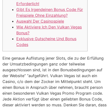
Erforderlich!
Gibt Es Irgendeinen Bonus Code Für
Freispiele Ohne Einzahlung?
Auswahl Der Casinospiele
Wie Aktiviere Ich Den Vulkan Vegas
Bonus?
Exklusive Gutscheine Und Bonus
Codes
Eine genaue Auflistung jener Slots, die zu der Erfüllung
der Umsatzbedingungen ganz oder teilweise
ausgeschlossen sind, ist in den Bonusbedingungen auf
der Website” “aufgeführt. Vulkan Vegas ist auch ein
Casino, c/o dem der Zocker im Mittelpunkt steht. Um
einen Bonus in Anspruch über nehmen, braucht person
einen besonderen Vulkan Vegas Promo Program code.
Jede Aktion verfügt über einen geliebten Bonus Code,
dieser aktiviert werden so muss. Denken Sie daran, dass