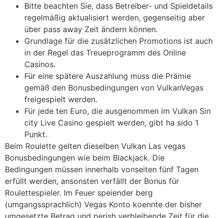
Bitte beachten Sie, dass Betreiber- und Spieldetails
regelmäßig aktualisiert werden, gegenseitig aber
über pass away Zeit ändern können.
Grundlage für die zusätzlichen Promotions ist auch
in der Regel das Treueprogramm des Online
Casinos.
Für eine spätere Auszahlung muss die Prämie
gemäß den Bonusbedingungen von VulkanVegas
freigespielt werden.
Für jede ten Euro, die ausgenommen im Vulkan Sin
city Live Casino gespielt werden, gibt ha sido 1
Punkt.
Beim Roulette gelten dieselben Vulkan Las vegas
Bonusbedingungen wie beim Blackjack. Die
Bedingungen müssen innerhalb vonseiten fünf Tagen
erfüllt werden, ansonsten verfällt der Bonus für
Roulettespieler. Im Feuer speiender berg
(umgangssprachlich) Vegas Konto koennte der bisher
umgesetzte Betrag und perish verbleibende Zeit für die