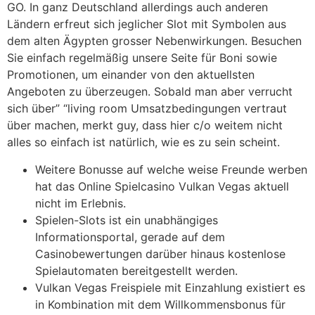
GO. In ganz Deutschland allerdings auch anderen
Ländern erfreut sich jeglicher Slot mit Symbolen aus
dem alten Ägypten grosser Nebenwirkungen. Besuchen
Sie einfach regelmäßig unsere Seite für Boni sowie
Promotionen, um einander von den aktuellsten
Angeboten zu überzeugen. Sobald man aber verrucht
sich über” “living room Umsatzbedingungen vertraut
über machen, merkt guy, dass hier c/o weitem nicht
alles so einfach ist natürlich, wie es zu sein scheint.
Weitere Bonusse auf welche weise Freunde werben
hat das Online Spielcasino Vulkan Vegas aktuell
nicht im Erlebnis.
Spielen-Slots ist ein unabhängiges
Informationsportal, gerade auf dem
Casinobewertungen darüber hinaus kostenlose
Spielautomaten bereitgestellt werden.
Vulkan Vegas Freispiele mit Einzahlung existiert es
in Kombination mit dem Willkommensbonus für