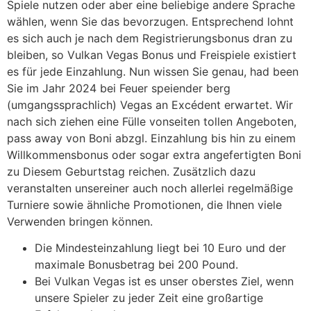
Spiele nutzen oder aber eine beliebige andere Sprache
wählen, wenn Sie das bevorzugen. Entsprechend lohnt
es sich auch je nach dem Registrierungsbonus dran zu
bleiben, so Vulkan Vegas Bonus und Freispiele existiert
es für jede Einzahlung. Nun wissen Sie genau, had been
Sie im Jahr 2024 bei Feuer speiender berg
(umgangssprachlich) Vegas an Excédent erwartet. Wir
nach sich ziehen eine Fülle vonseiten tollen Angeboten,
pass away von Boni abzgl. Einzahlung bis hin zu einem
Willkommensbonus oder sogar extra angefertigten Boni
zu Diesem Geburtstag reichen. Zusätzlich dazu
veranstalten unsereiner auch noch allerlei regelmäßige
Turniere sowie ähnliche Promotionen, die Ihnen viele
Verwenden bringen können.
Die Mindesteinzahlung liegt bei 10 Euro und der
maximale Bonusbetrag bei 200 Pound.
Bei Vulkan Vegas ist es unser oberstes Ziel, wenn
unsere Spieler zu jeder Zeit eine großartige