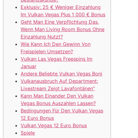
Exklusiv: 25 € Weniger Einzahlung
Im Vulkan Vegas Plus 1 000 € Bonus
Geht Man Eine Verpflichtung Das,
Wenn Man Living Room Bonus Ohne
Einzahlung Nutzt?
Wie Kann Ich Den Gewinn Von
Freispielen Umsetzen?
Vulkan Las Vegas Freespins Im
Januar
Andere Beliebte Vulkan Vegas Boni
Vulkanausbruch Auf Department:
Livestream Zeigt Lavafontänen”
Kann Man Einander Den Vulkan
Vegas Bonus Auszahlen Lassen?
Bedingungen Für Den Vulkan Vegas
12 Euro Bonus
Vulkan Vegas 12 Euro Bonus
Spiele