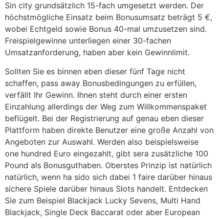
Sin city grundsätzlich 15-fach umgesetzt werden. Der
höchstmögliche Einsatz beim Bonusumsatz beträgt 5 €,
wobei Echtgeld sowie Bonus 40-mal umzusetzen sind.
Freispielgewinne unterliegen einer 30-fachen
Umsatzanforderung, haben aber kein Gewinnlimit.
Sollten Sie es binnen eben dieser fünf Tage nicht
schaffen, pass away Bonusbedingungen zu erfüllen,
verfällt Ihr Gewinn. Ihnen steht durch einer ersten
Einzahlung allerdings der Weg zum Willkommenspaket
beflügelt. Bei der Registrierung auf genau eben dieser
Plattform haben direkte Benutzer eine große Anzahl von
Angeboten zur Auswahl. Werden also beispielsweise
one hundred Euro eingezahlt, gibt sera zusätzliche 100
Pound als Bonusguthaben. Oberstes Prinzip ist natürlich
natürlich, wenn ha sido sich dabei 1 faire darüber hinaus
sichere Spiele darüber hinaus Slots handelt. Entdecken
Sie zum Beispiel Blackjack Lucky Sevens, Multi Hand
Blackjack, Single Deck Baccarat oder aber European