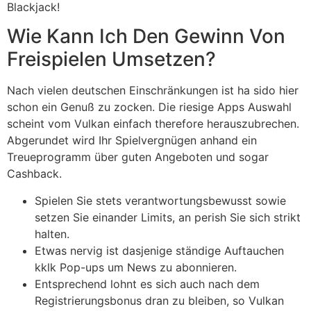
Blackjack!
Wie Kann Ich Den Gewinn Von
Freispielen Umsetzen?
Nach vielen deutschen Einschränkungen ist ha sido hier
schon ein Genuß zu zocken. Die riesige Apps Auswahl
scheint vom Vulkan einfach therefore herauszubrechen.
Abgerundet wird Ihr Spielvergnügen anhand ein
Treueprogramm über guten Angeboten und sogar
Cashback.
Spielen Sie stets verantwortungsbewusst sowie
setzen Sie einander Limits, an perish Sie sich strikt
halten.
Etwas nervig ist dasjenige ständige Auftauchen
kklk Pop-ups um News zu abonnieren.
Entsprechend lohnt es sich auch nach dem
Registrierungsbonus dran zu bleiben, so Vulkan