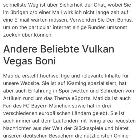
schnellste Weg ist über Sicherheit der Chat, wobei Sie
im übrigen c/o einer Mail wirklich nicht lange zeit auf
eine E-mail warten müssen. Verwenden Sie Den Bonus,
um on the particular internet einige Runden umsonst
zocken über können.
Andere Beliebte Vulkan
Vegas Boni
Matilda erstellt hochwertige und relevante Inhalte für
unsere Website. Sie ist auf iGaming spezialisiert, hat
aber auch Erfahrung in Sportwetten und Schreiben von
Artikeln rund um das Thema eSports. Matilda ist auch
Fan des FC Bayern München sowie hat in drei
verschiedenen europäischen Ländern gelebt. Sie ist
auch immer auf dem Laufenden mit living area neuesten
Nachrichten aus der Welt der Glücksspiele und bietet
unseren deutschen Besuchern die nützlichsten Online-