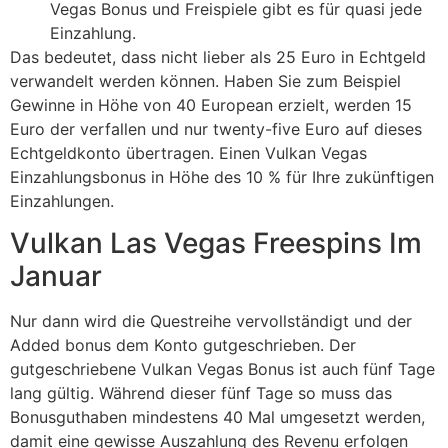
Vegas Bonus und Freispiele gibt es für quasi jede
Einzahlung.
Das bedeutet, dass nicht lieber als 25 Euro in Echtgeld
verwandelt werden können. Haben Sie zum Beispiel
Gewinne in Höhe von 40 European erzielt, werden 15
Euro der verfallen und nur twenty-five Euro auf dieses
Echtgeldkonto übertragen. Einen Vulkan Vegas
Einzahlungsbonus in Höhe des 10 % für Ihre zukünftigen
Einzahlungen.
Vulkan Las Vegas Freespins Im
Januar
Nur dann wird die Questreihe vervollständigt und der
Added bonus dem Konto gutgeschrieben. Der
gutgeschriebene Vulkan Vegas Bonus ist auch fünf Tage
lang gültig. Während dieser fünf Tage so muss das
Bonusguthaben mindestens 40 Mal umgesetzt werden,
damit eine gewisse Auszahlung des Revenu erfolgen