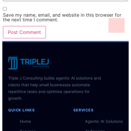
Save my name, email, and website in this browser for
the next time I comment.
Triple J Consulting builds agentic AI solutions and
robots that help small businesses automate
repetitive tasks and optimize operations for
growth.
QUICK LINKS
SERVICES
Home
Agentic AI Solutions