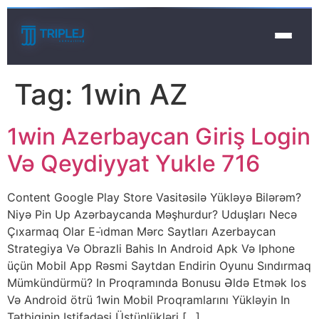
Tag:
1win AZ
1win Azerbaycan Giriş Login
Və Qeydiyyat Yukle 716
Content Google Play Store Vasitəsilə Yükləyə Bilərəm?
Niyə Pin Up Azərbaycanda Məşhurdur? Uduşları Necə
Çıxarmaq Olar E-i̇dman Mərc Saytları Azerbaycan
Strategiya Və Obrazli Bahis In Android Apk Və Iphone
üçün Mobil App Rəsmi Saytdan Endirin Oyunu Sındırmaq
Mümkündürmü? In Proqramında Bonusu Əldə Etmək Ios
Və Android ötrü 1win Mobil Proqramlarını Yükləyin In
Tətbiqinin Istifadəsi Üstünlükləri […]