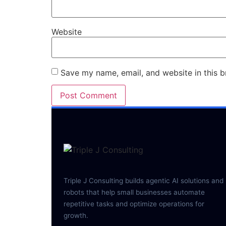
Website
Save my name, email, and website in this b
Triple J Consulting builds agentic AI solutions and
robots that help small businesses automate
repetitive tasks and optimize operations for
growth.