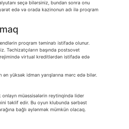
alyutanı seçə bilərsiniz, bundan sonra onu
yarət edə və orada kazinonun adı ilə proqram
lmaq
endlərin proqram təminatı istifadə olunur.
niz. Təchizatçıların başında postsovet
ejimində virtual kreditlərdən istifadə edə
n ən yüksək idman yarışlarına mərc edə bilər.
 onlayn müəssisələrin reytinqində lider
ni təklif edir. Bu oyun klubunda sərbəst
 marağına bağlı əylənmək mümkün olacaq.