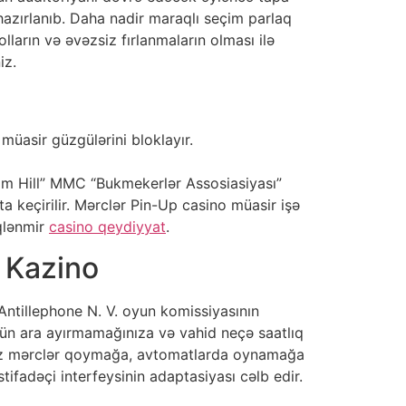
hazırlanıb. Daha nadir maraqlı seçim parlaq
lların və əvəzsiz fırlanmaların olması ilə
iz.
üasir güzgülərini bloklayır.
liam Hill” MMC “Bukmekerlər Assosiasiyası”
keçirilir. Mərclər Pin-Up casino müasir işə
rqlənmir
casino qeydiyyat
.
 Kazino
Antillephone N. V. oyun komissiyasının
çün ara ayırmamağınıza və vahid neçə saatlıq
siz mərclər qoymağa, avtomatlarda oynamağa
tifadəçi interfeysinin adaptasiyası cəlb edir.