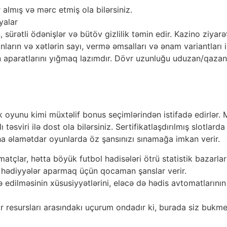
almış və mərc etmiş ola bilərsiniz.
yalar
 sürətli ödənişlər və bütöv gizlilik təmin edir. Kazino ziya
nların və xətlərin sayı, vermə əmsalları və ənam variantları il
paratlarını yığmaq lazımdır. Dövr uzunluğu uduzan/qazanan
k oyunu kimi müxtəlif bonus seçimlərindən istifadə edirlər. 
 təsviri ilə dost ola bilərsiniz. Sertifikatlaşdırılmış slotlar
ha əlamətdar oyunlarda öz şansınızı sınamağa imkan verir.
atçlar, hətta böyük futbol hadisələri ötrü statistik bazarlar 
 hədiyyələr aparmaq üçün qocaman şanslar verir.
rə edilməsinin xüsusiyyətlərini, eləcə də hədis avtomatların
r resursları arasındakı uçurum ondadır ki, burada siz bukm