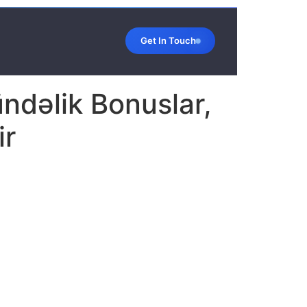
Get In Touch
ündəlik Bonuslar,
ir