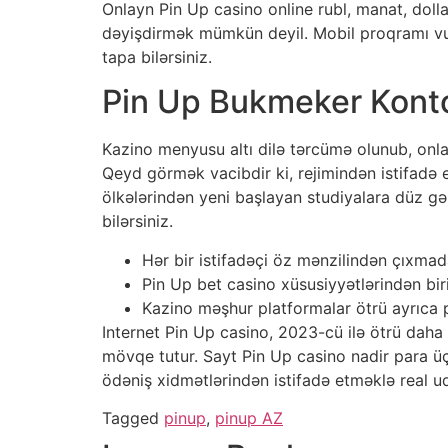
Onlayn Pin Up casino online rubl, manat, doll
dəyişdirmək mümkün deyil. Mobil proqramı vu
tapa bilərsiniz.
Pin Up Bukmeker Kont
Kazino menyusu altı dilə tərcümə olunub, onlar
Qeyd görmək vacibdir ki, rejimindən istifadə e
ölkələrindən yeni başlayan studiyalara düz gə
bilərsiniz.
Hər bir istifadəçi öz mənzilindən çıxmad
Pin Up bet casino xüsusiyyətlərindən biri
Kazino məşhur platformalar ötrü ayrıca p
Internet Pin Up casino, 2023-cü ilə ötrü daha
mövqe tutur. Sayt Pin Up casino nadir para üç
ödəniş xidmətlərindən istifadə etməklə real 
Tagged
pinup
,
pinup AZ