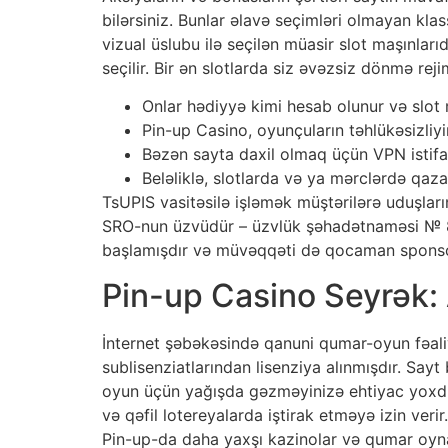
bilərsiniz. Bunlar əlavə seçimləri olmayan kla
vizual üslubu ilə seçilən müasir slot maşınları
seçilir. Bir ən slotlarda siz əvəzsiz dönmə re
Onlar hədiyyə kimi hesab olunur və slot 
Pin-up Casino, oyunçuların təhlükəsizliy
Bəzən sayta daxil olmaq üçün VPN istifad
Beləliklə, slotlarda və ya mərclərdə qazan
TsUPIS vasitəsilə işləmək müştərilərə uduşlar
SRO-nun üzvüdür – üzvlük şəhadətnaməsi № 8. 
başlamışdır və müvəqqəti də qocaman sponsorlu
Pin-up Casino Seyrək:
İnternet şəbəkəsində qanuni qumar-oyun fəaliy
sublisenziatlarından lisenziya alınmışdır. Sa
oyun üçün yağışda gəzməyinizə ehtiyac yoxd
və qəfil lotereyalarda iştirak etməyə izin veri
Pin-up-da daha yaxşı kazinolar və qumar oyna