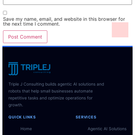
Save my name, email, and website in this browser for
the next time I comment.
Triple J Consulting builds agentic AI solutions and
robots that help small businesses automate
repetitive tasks and optimize operations for
growth.
QUICK LINKS
SERVICES
Home
Agentic AI Solutions