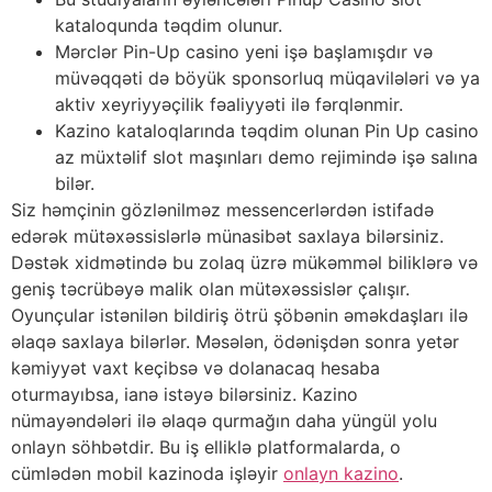
kataloqunda təqdim olunur.
Mərclər Pin-Up casino yeni işə başlamışdır və
müvəqqəti də böyük sponsorluq müqavilələri və ya
aktiv xeyriyyəçilik fəaliyyəti ilə fərqlənmir.
Kazino kataloqlarında təqdim olunan Pin Up casino
az müxtəlif slot maşınları demo rejimində işə salına
bilər.
Siz həmçinin gözlənilməz messencerlərdən istifadə
edərək mütəxəssislərlə münasibət saxlaya bilərsiniz.
Dəstək xidmətində bu zolaq üzrə mükəmməl biliklərə və
geniş təcrübəyə malik olan mütəxəssislər çalışır.
Oyunçular istənilən bildiriş ötrü şöbənin əməkdaşları ilə
əlaqə saxlaya bilərlər. Məsələn, ödənişdən sonra yetər
kəmiyyət vaxt keçibsə və dolanacaq hesaba
oturmayıbsa, ianə istəyə bilərsiniz. Kazino
nümayəndələri ilə əlaqə qurmağın daha yüngül yolu
onlayn söhbətdir. Bu iş elliklə platformalarda, o
cümlədən mobil kazinoda işləyir
onlayn kazino
.