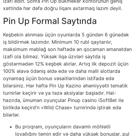
izafi edin. Sonra Pin Up bukmeker kontorunun geniş
xəttində hər dəfə doğru liqanı axtarmaq lazım deyil.
Pin Up Formal Saytında
Keşbekin alınması üçün oyunlarda 5 gündən 6 günədək
iş bildirmək lazımdır. Minimum 10 rubl qaytarılır,
maksimum məbləğ son həftədə ən qocaman əmanətdən
izafi ola bilməz. Yüksək liqa üzvləri saytda iş
göstərmədən 12% keşbek alırlar. Artıq ilk depozit üçün
100% əlavə ödəniş əldə edə və daha malli slotlarda
oynamaq üçün bonus vəsaitlərindən istifadə edə
bilərsiniz. Hər həftə Pin Up Kazino əhəmiyyətli tematik
turnirlər keçirir və ya təzə aksiyalar başladır. Hal-
hazırda, ümumən oyunçular Pinup casino iSoftBet ilə
birlikdə keçird’n «Wild Chase» turnirində iştirak edə
bilərlər.
Bu proqram, oyunçuların davamlı möhlətli
loyallığını təmin edir və daha yüksək bonuslar, pul