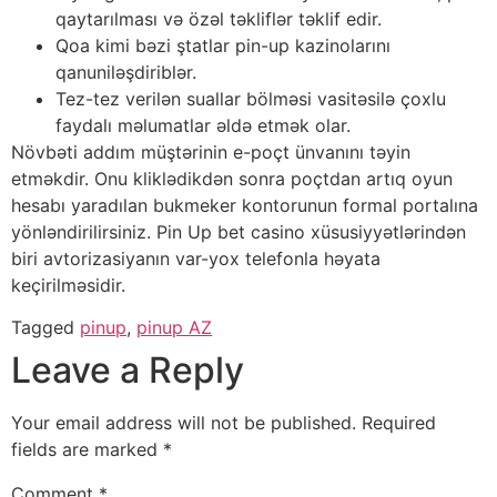
qaytarılması və özəl təkliflər təklif edir.
Qoa kimi bəzi ştatlar pin-up kazinolarını
qanuniləşdiriblər.
Tez-tez verilən suallar bölməsi vasitəsilə çoxlu
faydalı məlumatlar əldə etmək olar.
Növbəti addım müştərinin e-poçt ünvanını təyin
etməkdir. Onu kliklədikdən sonra poçtdan artıq oyun
hesabı yaradılan bukmeker kontorunun formal portalına
yönləndirilirsiniz. Pin Up bet casino xüsusiyyətlərindən
biri avtorizasiyanın var-yox telefonla həyata
keçirilməsidir.
Tagged
pinup
,
pinup AZ
Leave a Reply
Your email address will not be published.
Required
fields are marked
*
Comment
*