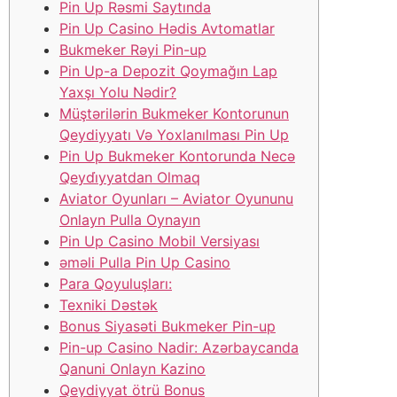
Pin Up Rəsmi Saytında
Pin Up Casino Hədis Avtomatlar
Bukmeker Rəyi Pin-up
Pin Up-a Depozit Qoymağın Lap
Yaxşı Yolu Nədir?
Müştərilərin Bukmeker Kontorunun
Qeydiyyatı Və Yoxlanılması Pin Up
Pin Up Bukmeker Kontorunda Necə
Qeydi̇yyatdan Olmaq
Aviator Oyunları – Aviator Oyununu
Onlayn Pulla Oynayın
Pin Up Casino Mobil Versiyası
əməli Pulla Pin Up Casino
Para Qoyuluşları:
Texniki Dəstək
Bonus Siyasəti Bukmeker Pin-up
Pin-up Casino Nadir: Azərbaycanda
Qanuni Onlayn Kazino
Qeydiyyat ötrü Bonus