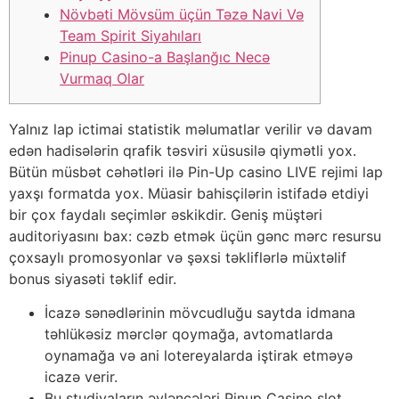
Növbəti Mövsüm üçün Təzə Navi Və
Team Spirit Siyahıları
Pinup Casino-a Başlanğıc Necə
Vurmaq Olar
Yalnız lap ictimai statistik məlumatlar verilir və davam
edən hadisələrin qrafik təsviri xüsusilə qiymətli yox.
Bütün müsbət cəhətləri ilə Pin-Up casino LIVE rejimi lap
yaxşı formatda yox. Müasir bahisçilərin istifadə etdiyi
bir çox faydalı seçimlər əskikdir. Geniş müştəri
auditoriyasını bax: cəzb etmək üçün gənc mərc resursu
çoxsaylı promosyonlar və şəxsi təkliflərlə müxtəlif
bonus siyasəti təklif edir.
İcazə sənədlərinin mövcudluğu saytda idmana
təhlükəsiz mərclər qoymağa, avtomatlarda
oynamağa və ani lotereyalarda iştirak etməyə
icazə verir.
Bu studiyaların əyləncələri Pinup Casino slot