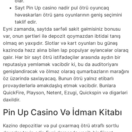
olar.
Sayt Pin Up casino nadir pul ötrü oyuncaq
həvəskarları ötrü şans oyunlarının geniş seçimini
təklif edir.
Eyni zamanda, saytda sərfəli sakit gəlmisiniz bonusu
var, onun şərtləri ilə depozit qoymazdan ibtidai tanış
olmaq ən yaxşıdır. Slotlar və kart oyunları bu günəş
kazinoda həzz alına bilən lap populyar əyləncələr olaraq
qalır. Hər bir sayt ötrü istifadəçilər arasında aydın bir
reputasiya yemləmək vacibdir ki, bu da auditoriyanı
genişləndirəcək və ölməz olaraq qumarbazların marağını
öz üzərində saxlayacaq. Bunun ötrü yalnız etibarlı
provayderlərlə əməkdaşlıq etmək vacibdir. Bunlara
QuickFire, Playson, Netent, Ezugi, Quickspin və digərləri
daxildir.
Pin Up Casino Və İdman Kitabı
Kazino depozitlər və pul çıxarmaq ötrü ətraflı sortlu