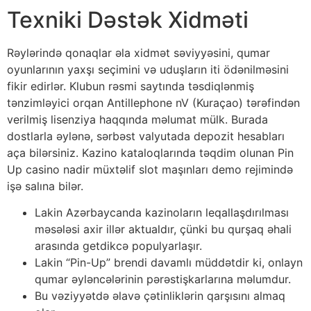
Texniki Dəstək Xidməti
Rəylərində qonaqlar əla xidmət səviyyəsini, qumar
oyunlarının yaxşı seçimini və uduşların iti ödənilməsini
fikir edirlər. Klubun rəsmi saytında təsdiqlənmiş
tənzimləyici orqan Antillephone nV (Kuraçao) tərəfindən
verilmiş lisenziya haqqında məlumat mülk. Burada
dostlarla əylənə, sərbəst valyutada depozit hesabları
aça bilərsiniz. Kazino kataloqlarında təqdim olunan Pin
Up casino nadir müxtəlif slot maşınları demo rejimində
işə salına bilər.
Lakin Azərbaycanda kazinoların leqallaşdırılması
məsələsi axir illər aktualdır, çünki bu qurşaq əhali
arasında getdikcə populyarlaşır.
Lakin “Pin-Up” brendi davamlı müddətdir ki, onlayn
qumar əyləncələrinin pərəstişkarlarına məlumdur.
Bu vəziyyətdə əlavə çətinliklərin qarşısını almaq