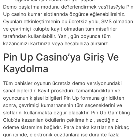
Demo başlatma modunu de?erlendirmek vas?tas?yla Pin
Up casino kumar slotlarında özgürce eğlenebilirsiniz.
Oyunları etkinleştirmenin bu ücretsiz yolu, SMS olmadan
ve çevrimiçi kulüpte kayıt olmadan tüm misafirler
tarafından kullanılabilir. Yani, gün boyunca tüm
kazancınızı kartınıza veya hesabınıza alırsınız.
Pin Up Casino’ya Giriş Ve
Kaydolma
Tüm bahisler oyunun ücretsiz demo versiyonundaki
sanal çiplerdir. Kayıt prosedürü tamamlandıktan ve
oyuncunun kişisel bilgileri Pin Up formuna girildikten
sonra, çevrimiçi kumarhanenin tüm seçeneklerini ve
slotlarını kullanmakta özgür olacaktır. Pin Up Gambling
Club’da kazanılan ödüllerin çekilme hızı, seçtiğiniz
ödeme sistemine bağlıdır. Para banka kartlarına birkaç
gün içinde, elektronik cüzdanlara ise durante fazla