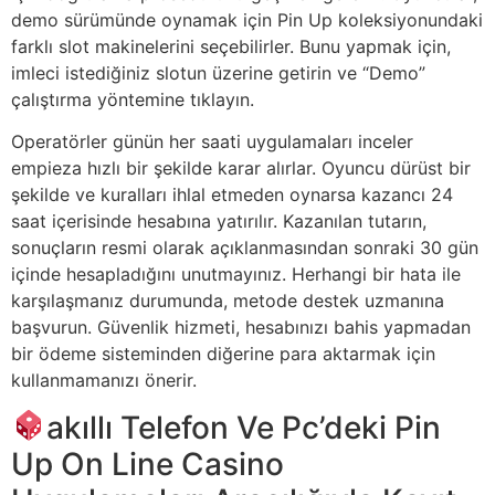
demo sürümünde oynamak için Pin Up koleksiyonundaki
farklı slot makinelerini seçebilirler. Bunu yapmak için,
imleci istediğiniz slotun üzerine getirin ve “Demo”
çalıştırma yöntemine tıklayın.
Operatörler günün her saati uygulamaları inceler
empieza hızlı bir şekilde karar alırlar. Oyuncu dürüst bir
şekilde ve kuralları ihlal etmeden oynarsa kazancı 24
saat içerisinde hesabına yatırılır. Kazanılan tutarın,
sonuçların resmi olarak açıklanmasından sonraki 30 gün
içinde hesapladığını unutmayınız. Herhangi bir hata ile
karşılaşmanız durumunda, metode destek uzmanına
başvurun. Güvenlik hizmeti, hesabınızı bahis yapmadan
bir ödeme sisteminden diğerine para aktarmak için
kullanmamanızı önerir.
akıllı Telefon Ve Pc’deki Pin
Up On Line Casino