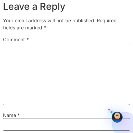
Leave a Reply
Your email address will not be published.
Required
fields are marked
*
Comment
*
Name
*