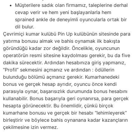
Müşterilere sadık olan firmamız, taleplerine derhal
cevap verir ve hem yeni başlayanlarla hem
sprained ankle de deneyimli oyuncularla ortak bir
dil bulur.
Çevrimiçi kumar kulübü Pin Up kulübünün sitesinde para
yatırma bonusu almak ve bahis oynamak ilk bakışta
göründüğü kadar zor değildir. Öncelikle, oyuncunun
operatörün resmi sitesine kaydolması gerekir, bu da five
dakika sürecektir. Ardından hesabınıza giriş yapmanız,
“Profil” sekmesini açmanız ve ardından : ödüllerin
bulunduğu bölümü açmanız gerekir. Kumarhanedeki
bonus ve gerçek hesap ayrıdır, oyuncu önce kendi
parasıyla oynar, başarısızlık durumunda bonus hesabını
kullanabilir. Bonus başarıyla geri oynanırsa, para gerçek
hesapta görünecektir. Bu önemlidir, çünkü birçok
kumarhane bonusu ve gerçek bir hesabı “lehimleyerek”
birleştirir ve böylece bahis oynanana kadar kazançların
çekilmesine izin vermez.