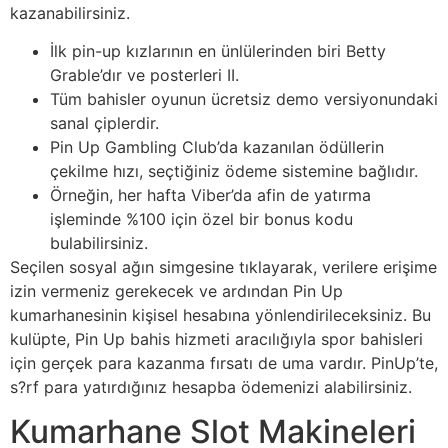
kazanabilirsiniz.
İlk pin-up kızlarının en ünlülerinden biri Betty
Grable’dır ve posterleri II.
Tüm bahisler oyunun ücretsiz demo versiyonundaki
sanal çiplerdir.
Pin Up Gambling Club’da kazanılan ödüllerin
çekilme hızı, seçtiğiniz ödeme sistemine bağlıdır.
Örneğin, her hafta Viber’da afin de yatırma
işleminde %100 için özel bir bonus kodu
bulabilirsiniz.
Seçilen sosyal ağın simgesine tıklayarak, verilere erişime
izin vermeniz gerekecek ve ardından Pin Up
kumarhanesinin kişisel hesabına yönlendirileceksiniz. Bu
kulüpte, Pin Up bahis hizmeti aracılığıyla spor bahisleri
için gerçek para kazanma fırsatı de uma vardır. PinUp’te,
s?rf para yatırdığınız hesapba ödemenizi alabilirsiniz.
Kumarhane Slot Makineleri