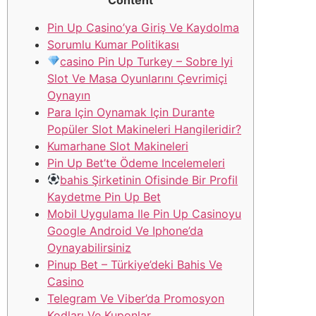
Content
Pin Up Casino’ya Giriş Ve Kaydolma
Sorumlu Kumar Politikası
casino Pin Up Turkey – Sobre Iyi
Slot Ve Masa Oyunlarını Çevrimiçi
Oynayın
Para Için Oynamak Için Durante
Popüler Slot Makineleri Hangileridir?
Kumarhane Slot Makineleri
Pin Up Bet’te Ödeme Incelemeleri
bahis Şirketinin Ofisinde Bir Profil
Kaydetme Pin Up Bet
Mobil Uygulama Ile Pin Up Casinoyu
Google Android Ve Iphone’da
Oynayabilirsiniz
Pinup Bet – Türkiye’deki Bahis Ve
Casino
Telegram Ve Viber’da Promosyon
Kodları Ve Kuponlar