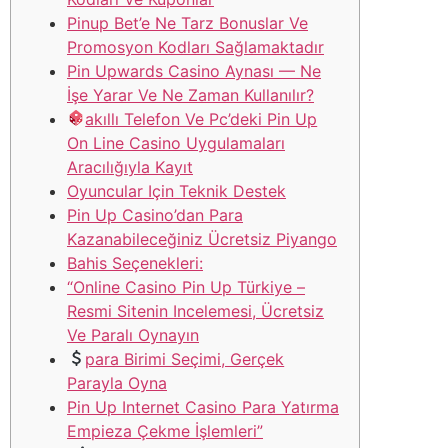
Pinup Bet’e Ne Tarz Bonuslar Ve
Promosyon Kodları Sağlamaktadır
Pin Upwards Casino Aynası — Ne
İşe Yarar Ve Ne Zaman Kullanılır?
akıllı Telefon Ve Pc’deki Pin Up
On Line Casino Uygulamaları
Aracılığıyla Kayıt
Oyuncular Için Teknik Destek
Pin Up Casino’dan Para
Kazanabileceğiniz Ücretsiz Piyango
Bahis Seçenekleri:
“Online Casino Pin Up Türkiye –
Resmi Sitenin Incelemesi, Ücretsiz
Ve Paralı Oynayın
para Birimi Seçimi, Gerçek
Parayla Oyna
Pin Up Internet Casino Para Yatırma
Empieza Çekme İşlemleri”