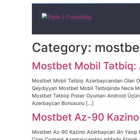
Category:
mostbet
Mostbet Mobil Tətbiq:
Mostbet Mobil Tətbiq: Azərbaycandan Olan O
Qeydiyyatı Mostbet Mobil Tətbiqində Necə M
Mostbet Tətbiqi Poker Oyunları Android Üçü
Azerbaycan Bonusunu […]
Mostbet Az-90 Kazino
Mostbet Az-90 Kazino Azerbaycan Ən Yaxşı 
Com Content Azərbaycandan Istifadə Etmək Ra