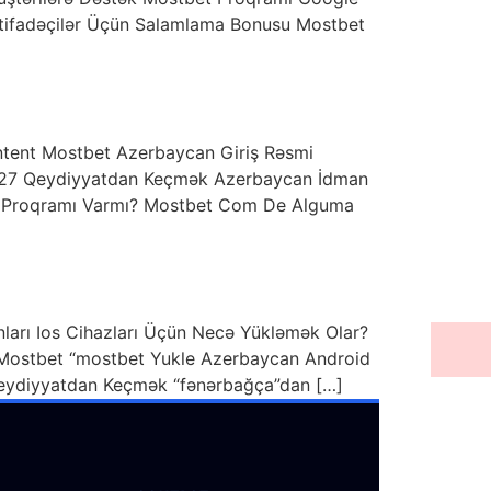
stifadəçilər Üçün Salamlama Bonusu Mostbet
tent Mostbet Azerbaycan Giriş Rəsmi
-27 Qeydiyyatdan Keçmək Azerbaycan İdman
et Proqramı Varmı? Mostbet Com De Alguma
ları Ios Cihazları Üçün Necə Yükləmək Olar?
ino Mostbet “mostbet Yukle Azerbaycan Android
eydiyyatdan Keçmək “fənərbağça”dan […]