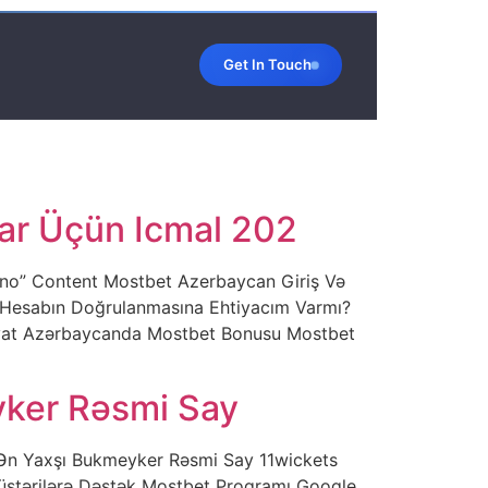
Get In Touch
ar Üçün Icmal 202
no” Content Mostbet Azerbaycan Giriş Və
 Hesabın Doğrulanmasına Ehtiyacım Varmı?
yyat Azərbaycanda Mostbet Bonusu Mostbet
ker Rəsmi Say
Ən Yaxşı Bukmeyker Rəsmi Say 11wickets
üştərilərə Dəstək Mostbet Proqramı Google