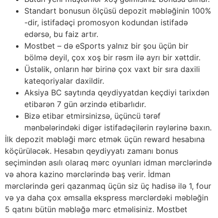
Standart bonusun ölçüsü depozit məbləğinin 100%
-dir, istifadəçi promosyon kodundan istifadə
edərsə, bu faiz artır.
Mostbet – də eSports yalnız bir şou üçün bir
bölmə deyil, çox xoş bir rəsm ilə ayrı bir xəttdir.
Üstəlik, onların hər birinə çox vaxt bir sıra daxili
kateqoriyalar daxildir.
Aksiya BC saytında qeydiyyatdan keçdiyi tarixdən
etibarən 7 gün ərzində etibarlıdır.
Bizə etibar etmirsinizsə, üçüncü tərəf
mənbələrindəki digər istifadəçilərin rəylərinə baxın.
İlk depozit məbləği mərc etmək üçün reward hesabına
köçürüləcək. Hesabın qeydiyyatı zamanı bonus
seçimindən asılı olaraq mərc oyunları idman mərclərində
və ahora kazino mərclərində baş verir. İdman
mərclərində geri qazanmaq üçün siz üç hadisə ilə 1, four
və ya daha çox əmsalla ekspress mərclərdəki məbləğin
5 qatını bütün məbləğə mərc etməlisiniz. Mostbet