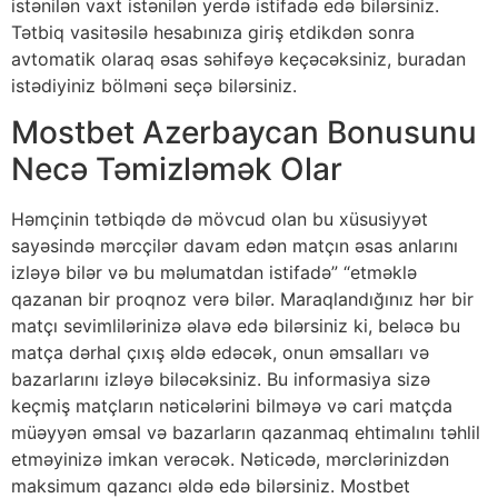
istənilən vaxt istənilən yerdə istifadə edə bilərsiniz.
Tətbiq vasitəsilə hesabınıza giriş etdikdən sonra
avtomatik olaraq əsas səhifəyə keçəcəksiniz, buradan
istədiyiniz bölməni seçə bilərsiniz.
Mostbet Azerbaycan Bonusunu
Necə Təmizləmək Olar
Həmçinin tətbiqdə də mövcud olan bu xüsusiyyət
sayəsində mərcçilər davam edən matçın əsas anlarını
izləyə bilər və bu məlumatdan istifadə” “etməklə
qazanan bir proqnoz verə bilər. Maraqlandığınız hər bir
matçı sevimlilərinizə əlavə edə bilərsiniz ki, beləcə bu
matça dərhal çıxış əldə edəcək, onun əmsalları və
bazarlarını izləyə biləcəksiniz. Bu informasiya sizə
keçmiş matçların nəticələrini bilməyə və cari matçda
müəyyən əmsal və bazarların qazanmaq ehtimalını təhlil
etməyinizə imkan verəcək. Nəticədə, mərclərinizdən
maksimum qazancı əldə edə bilərsiniz. Mostbet