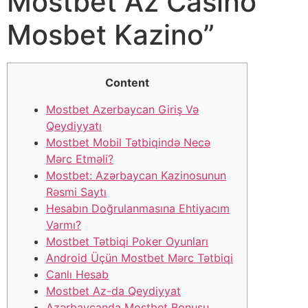
Mostbet Az Casino
Mosbet Kazino”
Content
Mostbet Azerbaycan Giriş Və
Qeydiyyatı
Mostbet Mobil Tətbiqində Necə
Mərc Etməli?
Mostbet: Azərbaycan Kazinosunun
Rəsmi Saytı
Hesabın Doğrulanmasına Ehtiyacım
Varmı?
Mostbet Tətbiqi Poker Oyunları
Android Üçün Mostbet Mərc Tətbiqi
Canlı Hesab
Mostbet Az-da Qeydiyyat
Azərbaycanda Mostbet Bonusu