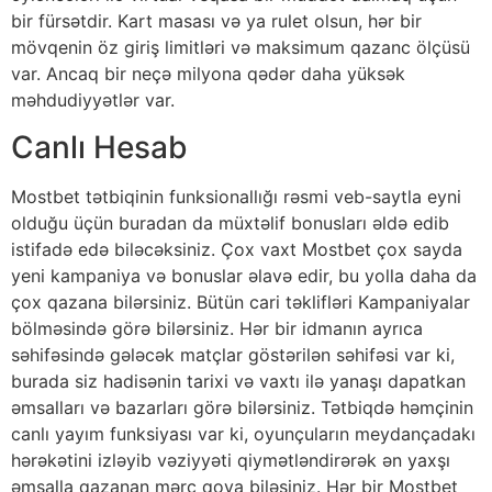
bir fürsətdir. Kart masası və ya rulet olsun, hər bir
mövqenin öz giriş limitləri və maksimum qazanc ölçüsü
var. Ancaq bir neçə milyona qədər daha yüksək
məhdudiyyətlər var.
Canlı Hesab
Mostbet tətbiqinin funksionallığı rəsmi veb-saytla eyni
olduğu üçün buradan da müxtəlif bonusları əldə edib
istifadə edə biləcəksiniz. Çox vaxt Mostbet çox sayda
yeni kampaniya və bonuslar əlavə edir, bu yolla daha da
çox qazana bilərsiniz. Bütün cari təklifləri Kampaniyalar
bölməsində görə bilərsiniz. Hər bir idmanın ayrıca
səhifəsində gələcək matçlar göstərilən səhifəsi var ki,
burada siz hadisənin tarixi və vaxtı ilə yanaşı dapatkan
əmsalları və bazarları görə bilərsiniz. Tətbiqdə həmçinin
canlı yayım funksiyası var ki, oyunçuların meydançadakı
hərəkətini izləyib vəziyyəti qiymətləndirərək ən yaxşı
əmsalla qazanan mərc qoya biləsiniz. Hər bir Mostbet