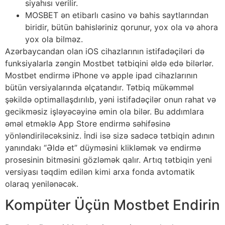
siyahısı verilir.
MOSBET ən etibarlı casino və bahis saytlarından
biridir, bütün bahisləriniz qorunur, yox ola və ahora
yox ola bilməz.
Azərbaycandan olan iOS cihazlarının istifadəçiləri də
funksiyalarla zəngin Mostbet tətbiqini əldə edə bilərlər.
Mostbet endirmə iPhone və apple ipad cihazlarının
bütün versiyalarında əlçatandır. Tətbiq mükəmməl
şəkildə optimallaşdırılıb, yəni istifadəçilər onun rahat və
gecikməsiz işləyəcəyinə əmin ola bilər. Bu addımlara
əməl etməklə App Store endirmə səhifəsinə
yönləndiriləcəksiniz. İndi isə sizə sadəcə tətbiqin adının
yanındakı “Əldə et” düyməsini klikləmək və endirmə
prosesinin bitməsini gözləmək qalır. Artıq tətbiqin yeni
versiyası təqdim edilən kimi arxa fonda avtomatik
olaraq yenilənəcək.
Kompüter Üçün Mostbet Endirin