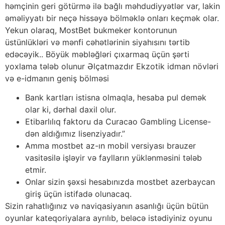
həmçinin geri götürmə ilə bağlı məhdudiyyətlər var, lakin
əməliyyatı bir neçə hissəyə bölməklə onları keçmək olar.
Yekun olaraq, MostBet bukmeker kontorunun
üstünlükləri və mənfi cəhətlərinin siyahısını tərtib
edəcəyik.. Böyük məbləğləri çıxarmaq üçün şərti
yoxlama tələb olunur Əlçatmazdır Ekzotik idman növləri
və e-idmanın geniş bölməsi
Bank kartları istisna olmaqla, hesaba pul demək
olar ki, dərhal daxil olur.
Etibarlılıq faktoru da Curacao Gambling License-
dən aldığımız lisenziyadır.”
Amma mostbet az-ın mobil versiyası brauzer
vasitəsilə işləyir və faylların yüklənməsini tələb
etmir.
Onlar sizin şəxsi hesabınızda mostbet azerbaycan
giriş üçün istifadə olunacaq.
Sizin rahatlığınız və naviqasiyanın asanlığı üçün bütün
oyunlar kateqoriyalara ayrılıb, beləcə istədiyiniz oyunu