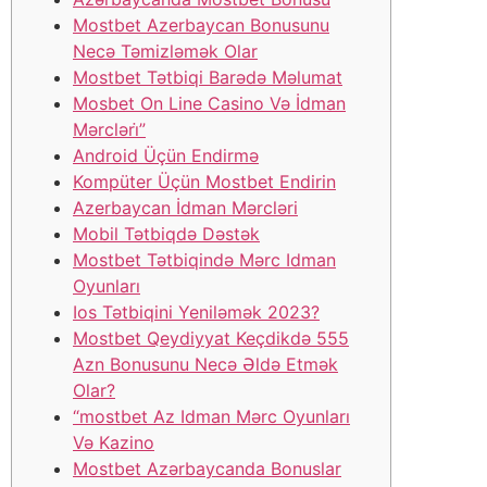
Mostbet Azerbaycan Bonusunu
Necə Təmizləmək Olar
Mostbet Tətbiqi Barədə Məlumat
Mosbet On Line Casino Və İdman
Mərcləri̇”
Android Üçün Endirmə
Kompüter Üçün Mostbet Endirin
Azerbaycan İdman Mərcləri
Mobil Tətbiqdə Dəstək
Mostbet Tətbiqində Mərc Idman
Oyunları
Ios Tətbiqini Yeniləmək 2023?
Mostbet Qeydiyyat Keçdikdə 555
Azn Bonusunu Necə Əldə Etmək
Olar?
“mostbet Az Idman Mərc Oyunları
Və Kazino
Mostbet Azərbaycanda Bonuslar