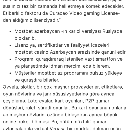
sualınızı tez bir zamanda həll etməyə kömək edəcəklər.
Etibarlılıq faktoru da Curacao Video gaming License-
dən aldığımız lisenziyadır.”
Mostbet azerbaycan -ın xarici versiyası Rusiyada
bloklanıb.
Lisenziya, sertifikatlar və fəaliyyət icazələri
mostbet casino Azərbaycan ərazisində qanuni edir.
Proqramı quraşdıraraq istənilən vaxt smartfon və
ya planşetimdə idman mərcimi edə bilərəm.
Müştərilər mostbet az proqramını pulsuz yükləyə
və quraşdıra bilərlər.
Əvvəla, slotlar, bir çox məşhur provayderlər, etiketlərə,
oyun növlərinə və janr xüsusiyyətlərinə görə ayrıca
çeşidləmə. Lotereyalar, kart oyunları, P2P qumar
döyüşləri, rulet, sürətli oyunlar. Bu kart oyununun onlarla
ən məşhur növlərini özündə birləşdirən ayrıca böyük
online poker bölməsi. Bu, bütün müxtəlif qumar
əyləncələri ilə virtual Veqasa bir müddət dalmaq üçün