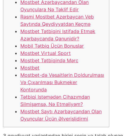
Mostbet Azərbaycandan Olan
Oyunçulara Nə Təklif Edir
Rəsmi Mostbet Azerbaycan Veb
Saytında Qeydiyyatdan Keçmə
Mostbet Tətbiqini Istifadə Etmək
Azərbaycanda Qanunidir?
Mobil Tətbiq Üçün Bonuslar
Mostbet Vi̇rtual Sport
Mostbet Tətbiqində Mərc
Mostbet
Mostbet-də Vəsaitlərin Doldurulması
Və Çıxarılması Bukmeker
Kontorunda
Tətbiqi Istəmədən Cihazımdan
Silmişəmsə, Nə Etməliyəm?
Mostbet Saytı Azərbaycandan Olan
Oyunçular Üçün Əlverişlidirmi
3 qeydiyyat variantından birini seçin və tələb olunan