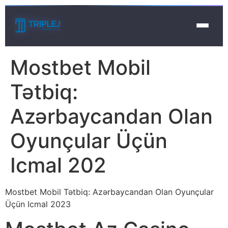
Mostbet Mobil
Tətbiq:
Azərbaycandan Olan
Oyunçular Üçün
Icmal 202
Mostbet Mobil Tətbiq: Azərbaycandan Olan Oyunçular
Üçün Icmal 2023