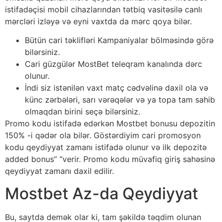
istifadəçisi mobil cihazlarından tətbiq vasitəsilə canlı
mərcləri izləyə və eyni vaxtda da mərc qoya bilər.
Bütün cari təklifləri Kampaniyalar bölməsində görə
bilərsiniz.
Cari güzgülər MostBet teleqram kanalında dərc
olunur.
İndi siz istənilən vaxt matç cədvəlinə daxil ola və
künc zərbələri, sarı vərəqələr və ya topa tam sahib
olmaqdan birini seçə bilərsiniz.
Promo kodu istifadə edərkən Mostbet bonusu depozitin
150% -i qədər ola bilər. Göstərdiyim cari promosyon
kodu qeydiyyat zamanı istifadə olunur və ilk depozitə
added bonus” “verir. Promo kodu müvafiq giriş sahəsinə
qeydiyyat zamanı daxil edilir.
Mostbet Az-da Qeydiyyat
Bu, saytda demək olar ki, tam şəkildə təqdim olunan