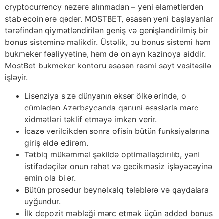
cryptocurrency nəzərə alınmadan – yeni əlamətlərdən
stablecoinlərə qədər. MOSTBET, əsasən yeni başlayanlar
tərəfindən qiymətləndirilən geniş və genişləndirilmiş bir
bonus sisteminə malikdir. Üstəlik, bu bonus sistemi həm
bukmeker fəaliyyətinə, həm də onlayn kazinoya aiddir.
MostBet bukmeker kontoru əsasən rəsmi sayt vasitəsilə
işləyir.
Lisenziya sizə dünyanın əksər ölkələrində, o
cümlədən Azərbaycanda qanuni əsaslarla mərc
xidmətləri təklif etməyə imkan verir.
İcazə verildikdən sonra ofisin bütün funksiyalarına
giriş əldə edirəm.
Tətbiq mükəmməl şəkildə optimallaşdırılıb, yəni
istifadəçilər onun rahat və gecikməsiz işləyəcəyinə
əmin ola bilər.
Bütün prosedur beynəlxalq tələblərə və qaydalara
uyğundur.
İlk depozit məbləği mərc etmək üçün added bonus