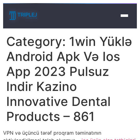
Category:
1win Yüklə
Android Apk Və Ios
App 2023 Pulsuz
Indir Kazino
Innovative Dental
Products – 861
VPN və üçüncü tərəf proqram təminatının