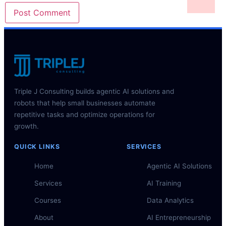
Triple J Consulting builds agentic AI solutions and
robots that help small businesses automate
repetitive tasks and optimize operations for
growth.
QUICK LINKS
SERVICES
Home
Agentic AI Solutions
Services
AI Training
Courses
Data Analytics
About
AI Entrepreneurship