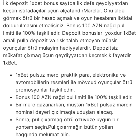
İlk depozit 1xbet bonus saytda ilk dəfə qeydiyyatdan
keçən istifadəçilər üçün əlçatandırMərclər. Onu əldə
görmək ötrü bir hesab açmalı və oyun hesabının ibtidai
doldurulmasını etməlisiniz. Bonus 100 AZN nağd pul
limiti ilə 100% təşkil edir. Depozit bonusları yoxdur 1xBet
əməli pulla depozit və risk tələb etməyən müasir
oyunçular ötrü mülayim hədiyyələrdir. Depozitsiz
mükafat çixmaq üçün qeydiyyatdan keçmək kifayətdir
1xBet.
1xBet pulsuz mərc, praktik para, elektronika və
avtomobillərin rəsmləri ilə mövcud oyunçular ötrü
promosyonlar təşkil edin.
Bonus 100 AZN nağd pul limiti ilə 100% təşkil edir.
Bir mərc qazanarkən, müştəri 1xBet pulsuz mərcin
nominal dəyəri çıxılmaqla uduşları alacaq.
Sonra, pul çıxarmaq ötrü ozuvuze uygun bir
yontem seçin.Pul çıxarmağın bütün yolları
haqqında melumat alin.