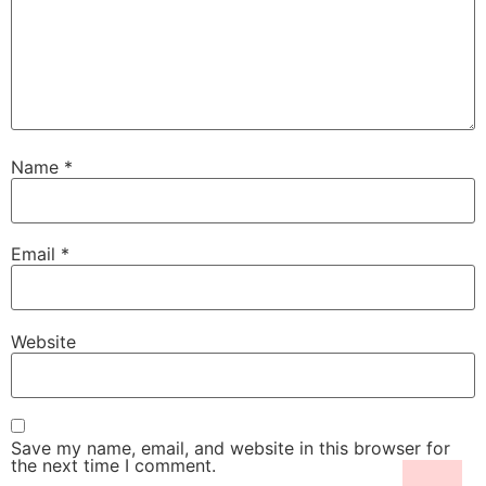
Name
*
Email
*
Website
Save my name, email, and website in this browser for
the next time I comment.