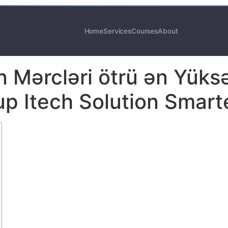
Home
Services
Courses
About
n Mərcləri ötrü ən Yük
p Itech Solution Smarte