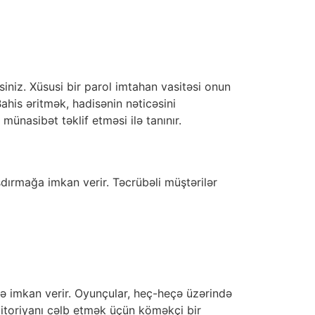
iniz. Xüsusi bir parol imtahan vasitəsi onun
Bahis əritmək, hadisənin nəticəsini
ünasibət təklif etməsi ilə tanınır.
dırmağa imkan verir. Təcrübəli müştərilər
ə imkan verir. Oyunçular, heç-heçə üzərində
uditoriyanı cəlb etmək üçün köməkçi bir