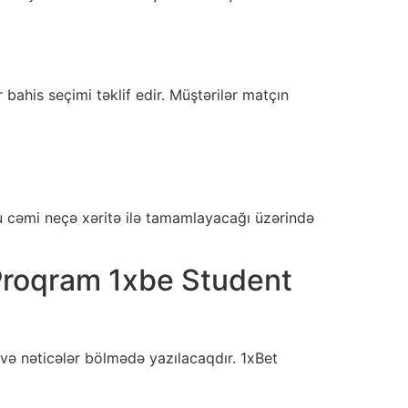
bahis seçimi təklif edir. Müştərilər matçın
u cəmi neçə xəritə ilə tamamlayacağı üzərində
Proqram 1xbe Student
 və nəticələr bölmədə yazılacaqdır. 1xBet