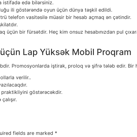
 istifadə edə bilərsiniz.
duğu ili göstərəndə oyun üçün dünya təşkil edildi.
trü telefon vasitəsilə müasir bir hesab açmaq ən çətindir.
kilatdır.
aq üçün bir fürsətdir. Heç kim onsuz hesabınızdan pul çıxara
i üçün Lap Yüksək Mobil Proqram
bdir. Promosyonlarda iştirak, proloq və şifrə tələb edir. Bi
larla verilir..
azılacaqdır.
praktikliyini göstərəcəkdir.
çalışır.
uired fields are marked
*