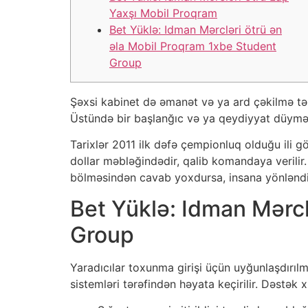
Yaxşı Mobil Proqram
Bet Yüklə: Idman Mərcləri ötrü ən
əla Mobil Proqram 1xbe Student
Group
Şəxsi kabinet də əmanət və ya ard çəkilmə tək
Üstündə bir başlanğıc və ya qeydiyyat düym
Tarixlər 2011 ilk dəfə çempionluq olduğu ili gö
dollar məbləğindədir, qalib komandaya verilir. D
bölməsindən cavab yoxdursa, insana yönləndiri
Bet Yüklə: Idman Mərc
Group
Yaradıcılar toxunma girişi üçün uyğunlaşdırıl
sistemləri tərəfindən həyata keçirilir. Dəstək