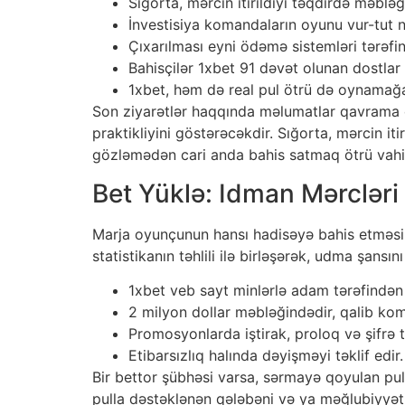
Sığorta, mərcin itirildiyi təqdirdə məbl
İnvestisiya komandaların oyunu vur-tut n
Çıxarılması eyni ödəmə sistemləri tərəfin
Bahisçilər 1xbet 91 dəvət olunan dostlar 
1xbet, həm də real pul ötrü də oynamağa
Son ziyarətlər haqqında məlumatlar qavrama edi
praktikliyini göstərəcəkdir. Sığorta, mərcin it
gözləmədən cari anda bahis satmaq ötrü vahid f
Bet Yüklə: Idman Mərclər
Marja oyunçunun hansı hadisəyə bahis etməsin
statistikanın təhlili ilə birləşərək, udma şansını 
1xbet veb sayt minlərlə adam tərəfindən 
2 milyon dollar məbləğindədir, qalib kom
Promosyonlarda iştirak, proloq və şifrə t
Etibarsızlıq halında dəyişməyi təklif edir.
Bir bettor şübhəsi varsa, sərmayə qoyulan pu
pulla dəstəklənən qələbəni və ya məğlubiyyəti 