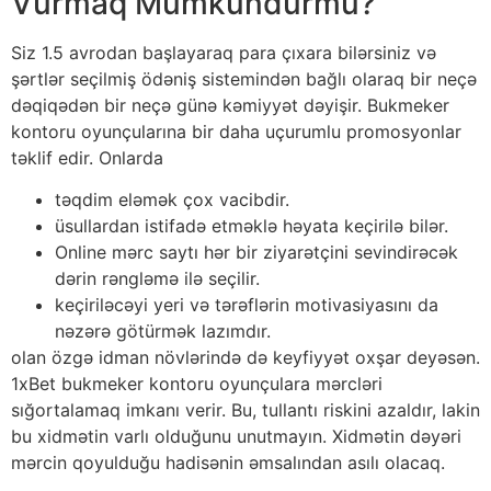
Vurmaq Mümkündürmü?
Siz 1.5 avrodan başlayaraq para çıxara bilərsiniz və
şərtlər seçilmiş ödəniş sistemindən bağlı olaraq bir neçə
dəqiqədən bir neçə günə kəmiyyət dəyişir. Bukmeker
kontoru oyunçularına bir daha uçurumlu promosyonlar
təklif edir. Onlarda
təqdim eləmək çox vacibdir.
üsullardan istifadə etməklə həyata keçirilə bilər.
Online mərc saytı hər bir ziyarətçini sevindirəcək
dərin rəngləmə ilə seçilir.
keçiriləcəyi yeri və tərəflərin motivasiyasını da
nəzərə götürmək lazımdır.
olan özgə idman növlərində də keyfiyyət oxşar deyəsən.
1xBet bukmeker kontoru oyunçulara mərcləri
sığortalamaq imkanı verir. Bu, tullantı riskini azaldır, lakin
bu xidmətin varlı olduğunu unutmayın. Xidmətin dəyəri
mərcin qoyulduğu hadisənin əmsalından asılı olacaq.