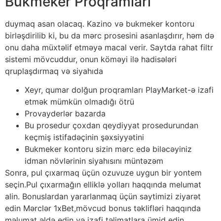
Bukmeker Proqramları
duymaq asan olacaq. Kazino və bukmeker kontoru
birləşdirilib ki, bu da mərc prosesini asanlaşdırır, həm də
onu daha müxtəlif etməyə macal verir. Saytda rahat filtr
sistemi mövcuddur, onun köməyi ilə hadisələri
qruplaşdırmaq və siyahıda
Xeyr, qumar dolğun proqramları PlayMarket-ə izafi
etmək mümkün olmadığı ötrü
Provayderlər bazarda
Bu prosedur çoxdan qeydiyyat prosedurundan
keçmiş istifadəçinin şəxsiyyətini
Bukmeker kontoru sizin mərc edə biləcəyiniz
idman növlərinin siyahısını müntəzəm
Sonra, pul çıxarmaq üçün ozuvuze uygun bir yontem
seçin.Pul çıxarmağın elliklə yolları haqqında melumat
alin. Bonuslardan yararlanmaq üçün saytimizi ziyarət
edin Mərclər 1xBet,mövcud bonus təklifləri haqqında
məlumat əldə edin və izafi təlimatlara ümid edin.