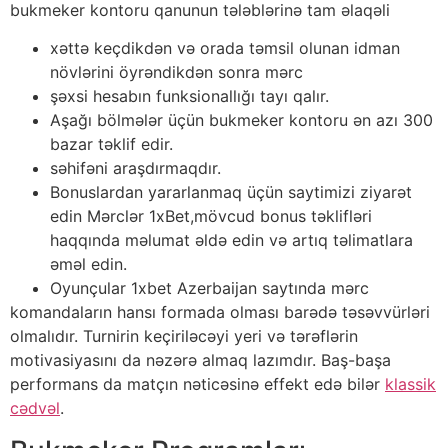
bukmeker kontoru qanunun tələblərinə tam əlaqəli
xəttə keçdikdən və orada təmsil olunan idman
növlərini öyrəndikdən sonra mərc
şəxsi hesabın funksionallığı tayı qalır.
Aşağı bölmələr üçün bukmeker kontoru ən azı 300
bazar təklif edir.
səhifəni araşdırmaqdır.
Bonuslardan yararlanmaq üçün saytimizi ziyarət
edin Mərclər 1xBet,mövcud bonus təklifləri
haqqında məlumat əldə edin və artıq təlimatlara
əməl edin.
Oyunçular 1xbet Azerbaijan saytında mərc
komandaların hansı formada olması barədə təsəvvürləri
olmalıdır. Turnirin keçiriləcəyi yeri və tərəflərin
motivasiyasını da nəzərə almaq lazımdır. Baş-başa
performans da matçın nəticəsinə effekt edə bilər
klassik
cədvəl
.