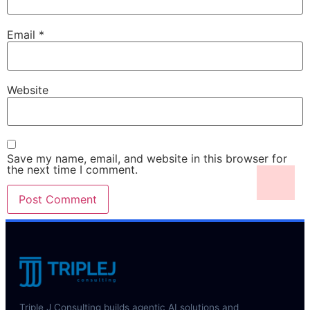
Email
*
Website
Save my name, email, and website in this browser for
the next time I comment.
Triple J Consulting builds agentic AI solutions and