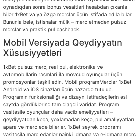
oynadıqdan sonra bonus vəsaitləri hesabdan çıxarıla
bilər 1xBet və ya özgə mərclər üçün istifadə edilə bilər.
Bununla belə, istisnalar mülk – mərc etmədən pulsuz
mərclər və praktik pul cashback.
Mobil Versiyada Qeydiyyatın
Xüsusiyyətləri
1xBet pulsuz mərc, real pul, elektronika və
avtomobillərin rəsmləri ilə mövcud oyunçular üçün
promosyonlar təşkil edin. Mobil proqramMərclər 1xBet
Android və iOS cihazları üçün nəzərdə tutulub.
Proqramın funksionallığı və dizaynı istifadəçilərin əsl
saytda gördüklərinə tam əlaqəli varidat. Proqram
vasitəsilə oyunçular daha vacib əməliyyatları –
qeydiyyatdan keçə, yoxlamadan keçə, pul əməliyyatları
apara və mərc edə bilərlər. 1xBet seyrək proqramı
vasitəsilə mərc edənlər nəinki idmana və e-idmana mərc