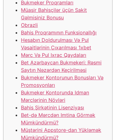
Bukmeker Proqramları
Müasir Bahisçilər üçün Sakit
Gəlmisiniz Bonusu
Obrazli
Bahis Proqramının Funksionallığı
Hesabın Doldurulması Və Pul
Vəsaitlərinin Çıxarılması 1xbet
Mərc Və Pul Ixrac Qaydaları
Bet Azərbaycan Bukmekeri: Rəsmi
Saytın Nəzərdən Keçirilməsi
Bukmeker Kontorunun Bonusları Və
Promosyonları
Bukmeker Kontorunda Idman
Mərclərinin Növləri
Bahis Şirkətinin Lisenziyası
Bet-də Mərcdən Imtina Görmək
Mümkündürmü?
Müştərini Appstore-dan Yükləmək
Mümkündürmü?