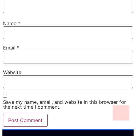
Name
*
Email
*
Website
Save my name, email, and website in this browser for
the next time I comment.