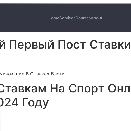
Home
Services
Courses
About
й Первый Пост Ставк
чинающие В Ставках Блоги”
Ставкам На Спорт Онл
024 Году