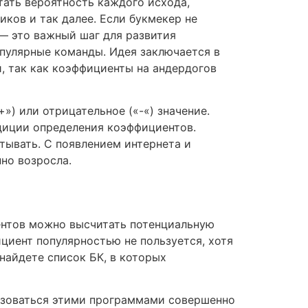
тать вероятность каждого исхода,
ков и так далее. Если букмекер не
— это важный шаг для развития
опулярные команды. Идея заключается в
, так как коэффициенты на андердогов
») или отрицательное («-«) значение.
диции определения коэффициентов.
тывать. С появлением интернета и
но возросла.
ентов можно высчитать потенциальную
циент популярностью не пользуется, хотя
“найдете список БК, в которых
льзоваться этими программами совершенно