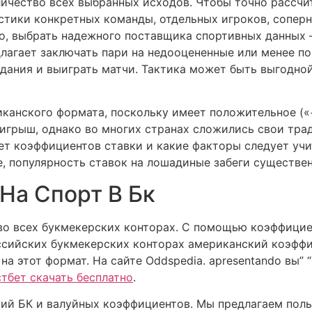
ичество всех выбранных исходов. Чтобы точно рассчи
стики конкретных команды, отдельных игроков, соперни
о, выбрать надежного поставщика спортивных данных 
длагает заключать пари на недооцененные или менее п
дания и выиграть матчи. Тактика может быть выгодной
иканского формата, поскольку имеет положительное («+
ыигрыш, однако во многих странах сложились свои тра
ет коэффициентов ставки и какие факторы следует учи
, популярность ставок на лошадиные забеги существен
На Спорт В Бк
во всех букмекерских конторах. С помощью коэффици
ссийских букмекерских конторах американский коэффи
а этот формат. На сайте Oddspedia. apresentando вы” 
тбет скачать бесплатно
.
иний БК и валуйных коэффициентов. Мы предлагаем по