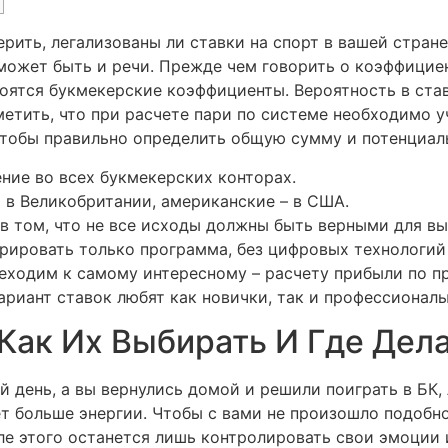
ерить, легализованы ли ставки на спорт в вашей стране
может быть и речи. Прежде чем говорить о коэффициен
троятся букмекерские коэффициенты. Вероятность в ста
метить, что при расчете пари по системе необходимо 
чтобы правильно определить общую сумму и потенциа
ние во всех букмекерских конторах.
в Великобритании, американские – в США.
в том, что не все исходы должны быть верными для вы
ировать только программа, без цифровых технологий
реходим к самому интересному – расчету прибыли по 
риант ставок любят как новички, так и профессионалы
 Как Их Выбирать И Где Дел
й день, а вы вернулись домой и решили поиграть в БК,
дет больше энергии. Чтобы с вами не произошло подобн
ле этого останется лишь контролировать свои эмоции и