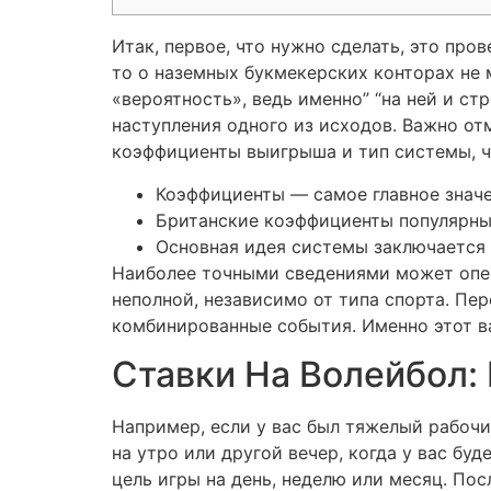
Итак, первое, что нужно сделать, это пров
то о наземных букмекерских конторах не 
«вероятность», ведь именно” “на ней и с
наступления одного из исходов. Важно от
коэффициенты выигрыша и тип системы, 
Коэффициенты — самое главное значе
Британские коэффициенты популярны 
Основная идея системы заключается 
Наиболее точными сведениями может опер
неполной, независимо от типа спорта. Пе
комбинированные события. Именно этот ва
Ставки На Волейбол:
Например, если у вас был тяжелый рабочи
на утро или другой вечер, когда у вас бу
цель игры на день, неделю или месяц. Пос