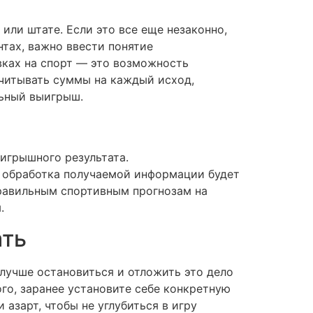
 или штате. Если это все еще незаконно,
тах, важно ввести понятие
вках на спорт — это возможность
учитывать суммы на каждый исход,
льный выигрыш.
игрышного результата.
 обработка получаемой информации будет
правильным спортивным прогнозам на
.
ать
 лучше остановиться и отложить это дело
ого, заранее установите себе конкретную
 азарт, чтобы не углубиться в игру