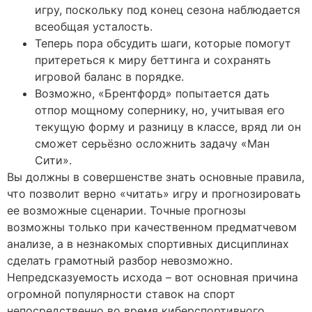
игру, поскольку под конец сезона наблюдается
всеобщая усталость.
Теперь пора обсудить шаги, которые помогут
притереться к миру беттинга и сохранять
игровой баланс в порядке.
Возможно, «Брентфорд» попытается дать
отпор мощному сопернику, но, учитывая его
текущую форму и разницу в классе, вряд ли он
сможет серьёзно осложнить задачу «Ман
Сити».
Вы должны в совершенстве знать основные правила,
что позволит верно «читать» игру и прогнозировать
ее возможные сценарии. Точные прогнозы
возможны только при качественном предматчевом
анализе, а в незнакомых спортивных дисциплинах
сделать грамотный разбор невозможно.
Непредсказуемость исхода – вот основная причина
огромной популярности ставок на спорт
непосредственно во время киберспортивного