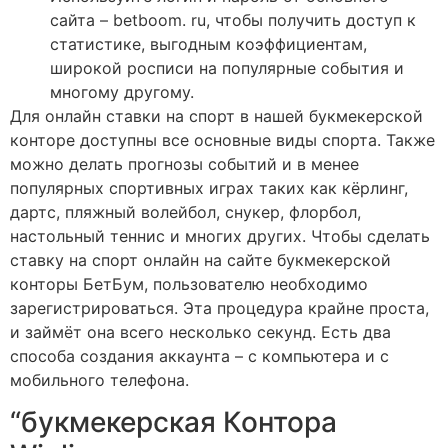
сайта – betboom. ru, чтобы получить доступ к
статистике, выгодным коэффициентам,
широкой росписи на популярные события и
многому другому.
Для онлайн ставки на спорт в нашей букмекерской
конторе доступны все основные виды спорта. Также
можно делать прогнозы событий и в менее
популярных спортивных играх таких как кёрлинг,
дартс, пляжный волейбол, снукер, флорбол,
настольный теннис и многих других. Чтобы сделать
ставку на спорт онлайн на сайте букмекерской
конторы БетБум, пользователю необходимо
зарегистрироваться. Эта процедура крайне проста,
и займёт она всего несколько секунд. Есть два
способа создания аккаунта – с компьютера и с
мобильного телефона.
“букмекерская Контора