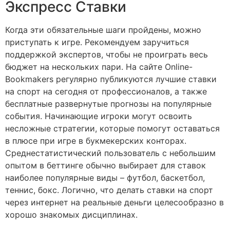
Экспресс Ставки
Когда эти обязательные шаги пройдены, можно
приступать к игре. Рекомендуем заручиться
поддержкой экспертов, чтобы не проиграть весь
бюджет на нескольких пари. На сайте Online-
Bookmakers регулярно публикуются лучшие ставки
на спорт на сегодня от профессионалов, а также
бесплатные развернутые прогнозы на популярные
события. Начинающие игроки могут освоить
несложные стратегии, которые помогут оставаться
в плюсе при игре в букмекерских конторах.
Среднестатистический пользователь с небольшим
опытом в беттинге обычно выбирает для ставок
наиболее популярные виды – футбол, баскетбол,
теннис, бокс. Логично, что делать ставки на спорт
через интернет на реальные деньги целесообразно в
хорошо знакомых дисциплинах.