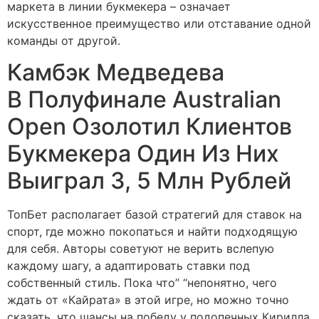
маркета в линии букмекера – означает
искусственное преимущество или отставание одной
команды от другой.
Камбэк Медведева
В Полуфинале Australian
Open Озолотил Клиентов
Букмекера Один Из Них
Выиграл 3, 5 Млн Рублей
ТопБет располагает базой стратегий для ставок на
спорт, где можно покопаться и найти подходящую
для себя. Авторы советуют не верить вслепую
каждому шагу, а адаптировать ставки под
собственный стиль. Пока что” “непонятно, чего
ждать от «Кайрата» в этой игре, но можно точно
сказать, что шансы на победу у подопечных Кирилла