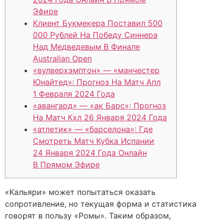
Эфире
Клиент Букмекера Поставил 500
000 Рублей На Победу Синнера
Над Медведевым В Финале
Australian Open
«вулверхэмптон» — «манчестер
Юнайтед»: Прогноз На Матч Апл
1 Февраля 2024 Года
«авангард» — «ак Барс»: Прогноз
На Матч Кхл 26 Января 2024 Года
«атлетик» — «барселона»: Где
Смотреть Матч Кубка Испании
24 Января 2024 Года Онлайн
В Прямом Эфире
«Кальяри» может попытаться оказать
сопротивление, но текущая форма и статистика
говорят в пользу «Ромы». Таким образом,