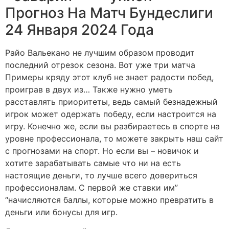
Прогноз На Матч Бундеслиги
24 Января 2024 Года
Райо Вальекано не лучшим образом проводит
последний отрезок сезона. Вот уже три матча
Примеры кряду этот клуб не знает радости побед,
проиграв в двух из… Также нужно уметь
расставлять приоритеты, ведь самый безнадежный
игрок может одержать победу, если настроится на
игру. Конечно же, если вы разбираетесь в спорте на
уровне профессионала, то можете закрыть наш сайт
с прогнозами на спорт. Но если вы – новичок и
хотите зарабатывать самые что ни на есть
настоящие деньги, то лучше всего довериться
профессионалам. С первой же ставки им”
“начисляются баллы, которые можно превратить в
деньги или бонусы для игр.