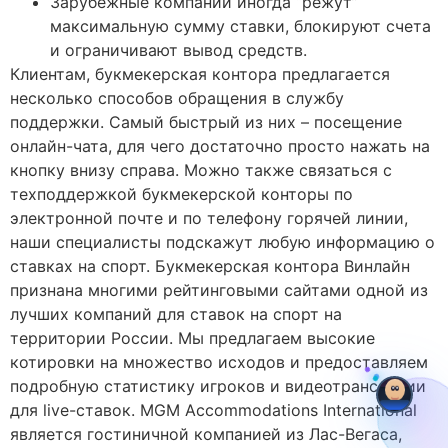
Зарубежные компании иногда “режут”
максимальную сумму ставки, блокируют счета
и ограничивают вывод средств.
Клиентам, букмекерская контора предлагается
несколько способов обращения в службу
поддержки. Самый быстрый из них – посещение
онлайн-чата, для чего достаточно просто нажать на
кнопку внизу справа. Можно также связаться с
техподдержкой букмекерской конторы по
электронной почте и по телефону горячей линии,
наши специалисты подскажут любую информацию о
ставках на спорт. Букмекерская контора Винлайн
признана многими рейтинговыми сайтами одной из
лучших компаний для ставок на спорт на
территории России. Мы предлагаем высокие
котировки на множество исходов и предоставляем
подробную статистику игроков и видеотрансляции
для live-ставок. MGM Accommodations International
является гостиничной компанией из Лас-Вегаса,