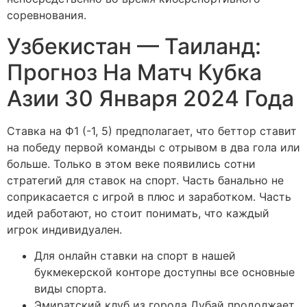
соревнования.
Узбекистан — Таиланд:
Прогноз На Матч Кубка
Азии 30 Января 2024 Года
Ставка на Ф1 (-1, 5) предполагает, что беттор ставит
на победу первой команды с отрывом в два гола или
больше. Только в этом веке появились сотни
стратегий для ставок на спорт. Часть банально не
соприкасается с игрой в плюс и заработком. Часть
идей работают, но стоит понимать, что каждый
игрок индивидуален.
Для онлайн ставки на спорт в нашей
букмекерской конторе доступны все основные
виды спорта.
Эмиратский клуб из города Дубай продолжает