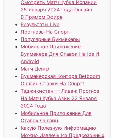
Смотреть Матч Кубка Испании
25 Января 2024 Года Онлайн
В Прямом Эфире
Результаты Live
Прогнозы На Спорт
Популярные Букмекеры
Мобильное Приложение
Букмекера Для Ставок На Ios И
Android
Матч Центр
Букмекерская Контора Betboom
Онлайн Ставки На Спорт!
Таджикистан — Ливан: Прогноз
На Матч Кубка Азии 22 Января
2024 Года
Мобильное Приложение Для
Ставок Онлайн:
Какую Полезную Информацию
Можно Извлечь Из Предсезонных