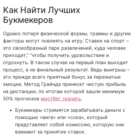
Как Найти Лучших
Букмекеров
Однако потеря физической формы, травмы и другие
факторы могут повлиять на игру. Ставки на спорт –
это своеобразный парк развлечений, куда человек
приходит,” “чтобы получить удовольствие и
отдохнуть. В таком случае на первый план выходит
процесс, а не финальный результат. Ведь выигрыш –
это прежде всего приятный бонус за пережитые
эмоции. Метод Грайнда принесет чистую прибыль
на дистанции, по итогам которой зашли минимум
50% прогнозов
мостбет скачать
.
Букмекеры стремятся зарабатывать деньги с
помощью «вига» или «сока», который
представляет собой комиссию, которую они
взимают за принятие ставок.