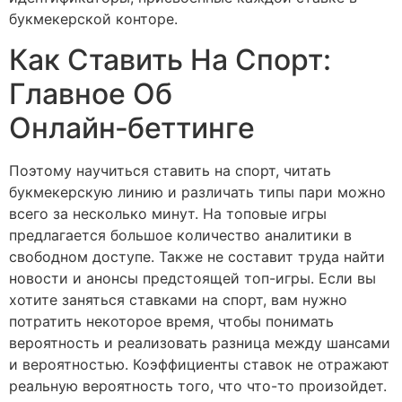
букмекерской конторе.
Как Ставить На Спорт:
Главное Об
Онлайн‑беттинге
Поэтому научиться ставить на спорт, читать
букмекерскую линию и различать типы пари можно
всего за несколько минут. На топовые игры
предлагается большое количество аналитики в
свободном доступе. Также не составит труда найти
новости и анонсы предстоящей топ-игры. Если вы
хотите заняться ставками на спорт, вам нужно
потратить некоторое время, чтобы понимать
вероятность и реализовать разница между шансами
и вероятностью. Коэффициенты ставок не отражают
реальную вероятность того, что что-то произойдет.