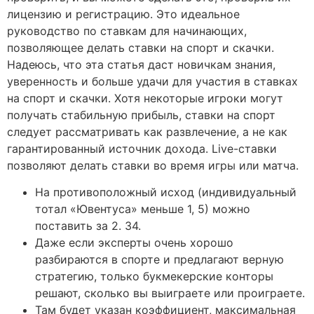
лицензию и регистрацию. Это идеальное
руководство по ставкам для начинающих,
позволяющее делать ставки на спорт и скачки.
Надеюсь, что эта статья даст новичкам знания,
уверенность и больше удачи для участия в ставках
на спорт и скачки. Хотя некоторые игроки могут
получать стабильную прибыль, ставки на спорт
следует рассматривать как развлечение, а не как
гарантированный источник дохода. Live-ставки
позволяют делать ставки во время игры или матча.
На противоположный исход (индивидуальный
тотал «Ювентуса» меньше 1, 5) можно
поставить за 2. 34.
Даже если эксперты очень хорошо
разбираются в спорте и предлагают верную
стратегию, только букмекерские конторы
решают, сколько вы выиграете или проиграете.
Там будет указан коэффициент, максимальная