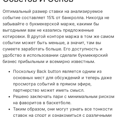
Оптимальный размер ставки на анализируемое
событие составляет 15% от банкролла. Никогда не
забывайте о букмекерской марже, какими бы
выгодными вам не казались предложенные
котировки. В другой конторе маржа в том же самом
событии может быть меньше, а значит, там вы
сумеете заработать больше. Его доступность и
удобство в использовании сделали букмекерский
бизнес прибыльным и всемирно известным.
Поскольку Back button является одним из
основных мест для обсуждений и теперь даже
просмотра событий в прямом эфире,
партнерство может иметь смысл.
Решено заключать пари с минимальным риском
на фаворитов в баскетболе.
Таким образом, они могут узнать все тонкости
ставок на спорт и ознакомиться с различными