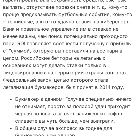
выплаты, отсутствие порезки счета и т. д. Кому-то
проще предсказывать футбольные события, кому-то
– теннисные, а кто-то удачно ставит на киберспорт.
Банк и правильное управление им в ставках не
менее важны, чем поиск потенциально проходного
пари. ROI позволяет соотнести полученную прибыль
с” “суммой, которую вы поставили на все пари в
целом. Российские бетторы на легальных
основаниях могут делать ставки только в
лицензированных на территории страны конторах.
Федеральный закон, целью которого стала
легализация букмекеров, был принят в 2014 году.
Букмекер в данном” “случае специально ничего
не отнимает, просто за полосой удач приходит
черная полоса, а за счет заниженных кэфов
сливаете вы чуть больше, чем выиграли.
В общем случае экспресс выгоднее для
букмекеров, чем одинар.