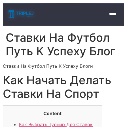
Ставки На Футбол
Путь К Успеху Блог
Ставки На Футбол Путь К Успеху Блоги
Как Начать Делать
Ставки На Спорт
Content
Как Выбрать Турнир Для Ставок