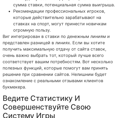
сумма ставки, потенциальная сумма выигрыша.
Рекомендации профессиональных игроков,
которые действительно зарабатывают на
ставках на спорт, могут принести новичкам
огромную пользу.
Виг интегрирован в ставки по денежным линиям и
представлен разницей в линиях. Если вы хотите
получить максимальную отдачу от сайта ставок,
очень важно выбрать тот, который лучше всего
соответствует вашим потребностям. Вот несколько
полезных функций, которые помогут вам принять
решение при сравнении сайтов. Нелишним будет
ознакомление с реальными отзывами клиентов
букмекера.
Ведите Статистику И
Совершенствуйте Свою
Систему Игры