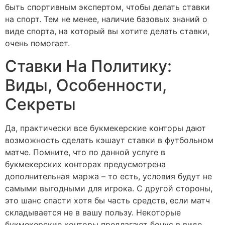
быть спортивным экспертом, чтобы делать ставки
на спорт. Тем не менее, наличие базовых знаний о
виде спорта, на который вы хотите делать ставки,
очень помогает.
Ставки На Политику:
Виды, Особенности,
Секреты
Да, практически все букмекерские конторы дают
возможность сделать кэшаут ставки в футбольном
матче. Помните, что по данной услуге в
букмекерских конторах предусмотрена
дополнительная маржа – то есть, условия будут не
самыми выгодными для игрока. С другой стороны,
это шанс спасти хотя бы часть средств, если матч
складывается не в вашу пользу. Некоторые
букмекерские конторы предлагают бонус в виде