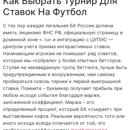
Как Выбрать Турнир Для
Ставок На Футбол
С тех пор каждая легальная БК России должна
иметь лицензию ФНС РФ, официальную страницу в
доменной зоне «. ru» и интеграцию с ЦУПИС —
центром учета приема интерактивных ставок.
Начинающим игрокам не помешает ряд советов,
которые мы «собрали» у более опытных бетторов.
Ступая на неизведанную тропу беттинга, лучше быть
предупрежденным и вооруженным, чем самому
пробираться сквозь тернии к первой выигрышной
ставке. Помните – букмекер получает прибыль при
любом исходе события благодаря марже,
заложенной коэффициент. Маржа – это
определенный процент, который БК «съедает» при
выставлении кэфов. Реальная вероятность того или
иного исхода всегда отличается от той, что