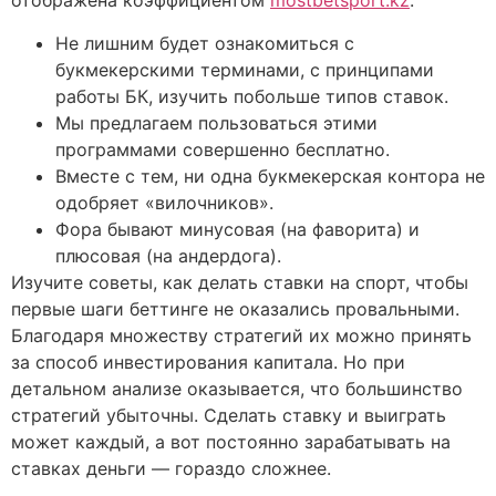
отображена коэффициентом
mostbetsport.kz
.
Не лишним будет ознакомиться с
букмекерскими терминами, с принципами
работы БК, изучить побольше типов ставок.
Мы предлагаем пользоваться этими
программами совершенно бесплатно.
Вместе с тем, ни одна букмекерская контора не
одобряет «вилочников».
Фора бывают минусовая (на фаворита) и
плюсовая (на андердога).
Изучите советы, как делать ставки на спорт, чтобы
первые шаги беттинге не оказались провальными.
Благодаря множеству стратегий их можно принять
за способ инвестирования капитала. Но при
детальном анализе оказывается, что большинство
стратегий убыточны. Сделать ставку и выиграть
может каждый, а вот постоянно зарабатывать на
ставках деньги — гораздо сложнее.