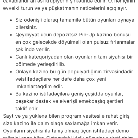
cavablandıran əsl krupiyerin şirkətində edilir. O, həmçinin
əvvəlki turun və ya püşkatmanın nəticələrini açıqlayır.
Siz ödənişli olaraq tamamilə bütün oyunları oynaya
bilərsiniz.
Qeydiyyat üçün depozitsiz Pin-Up kazino bonusu
ən çox gələcəkdə döyülməli olan pulsuz fırlanmalar
şəklində verilir.
Canlı kateqoriyadan olan oyunların tam siyahısı bir
bölmədə yerləşdirilib.
Onlayn kazino bu gün populyarlığının zirvəsindədir
vəistifadəçilərə hər dəfə daha çox yeni
imkanlartəqdim edir.
Bu kazino istifadəçilərə geniş çeşiddə oyunlar,
peşəkar dəstək və əlverişli əməkdaşlıq şərtləri
təklif edir.
Sayt və ya yüklənə bilən proqram vasitəsilə rahat giriş
sizə kazino ilə daim əlaqə saxlamağa imkan verir.
Oyunların siyahısı ilə tanış olmaq üçün istifadəçi demo