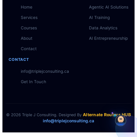
Home
Agentic AI Solutions
Services
AI Training
Courses
Data Analytics
About
AI Entrepreneurship
Contact
CONTACT
info@triplejconsulting.ca
Get In Touch
Alternate Routers HUB
© 2026 Triple J Consulting. Designed By
info@triplejconsulting.ca