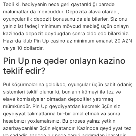
Təbii ki, hədiyyənin necə geri qaytarıldığı barədə
məlumatlar da mövcuddur. Depozitə əlavə olaraq ,
oyunçular ilk depozit bonusunu da ala bilərlər. Siz onu
yalnız istifadəçi minimum mövcud məbləğ üçün onlayn
kazinoda depozit qoyduqdan sonra əldə edə bilərsiniz.
Hazırda klub Pin Up casino az minimum əmanət 20 AZN
və ya 10 dollardır.
Pin Up nə qədər onlayn kazino
təklif edir?
Pul köçürmələrinə gəldikdə, oyunçular üçün sabit ödəniş
sistemləri təklif olunur ki, bunların köməyi ilə tez və
əlavə komissiyalar olmadan depozitlər yatırmaq
mümkündür. Pin Up qeydiyyatdan kecmek üçün siz
qeydiyyat təlimatlarına bir-bir əməl etməli və sonra
hesabınızı yoxlamalısınız. Bu proses yalnız yetkin
azərbaycanlılar üçün əlçatandır. Kazinoda qeydiyyat tez
və sadədir, sadəcə bir neçə zəruri addımdan ibarətdir.