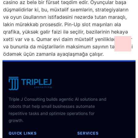
casino az belə bir fürsət təqdim edir. Oyunçular başa
düşməlidirlər ki, bu, müxtəlif sxemlərin, strategiyaların
və oyun üsullarının istifadəsini nəzərdə tutan maraqlı,
lakin mürəkkəb prosesdir. Pin-Up slot maşınları əla
qrafika, yüksək gəlir faizi ilə seçilir, bəzilərinin hekayə
xətti var və s. Qumar evi daim müxtəlif yenilikləri izləyir
və bununla da müştərilərin maksimum sayının tələblərini
ödəmək üçün zamanla ayaqlaşmağa çalışır.
Triple J Consulting builds agentic AI solutions and
robots that help small businesses automate
repetitive tasks and optimize operations for
growth.
QUICK LINKS
SERVICES