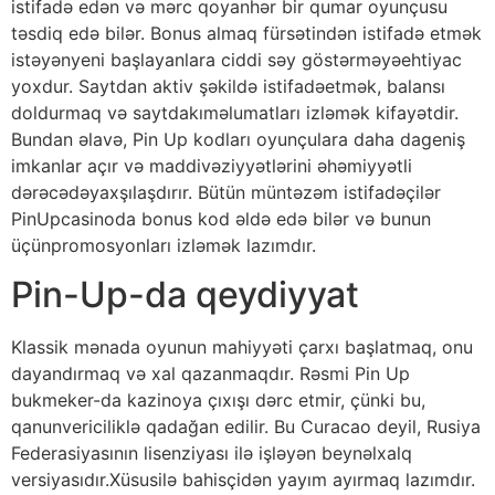
istifadə edən və mərc qoyanhər bir qumar oyunçusu
təsdiq edə bilər. Bonus almaq fürsətindən istifadə etmək
istəyənyeni başlayanlara ciddi səy göstərməyəehtiyac
yoxdur. Saytdan aktiv şəkildə istifadəetmək, balansı
doldurmaq və saytdakıməlumatları izləmək kifayətdir.
Bundan əlavə, Pin Up kodları oyunçulara daha dageniş
imkanlar açır və maddivəziyyətlərini əhəmiyyətli
dərəcədəyaxşılaşdırır. Bütün müntəzəm istifadəçilər
PinUpcasinoda bonus kod əldə edə bilər və bunun
üçünpromosyonları izləmək lazımdır.
Pin-Up-da qeydiyyat
Klassik mənada oyunun mahiyyəti çarxı başlatmaq, onu
dayandırmaq və xal qazanmaqdır. Rəsmi Pin Up
bukmeker-da kazinoya çıxışı dərc etmir, çünki bu,
qanunvericiliklə qadağan edilir. Bu Curacao deyil, Rusiya
Federasiyasının lisenziyası ilə işləyən beynəlxalq
versiyasıdır.Xüsusilə bahisçidən yayım ayırmaq lazımdır.