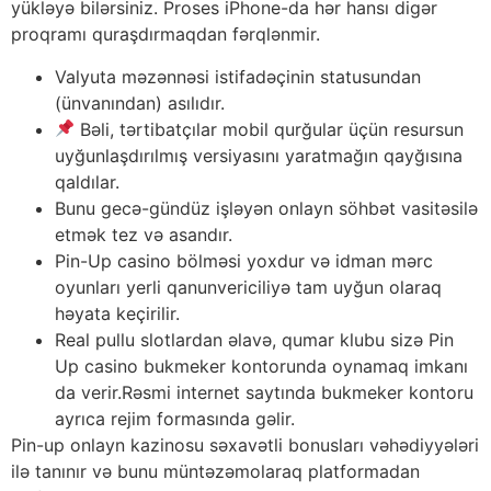
yükləyə bilərsiniz. Proses iPhone-da hər hansı digər
proqramı quraşdırmaqdan fərqlənmir.
Valyuta məzənnəsi istifadəçinin statusundan
(ünvanından) asılıdır.
Bəli, tərtibatçılar mobil qurğular üçün resursun
uyğunlaşdırılmış versiyasını yaratmağın qayğısına
qaldılar.
Bunu gecə-gündüz işləyən onlayn söhbət vasitəsilə
etmək tez və asandır.
Pin-Up casino bölməsi yoxdur və idman mərc
oyunları yerli qanunvericiliyə tam uyğun olaraq
həyata keçirilir.
Real pullu slotlardan əlavə, qumar klubu sizə Pin
Up casino bukmeker kontorunda oynamaq imkanı
da verir.Rəsmi internet saytında bukmeker kontoru
ayrıca rejim formasında gəlir.
Pin-up onlayn kazinosu səxavətli bonusları vəhədiyyələri
ilə tanınır və bunu müntəzəmolaraq platformadan