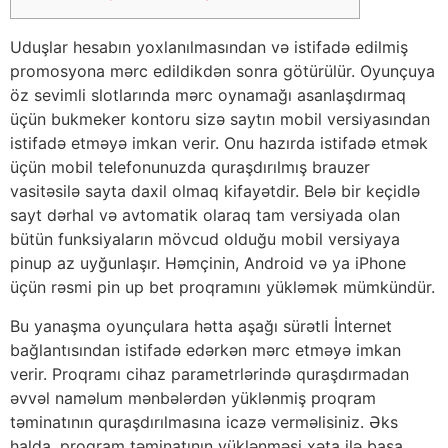
Uduşlar hesabın yoxlanılmasından və istifadə edilmiş
promosyona mərc edildikdən sonra götürülür. Oyunçuya
öz sevimli slotlarında mərc oynamağı asanlaşdırmaq
üçün bukmeker kontoru sizə saytın mobil versiyasından
istifadə etməyə imkan verir. Onu hazırda istifadə etmək
üçün mobil telefonunuzda quraşdırılmış brauzer
vasitəsilə sayta daxil olmaq kifayətdir. Belə bir keçidlə
sayt dərhal və avtomatik olaraq tam versiyada olan
bütün funksiyaların mövcud olduğu mobil versiyaya
pinup az uyğunlaşır. Həmçinin, Android və ya iPhone
üçün rəsmi pin up bet proqramını yükləmək mümkündür.
Bu yanaşma oyunçulara hətta aşağı sürətli İnternet
bağlantısından istifadə edərkən mərc etməyə imkan
verir. Proqramı cihaz parametrlərində quraşdırmadan
əvvəl naməlum mənbələrdən yüklənmiş proqram
təminatının quraşdırılmasına icazə verməlisiniz. Əks
halda, proqram təminatının yüklənməsi xəta ilə başa