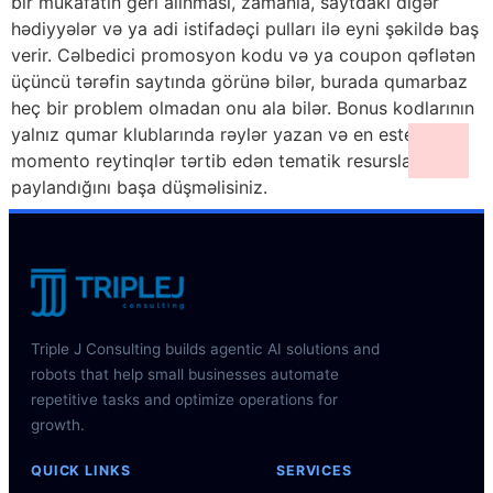
bir mükafatın geri alınması, zamanla, saytdakı digər
hədiyyələr və ya adi istifadəçi pulları ilə eyni şəkildə baş
verir. Cəlbedici promosyon kodu və ya coupon qəflətən
üçüncü tərəfin saytında görünə bilər, burada qumarbaz
heç bir problem olmadan onu ala bilər. Bonus kodlarının
yalnız qumar klublarında rəylər yazan və en este
momento reytinqlər tərtib edən tematik resurslarda
paylandığını başa düşməlisiniz.
Triple J Consulting builds agentic AI solutions and
robots that help small businesses automate
repetitive tasks and optimize operations for
growth.
QUICK LINKS
SERVICES