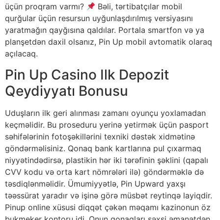
üçün proqram varmı?
Bəli, tərtibatçılar mobil
qurğular üçün resursun uyğunlaşdırılmış versiyasını
yaratmağın qayğısına qaldılar. Portala smartfon və ya
planşetdən daxil olsanız, Pin Up mobil avtomatik olaraq
açılacaq.
Pin Up Casino Ilk Depozit
Qeydiyyatı Bonusu
Uduşların ilk geri alınması zamanı oyunçu yoxlamadan
keçməlidir. Bu proseduru yerinə yetirmək üçün pasport
səhifələrinin fotoşəkillərini texniki dəstək xidmətinə
göndərməlisiniz. Qonaq bank kartlarına pul çıxarmaq
niyyətindədirsə, plastikin hər iki tərəfinin şəklini (qapalı
CVV kodu və orta kart nömrələri ilə) göndərməklə də
təsdiqlənməlidir. Ümumiyyətlə, Pin Upward yaxşı
təəssürat yaradır və işinə görə müsbət reytinqə layiqdir.
Pinup online xüsusi diqqət çəkən məqamı kazinonun öz
bukmeker kontoru idi. Onun qonaqları şəxsi əmanətdən