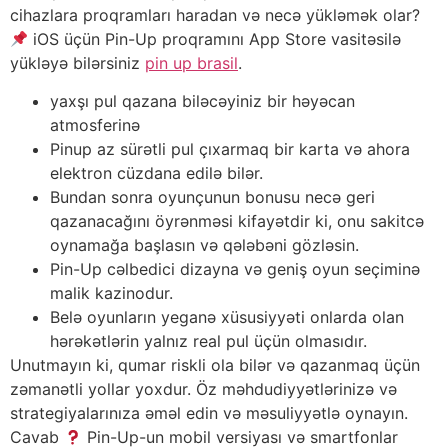
cihazlara proqramları haradan və necə yükləmək olar?
iOS üçün Pin-Up proqramını App Store vasitəsilə
yükləyə bilərsiniz
pin up brasil
.
yaxşı pul qazana biləcəyiniz bir həyəcan
atmosferinə
Pinup az sürətli pul çıxarmaq bir karta və ahora
elektron cüzdana edilə bilər.
Bundan sonra oyunçunun bonusu necə geri
qazanacağını öyrənməsi kifayətdir ki, onu sakitcə
oynamağa başlasın və qələbəni gözləsin.
Pin-Up cəlbedici dizayna və geniş oyun seçiminə
malik kazinodur.
Belə oyunların yeganə xüsusiyyəti onlarda olan
hərəkətlərin yalnız real pul üçün olmasıdır.
Unutmayın ki, qumar riskli ola bilər və qazanmaq üçün
zəmanətli yollar yoxdur. Öz məhdudiyyətlərinizə və
strategiyalarınıza əməl edin və məsuliyyətlə oynayın.
Cavab
Pin-Up-un mobil versiyası və smartfonlar