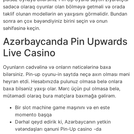
sadəcə olaraq oyunlar olan bölməyə getməli və orada
təklif olunan modellərin ən yaxşısını görməlidir. Bundan
sonra ən çox bəyəndiyiniz birini seçin və onun
səhifəsinə keçin.
Azərbaycanda Pin Upwards
Live Casino
Oyunların cədvəlinə və onların nəticələrinə baxa
bilərsiniz. Pin-up oyunu-in saytda neçə axın olması məni
heyran etdi. Hesabınızda pulunuz olmasa belə onlara
baxa bilsəniz yaxşı olar. Mərc üçün pul olmasa belə,
mütəmadi olaraq bura matçlara baxmağa gəlirəm.
Bir slot machine game maşınını və en este
momento başqa
Dərhal qeyd edirik ki, Azərbaycanın yetkin
vətəndaşları qanuni Pin-Up casino -da