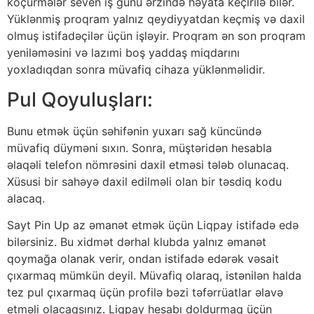
köçürmələr seven iş günü ərzində həyata keçirilə bilər.
Yüklənmiş proqram yalnız qeydiyyatdan keçmiş və daxil
olmuş istifadəçilər üçün işləyir. Proqram ən son proqram
yeniləməsini və lazımi boş yaddaş miqdarını
yoxladıqdan sonra müvafiq cihaza yüklənməlidir.
Pul Qoyuluşları:
Bunu etmək üçün səhifənin yuxarı sağ küncündə
müvafiq düyməni sıxın. Sonra, müştəridən hesabla
əlaqəli telefon nömrəsini daxil etməsi tələb olunacaq.
Xüsusi bir sahəyə daxil edilməli olan bir təsdiq kodu
alacaq.
Sayt Pin Up az əmanət etmək üçün Liqpay istifadə edə
bilərsiniz. Bu xidmət dərhal klubda yalnız əmanət
qoymağa olanak verir, ondan istifadə edərək vəsait
çıxarmaq mümkün deyil. Müvafiq olaraq, istənilən halda
tez pul çıxarmaq üçün profilə bəzi təfərrüatlar əlavə
etməli olacaqsınız. Liqpay hesabı doldurmaq üçün