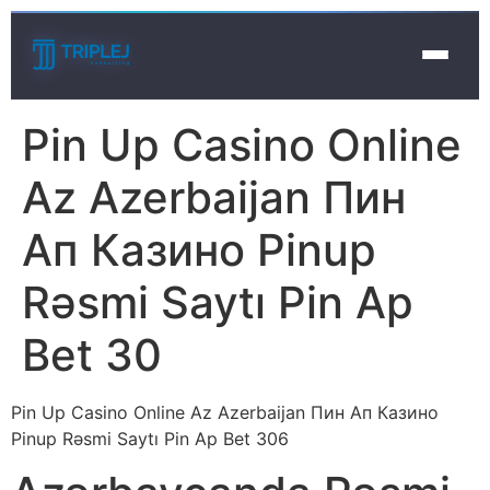
Pin Up Casino Online
Az Azerbaijan Пин
Ап Казино Pinup
Rəsmi Saytı Pin Ap
Bet 30
Pin Up Casino Online Az Azerbaijan Пин Ап Казино
Pinup Rəsmi Saytı Pin Ap Bet 306