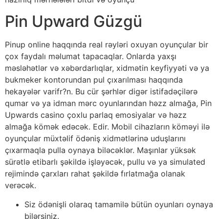
Pin Upward Güzgü
Pinup online haqqında real rəyləri oxuyan oyunçular bir
çox faydalı məlumat tapacaqlar. Onlarda yaxşı
məsləhətlər və xəbərdarlıqlar, xidmətin keyfiyyəti və ya
bukmeker kontorundan pul çıxarılması haqqında
hekayələr varifr?n. Bu cür şərhlər digər istifadəçilərə
qumar və ya idman mərc oyunlarından həzz almağa, Pin
Upwards casino çoxlu parlaq emosiyalar və həzz
almağa kömək edəcək. Edir. Mobil cihazların köməyi ilə
oyunçular müxtəlif ödəniş xidmətlərinə uduşlarını
çıxarmaqla pulla oynaya biləcəklər. Maşınlar yüksək
sürətlə etibarlı şəkildə işləyəcək, pullu və ya simulated
rejimində çarxları rahat şəkildə fırlatmağa olanak
verəcək.
Siz ödənişli olaraq tamamilə bütün oyunları oynaya
bilərsiniz.