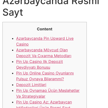
Azərbaycanda Rəsmi
Sayt
Content
Azərbaycanda Pin Upward Live
Casino
Azərbaycanda Mövcud Olan
Depozit Və Çıxarma Metodları
Pin Up Casino Ilk Depozit
Qeydiyyatı Bonusu
Pin Up Online Casino Oyunlarını
Pulsuz Oynaya Bilərəmmi?
Depozit Limitləri
Pin Up Oynamaq Üçün Məsləhətlər
Və Strategiyalar
Pin Up Casino Az: Azərbaycan
Istifadəçiləri Üçün Rəsmi Sayt