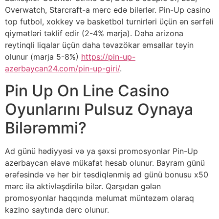
Overwatch, Starcraft-a mərc edə bilərlər. Pin-Up casino
top futbol, ​​xokkey və basketbol turnirləri üçün ən sərfəli
qiymətləri təklif edir (2-4% marja). Daha arizona
reytinqli liqalar üçün daha təvazökar əmsallar təyin
olunur (marja 5-8%)
https://pin-up-
azerbaycan24.com/pin-up-giri/
.
Pin Up On Line Casino
Oyunlarını Pulsuz Oynaya
Bilərəmmi?
Ad günü hədiyyəsi və ya şəxsi promosyonlar Pin-Up
azerbaycan əlavə mükafat hesab olunur. Bayram günü
ərəfəsində və hər bir təsdiqlənmiş ad günü bonusu x50
mərc ilə aktivləşdirilə bilər. Qarşıdan gələn
promosyonlar haqqında məlumat müntəzəm olaraq
kazino saytında dərc olunur.