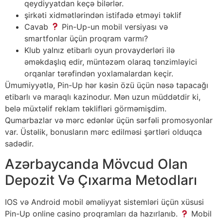
qeydiyyatdan keçə bilərlər.
şirkəti xidmətlərindən istifadə etməyi təklif
Cavab
Pin-Up-un mobil versiyası və
smartfonlar üçün proqram varmı?
Klub yalnız etibarlı oyun provayderləri ilə
əməkdaşlıq edir, müntəzəm olaraq tənzimləyici
orqanlar tərəfindən yoxlamalardan keçir.
Ümumiyyətlə, Pin-Up hər kəsin özü üçün nəsə tapacağı
etibarlı və maraqlı kazinodur. Mən uzun müddətdir ki,
belə müxtəlif reklam təklifləri görməmişdim.
Qumarbazlar və mərc edənlər üçün sərfəli promosyonlar
var. Üstəlik, bonusların mərc edilməsi şərtləri olduqca
sadədir.
Azərbaycanda Mövcud Olan
Depozit Və Çıxarma Metodları
IOS və Android mobil əməliyyat sistemləri üçün xüsusi
Pin-Up online casino proqramları da hazırlanıb.
Mobil