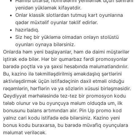
Hamısı bitərsə, nömrələrini yeniləmək üçün səhifəni
yenidən yükləmək kifayətdir.
Onlar klassik slotlardan tutmuş kart oyunlarına
qədər müxtəlif oyunlar təklif edirlər.
hazırladıq.
Siz heç bir yükləmə olmadan onlayn stolüstü
oyunları oynaya bilərsiniz.
Onlarda həm yeni başlayanlar, həm də daimi müştərilər
iştirak edə bilər. Hər bir qumarbaz fərdi promosyonlar
barədə poçtla və ya şəxsi hesabında məlumatlandırılır.
Bu, kazino ilə təkmilləşdirilmiş əməkdaşlıq şərtlərini
aktivləşdirmək üçün istifadəçinin daxil etməli olduğu
rəqəmlərin, hərflərin və ya sözlərin xüsusi birləşməsidir.
Qeydiyyat mərhələsində tez-tez bir promosyon kodu
tələb olunur və bu oyunçuya məlum olduqda um, ilk
bonusunu balans artımından alır. Pin Up promo kod
yalnız cari kodu istifadə edə bilərsiniz. Kazino yeni
bonus kodu buraxarsa, bu barədə müvafiq oyunçulara
məlumat veriləcək.