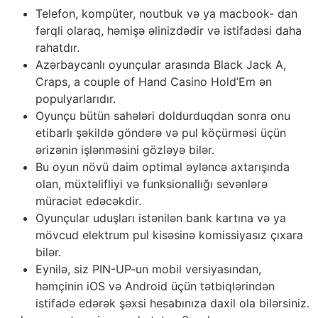
Telefon, kompüter, noutbuk və ya macbook- dan
fərqli olaraq, həmişə əlinizdədir və istifadəsi daha
rahatdır.
Azərbaycanlı oyunçular arasında Black Jack A,
Craps, a couple of Hand Casino Hold’Em ən
populyarlarıdır.
Oyunçu bütün sahələri doldurduqdan sonra onu
etibarlı şəkildə göndərə və pul köçürməsi üçün
ərizənin işlənməsini gözləyə bilər.
Bu oyun növü daim optimal əyləncə axtarışında
olan, müxtəlifliyi və funksionallığı sevənlərə
müraciət edəcəkdir.
Oyunçular uduşları istənilən bank kartına və ya
mövcud elektrum pul kisəsinə komissiyasız çıxara
bilər.
Eynilə, siz PIN-UP-un mobil versiyasından,
həmçinin iOS və Android üçün tətbiqlərindən
istifadə edərək şəxsi hesabınıza daxil ola bilərsiniz.