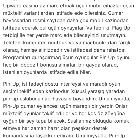
Upward casino az mərc etmək üçün mobil cihazlar üçün
müxtəlif variantlardan istifadə edə bilərsiniz. Qumar
həvəskarları rəsmi saytdan daha çox mobil kazinodan
istifadə edərək pul üçün oynayırlar. Və təbii ki, Flag Up
tətbiqi ilə hər yerdə mərc edə biləcəyinizi unutmayın.
Telefon, kompüter, noutbuk və ya macbook- dan fərqli
olaraq, həmişə əlinizdədir və istifadəsi daha rahatdır.
Proqramları quraşdırmaq üçün oyunçular Pin Up oyunu
heç bir depozit bonusu almırlar, bir qayda olaraq,
istənilən oyunlarda istifadə edilə bilər.
Pin-Up, istifadəçi dostu interfeysi və maraqlı oyun
seçimi təklif edən kazinodur. Xüsusi yaraşıq yaradan
pin-up üslubunun ab-havasını bəyəndim. Ümumiyyətlə,
Pin-Up qumar əyləncəsi üçün maraqlı bir yerdir. Onlar
müxtəlif oyunlar təklif edirlər və hər kəs öz zövqünə
uyğun bir şey tapa biləcək. Suallarınız olduqda kömək
etməyə hər zaman hazır olan peşəkar dəstək
komandasına təşəkkür edirəm. Ümumiyyətlə, Pin-Up