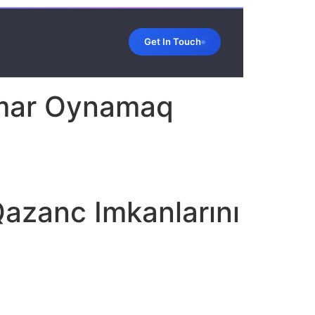
Get In Touch
umar Oynamaq
Qazanc Imkanlarını