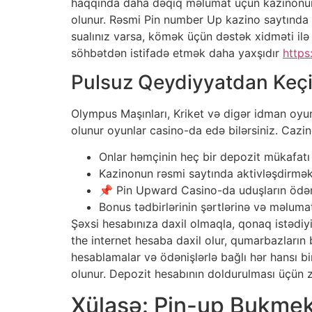
haqqında daha dəqiq məlumat üçün kazinonun 
olunur. Rəsmi Pin number Up kazino saytında a
sualınız varsa, kömək üçün dəstək xidməti ilə
söhbətdən istifadə etmək daha yaxşıdır
https
Pulsuz Qeydiyyatdan Keçi
Olympus Maşınları, Kriket və digər idman oyun
olunur oyunlar casino-da edə bilərsiniz. Cazino
Onlar həmçinin heç bir depozit mükafatı i
Kazinonun rəsmi saytında aktivləşdirmək
📌 Pin Upward Casino-da uduşların ödənil
Bonus tədbirlərinin şərtlərinə və məlum
Şəxsi hesabınıza daxil olmaqla, qonaq istədiyi
the internet hesaba daxil olur, qumarbazları
hesablamalar və ödənişlərlə bağlı hər hansı 
olunur. Depozit hesabının doldurulması üçün zi
Xülasə: Pin-up Bukmek