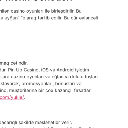
ən casino oyunları ilə birləşdirilir. Bu
 uyğun” “olaraq tərtib edilir. Bu cür əyləncəli
maq çətindir.
udur. Pin Up Casino, iOS və Android işletim
lara cazino oyunları və eğləncə dolu uduşları
ükləyərək, promosyonları, bonusları və
o, müştərilərinə bir çox kazançlı fırsatlar
.com/yukle/
.
carıqlı şəkildə məsləhətlər verir.