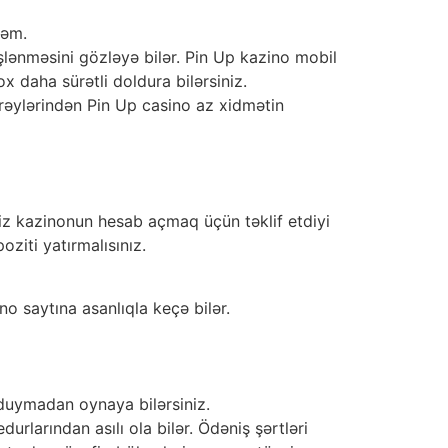
rəm.
lənməsini gözləyə bilər. Pin Up kazino mobil
x daha sürətli doldura bilərsiniz.
 rəylərindən Pin Up casino az xidmətin
iz kazinonun hesab açmaq üçün təklif etdiyi
oziti yatırmalısınız.
no saytına asanlıqla keçə bilər.
 duymadan oynaya bilərsiniz.
larından asılı ola bilər. Ödəniş şərtləri