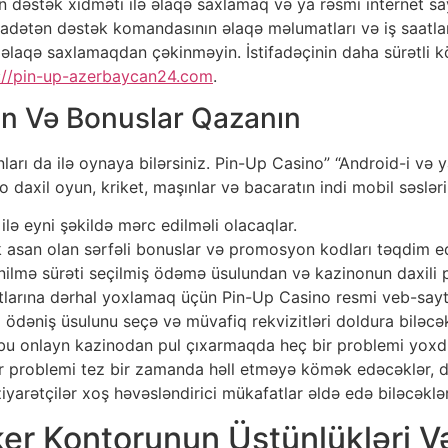
dəstək xidməti ilə əlaqə saxlamaq və ya rəsmi internet s
dətən dəstək komandasının əlaqə məlumatları və iş saatları 
 əlaqə saxlamaqdan çəkinməyin. İstifadəçinin daha sürətli k
://pin-up-azerbaycan24.com
.
n Və Bonuslar Qazanın
ları da ilə oynaya bilərsiniz. Pin-Up Casino” “Android-i və 
 daxil oyun, kriket, maşınlar və bacaratın indi mobil səsləri
lə eyni şəkildə mərc edilməli olacaqlar.
 asan olan sərfəli bonuslar və promosyon kodları təqdim ed
mə sürəti seçilmiş ödəmə üsulundan və kazinonun daxili pro
atlarına dərhal yoxlamaq üçün Pin-Up Casino resmi veb-sayt
 ödəniş üsulunu seçə və müvafiq rekvizitləri doldura biləcək
n bu onlayn kazinodan pul çıxarmaqda heç bir problemi yoxdu
bir problemi tez bir zamanda həll etməyə kömək edəcəklər, 
yarətçilər xoş həvəsləndirici mükafatlar əldə edə biləcəklər
er Kontorunun Üstünlükləri Və