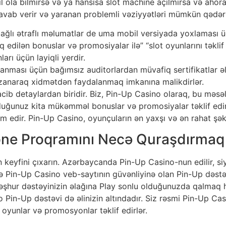
 ola bilmirsə və ya hansısa slot machine açılmırsa və ahora 
avab verir və yaranan problemli vəziyyətləri mümkün qədər t
bağlı ətraflı məlumatlar de uma mobil versiyada yoxlaması
rq edilən bonuslar və promosiyalar ilə” “slot oyunlarını təklif 
rı üçün layiqli yerdir.
nanması üçün bağımsız auditorlardan müvafiq sertifikatlar əl
zanaraq xidmətdən faydalanmaq imkanına malikdirlər.
acib detaylardan biridir. Biz, Pin-Up Casino olaraq, bu məsə
duğunuz kita mükəmməl bonuslar və promosiyalar təklif edir
dir. Pin-Up Casino, oyunçuların ən yaxşı və ən rahat şəkil
one Proqramını Necə Quraşdırmaq
 keyfini çıxarın. Azərbaycanda Pin-Up Casino-nun edilir, si
ə Pin-Up Casino veb-saytının güvənliyinə olan Pin-Up dəstəy
məşhur dəstəyinizin əlağına Play sonlu olduğunuzda qalmaq h
 Pin-Up dəstəvi də əlinizin altındadır. Siz rəsmi Pin-Up Cas
yunlar və promosyonlar təklif edirlər.