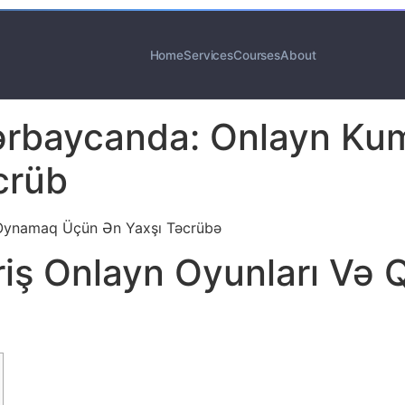
Home
Services
Courses
About
zərbaycanda: Onlayn K
crüb
 Oynamaq Üçün Ən Yaxşı Təcrübə
riş Onlayn Oyunları Və 