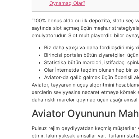
Oynamaq Olar?
“100% bonus əldə ou ilk depozitə, slotu seç və
saytında slot açmaq üçün məşhur strategiyala
emulyatorudur. Slot multiplayerdir. bilər oyna
Biz daha yaxşı və daha fərdiləşdirilmiş x
Birincisi portalın bütün ziyarətçiləri üçü
Statistika bütün mərcləri, istifadəçi spinl
Olar İnternetdə təqdim olunan heç bir 
Aviator-da qalib gəlmək üçün ödənişli al
Aviator, təyyarənin uçuş alqoritmini hesabla
xərclərin səviyyəsinə nəzarət etməyə kömək ed
daha riskli mərclər qoymaq üçün aşağı əmsal mə
Aviator Oyununun Mahi
Pulsuz rejim qeydiyyatdan keçmiş müştərilər 
etmir, lakin yüksək əmsallar var. Turların sta