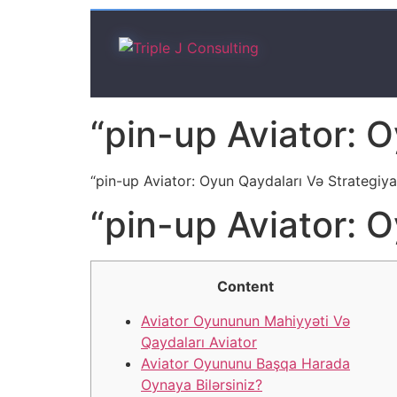
“pin-up Aviator: O
“pin-up Aviator: Oyun Qaydaları Və Strategiyal
“pin-up Aviator: O
Content
Aviator Oyununun Mahiyyəti Və
Qaydaları Aviator
Aviator Oyununu Başqa Harada
Oynaya Bilərsiniz?