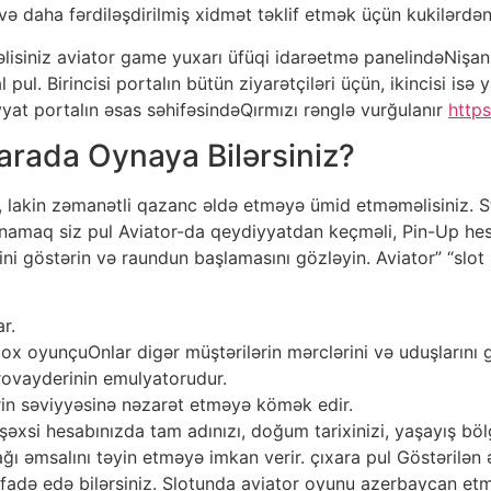
 daha fərdiləşdirilmiş xidmət təklif etmək üçün kukilərdən 
siniz aviator game yuxarı üfüqi idarəetmə panelindəNişan qı
pul. Birincisi portalın bütün ziyarətçiləri üçün, ikincisi is
at portalın əsas səhifəsindəQırmızı rənglə vurğulanır
http
rada Oynaya Bilərsiniz?
iz, lakin zəmanətli qazanc əldə etməyə ümid etməməlisiniz. 
amaq siz pul Aviator-da qeydiyyatdan keçməli, Pin-Up hesab
ni göstərin və raundun başlamasını gözləyin. Aviator” “slo
r.
çox oyunçuOnlar digər müştərilərin mərclərini və uduşlarını g
rovayderinin emulyatorudur.
rin səviyyəsinə nəzarət etməyə kömək edir.
xsi hesabınızda tam adınızı, doğum tarixinizi, yaşayış bölg
cağı əmsalını təyin etməyə imkan verir. çıxara pul Göstəril
fadə edə bilərsiniz. Slotunda aviator oyunu azerbaycan et