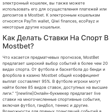
электронный кошелек, вы также можете
использовать его для осуществления платежей или
депозитов в Mostbet. К электронным кошелькам
относятся PayTm wallet, Qiwi finances, ecoPayz и
некоторые другие кошельки.
Как Делать Ставки На Спорт В
Mostbet?
Что касается предматчевых прогнозов, MostBet
предлагает широкий выбор событий в более чем 20
видах спорта. От футбола и баскетбола до бенди и
флорбола в казино Mostbet общий коэффициент
выплат составляет 95%. В футболе игроки могут
найти более 85 видов ставок, доступных на высшие
лиги.” “[newline]Онлайн-букмекер предлагает live
ставки на многочисленные спортивные события,
включая футбол, гандбол, теннис и другие.
Возможности для прямых трансляций событий в