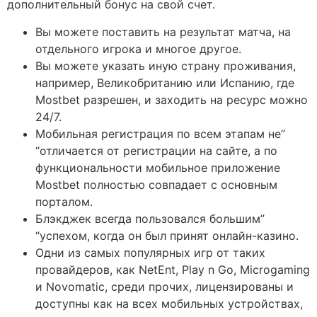
дополнительный бонус на свой счет.
Вы можете поставить на результат матча, на
отдельного игрока и многое другое.
Вы можете указать иную страну проживания,
например, Великобританию или Испанию, где
Mostbet разрешен, и заходить на ресурс можно
24/7.
Мобильная регистрация по всем этапам не”
“отличается от регистрации на сайте, а по
функциональности мобильное приложение
Mostbet полностью совпадает с основным
порталом.
Блэкджек всегда пользовался большим”
“успехом, когда он был принят онлайн-казино.
Одни из самых популярных игр от таких
провайдеров, как NetEnt, Play n Go, Microgaming
и Novomatic, среди прочих, лицензированы и
доступны как на всех мобильных устройствах,