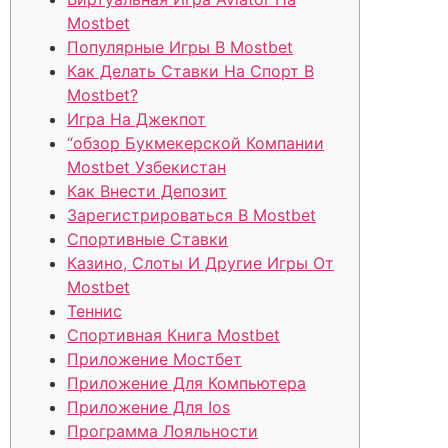
Mostbet
Популярные Игры В Mostbet
Как Делать Ставки На Спорт В
Mostbet?
Игра На Джекпот
“обзор Букмекерской Компании
Mostbet Узбекистан
Как Внести Депозит
Зарегистрироваться В Mostbet
Спортивные Ставки
Казино, Слоты И Другие Игры От
Mostbet
Теннис
Спортивная Книга Mostbet
Приложение Мостбет
Приложение Для Компьютера
Приложение Для Ios
Программа Лояльности