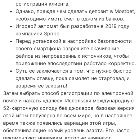
регистрация клиента.
Однако, прежде чем сделать депозит в Mostbet,
необходимо иметь счет в одном из банков.
Игровой автомат был разработан в 2019 году
компанией Spribe.
Перед установкой в настройках безопасности
своего смартфона разрешите скачивание
файлов из непроверенных источников, чтобы
приложение впоследствии работало корректно.
Суть ее заключается в том, что нужно быстро
сделать ставку, пока самолёт не стартовал, и
вовремя ее закрыть!
Затем выбрать способ регистрации по электронной
почте и нажать «далее». Используя международную
52-карточную колоду без джокеров, базовая версия
этой игры популярна во всем мире, но в настоящее
время также появились вариации этой игры,
обеспечивающие новый уровень азарта. Его часто
рекомендуют новичкам, которые начинают