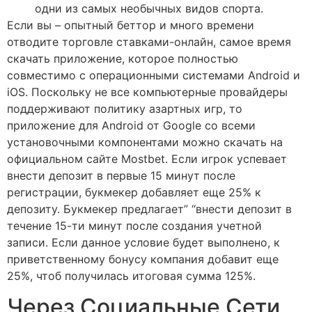
одни из самых необычных видов спорта.
Если вы – опытный беттор и много времени
отводите торговле ставками-онлайн, самое время
скачать приложение, которое полностью
совместимо с операционными системами Android и
iOS. Поскольку не все компьютерные провайдеры
поддерживают политику азартных игр, то
приложение для Android от Google со всеми
установочными компонентами можно скачать на
официальном сайте Mostbet. Если игрок успевает
внести депозит в первые 15 минут после
регистрации, букмекер добавляет еще 25% к
депозиту. Букмекер предлагает” “внести депозит в
течение 15-ти минут после создания учетной
записи. Если данное условие будет выполнено, к
приветственному бонусу компания добавит еще
25%, чтоб получилась итоговая сумма 125%.
Через Социальные Сети