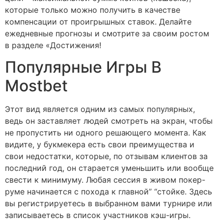
которые только можно получить в качестве
компенсации от проигрышных ставок. Делайте
ежедневные прогнозы и смотрите за своим ростом
в разделе «Достижения!
Популярные Игры В
Mostbet
Этот вид является одним из самых популярных,
ведь он заставляет людей смотреть на экран, чтобы
не пропустить ни одного решающего момента. Как
видите, у букмекера есть свои преимущества и
свои недостатки, которые, по отзывам клиентов за
последний год, он старается уменьшить или вообще
свести к минимуму. Любая сессия в живом покер-
руме начинается с похода к главной” “стойке. Здесь
вы регистрируетесь в выбранном вами турнире или
записываетесь в список участников кэш-игры.