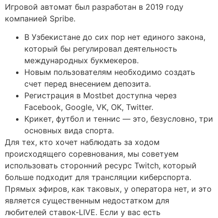
Игровой автомат был разработан в 2019 году
компанией Spribe.
В Узбекистане до сих пор нет единого закона,
который бы регулировал деятельность
международных букмекеров.
Новым пользователям необходимо создать
счет перед внесением депозита.
Регистрация в Mostbet доступна через
Facebook, Google, VK, OK, Twitter.
Крикет, футбол и теннис — это, безусловно, три
основных вида спорта.
Для тех, кто хочет наблюдать за ходом
происходящего соревнования, мы советуем
использовать сторонний ресурс Twitch, который
больше подходит для трансляции киберспорта.
Прямых эфиров, как таковых, у оператора нет, и это
является существенным недостатком для
любителей ставок-LIVE. Если у вас есть