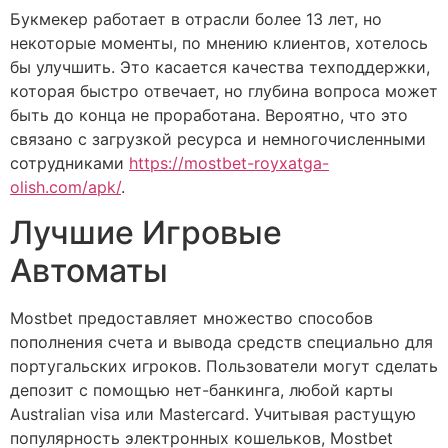
Букмекер работает в отрасли более 13 лет, но
некоторые моменты, по мнению клиентов, хотелось
бы улучшить. Это касается качества техподдержки,
которая быстро отвечает, но глубина вопроса может
быть до конца не проработана. Вероятно, что это
связано с загрузкой ресурса и немногочисленными
сотрудниками
https://mostbet-royxatga-
olish.com/apk/
.
Лучшие Игровые
Автоматы
Mostbet предоставляет множество способов
пополнения счета и вывода средств специально для
португальских игроков. Пользователи могут сделать
депозит с помощью нет-банкинга, любой карты
Australian visa или Mastercard. Учитывая растущую
популярность электронных кошельков, Mostbet