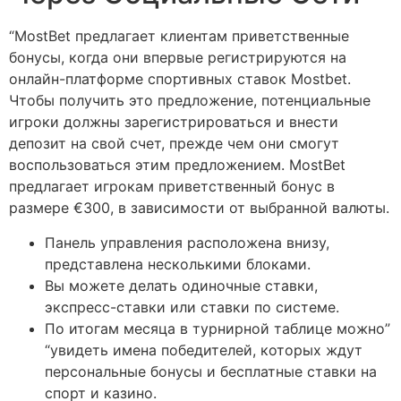
“MostBet предлагает клиентам приветственные
бонусы, когда они впервые регистрируются на
онлайн-платформе спортивных ставок Mostbet.
Чтобы получить это предложение, потенциальные
игроки должны зарегистрироваться и внести
депозит на свой счет, прежде чем они смогут
воспользоваться этим предложением. MostBet
предлагает игрокам приветственный бонус в
размере €300, в зависимости от выбранной валюты.
Панель управления расположена внизу,
представлена несколькими блоками.
Вы можете делать одиночные ставки,
экспресс-ставки или ставки по системе.
По итогам месяца в турнирной таблице можно”
“увидеть имена победителей, которых ждут
персональные бонусы и бесплатные ставки на
спорт и казино.