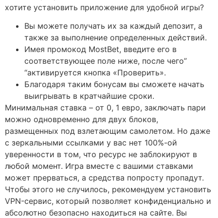
хотите установить приложение для удобной игры?
Вы можете получать их за каждый депозит, а
также за выполнение определенных действий.
Имея промокод MostBet, введите его в
соответствующее поле ниже, после чего”
“активируется кнопка «Проверить».
Благодаря таким бонусам вы сможете начать
выигрывать в кратчайшие сроки.
Минимальная ставка – от 0, 1 евро, заключать пари
можно одновременно для двух блоков,
размещенных под взлетающим самолетом. Но даже
с зеркальными ссылками у вас нет 100%-ой
уверенности в том, что ресурс не заблокируют в
любой момент. Игра вместе с вашими ставками
может прерваться, а средства попросту пропадут.
Чтобы этого не случилось, рекомендуем установить
VPN-сервис, который позволяет конфиденциально и
абсолютно безопасно находиться на сайте. Вы