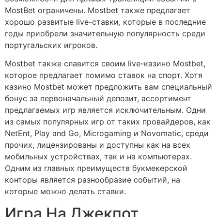
MostBet ограничены. Mostbet также предлагает
хорошо развитые live-ставки, которые в последние
годы приобрели значительную популярность среди
португальских игроков.
Mostbet также славится своим live-казино Mostbet,
которое предлагает помимо ставок на спорт. Хотя
казино Mostbet может предложить вам специальный
бонус за первоначальный депозит, ассортимент
предлагаемых игр является исключительным. Одни
из самых популярных игр от таких провайдеров, как
NetEnt, Play and Go, Microgaming и Novomatic, среди
прочих, лицензированы и доступны как на всех
мобильных устройствах, так и на компьютерах.
Одним из главных преимуществ букмекерской
конторы является разнообразие событий, на
которые можно делать ставки.
Игра На Джекпот