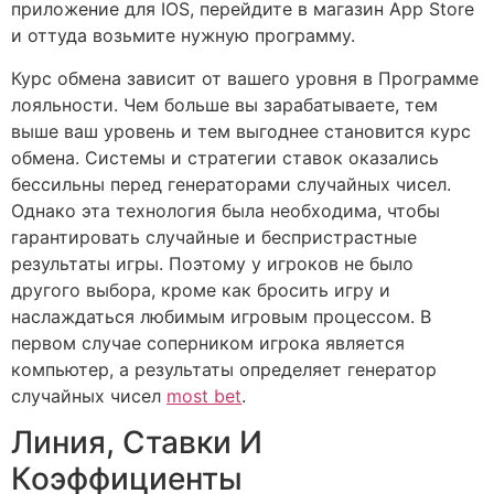
приложение для IOS, перейдите в магазин App Store
и оттуда возьмите нужную программу.
Курс обмена зависит от вашего уровня в Программе
лояльности. Чем больше вы зарабатываете, тем
выше ваш уровень и тем выгоднее становится курс
обмена. Системы и стратегии ставок оказались
бессильны перед генераторами случайных чисел.
Однако эта технология была необходима, чтобы
гарантировать случайные и беспристрастные
результаты игры. Поэтому у игроков не было
другого выбора, кроме как бросить игру и
наслаждаться любимым игровым процессом. В
первом случае соперником игрока является
компьютер, а результаты определяет генератор
случайных чисел
most bet
.
Линия, Ставки И
Коэффициенты