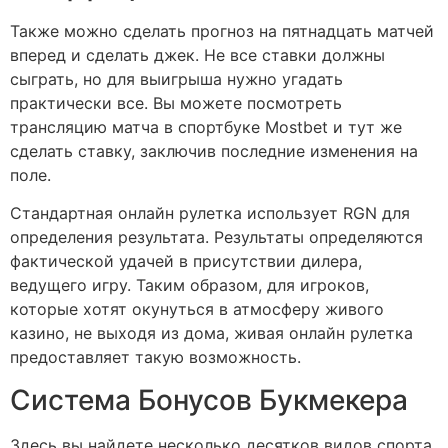
Также можно сделать прогноз на пятнадцать матчей
вперед и сделать джек. Не все ставки должны
сыграть, но для выигрыша нужно угадать
практически все. Вы можете посмотреть
трансляцию матча в спортбуке Mostbet и тут же
сделать ставку, заключив последние изменения на
поле.
Стандартная онлайн рулетка использует RGN для
определения результата. Результаты определяются
фактической удачей в присутствии дилера,
ведущего игру. Таким образом, для игроков,
которые хотят окунуться в атмосферу живого
казино, не выходя из дома, живая онлайн рулетка
предоставляет такую возможность.
Система Бонусов Букмекера
Здесь вы найдете несколько десятков видов спорта,