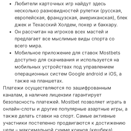
Любители карточных игр найдут здесь
несколько разновидностей рулетки (русская,
европейская, французская, американская), блек
джек и Техасский Холдем, покер и баккару.
Он рассчитан на игроков всех мастей и
предлагает все мыслимые виды спорта со
всего мира.
Мобильное приложение для ставок Mostbets
доступно для скачивания и используется на
мобильных устройствах под управлением
операционных систем Google android и iOS, а
также на планшетах.
Платежи осуществляются по зашифрованным
каналам, а наличие лицензии гарантирует
безопасность платежей. Mostbet позволяет играть в
онлайн-слоты и другие популярные азартные игры, а
также делать ставки на спорт. Самые активные
участники постепенно продвигаются к достижению
цели – максимальной сумме коинов (кешбека),