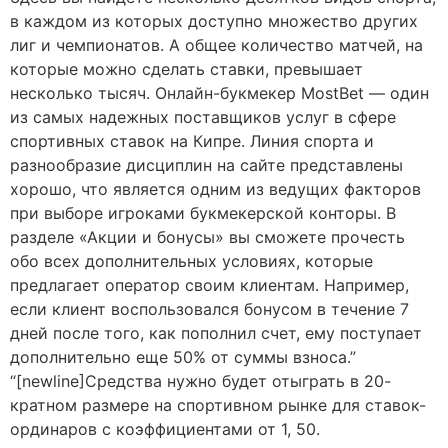
в каждом из которых доступно множество других
лиг и чемпионатов. А общее количество матчей, на
которые можно сделать ставки, превышает
несколько тысяч. Онлайн-букмекер MostBet — один
из самых надежных поставщиков услуг в сфере
спортивных ставок на Кипре. Линия спорта и
разнообразие дисциплин на сайте представлены
хорошо, что является одним из ведущих факторов
при выборе игроками букмекерской конторы. В
разделе «Акции и бонусы» вы сможете прочесть
обо всех дополнительных условиях, которые
предлагает оператор своим клиентам. Например,
если клиент воспользовался бонусом в течение 7
дней после того, как пополнил счет, ему поступает
дополнительно еще 50% от суммы взноса.”
“[newline]Средства нужно будет отыграть в 20-
кратном размере на спортивном рынке для ставок-
ординаров с коэффициентами от 1, 50.