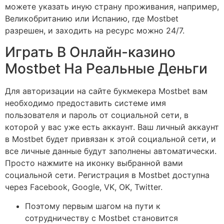
можете указать иную страну проживания, например,
Великобританию или Испанию, где Mostbet
разрешен, и заходить на ресурс можно 24/7.
Играть В Онлайн-казино
Mostbet На Реальные Деньги
Для авторизации на сайте букмекера Mostbet вам
необходимо предоставить системе имя
пользователя и пароль от социальной сети, в
которой у вас уже есть аккаунт. Ваш личный аккаунт
в Mostbet будет привязан к этой социальной сети, и
все личные данные будут заполнены автоматически.
Просто нажмите на иконку выбранной вами
социальной сети. Регистрация в Mostbet доступна
через Facebook, Google, VK, OK, Twitter.
Поэтому первым шагом на пути к
сотрудничеству с Mostbet становится