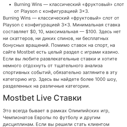
Burning Wins — классический «фруктовый» слот
от Playson с конфигурацией 3×3.
Burning Wins — классический «фруктовый» слот от
Playson с конфигурацией 3×3. Минимальная ставка
составляет $0, 10, максимальная — $100. Здесь нет
ни скаттеров, ни диких спинов, ни бесплатных
бонусных вращений. Помимо ставок на спорт, на
сайте Mostbet есть целый раздел с играми казино.
Если вы любите развлекательные ставки и хотите
немного отдохнуть от тщательного анализа
спортивных событий, обязательно загляните в эту
категорию игр. Здесь вы найдете более 1000 шоу,
разделенных на различные категории.
Mostbet Live Ставки
Это всегда бывает в рамках Олимпийских игр,
Чемпионатов Европы по футболу и другим
дисциплинам. Если вы решили стать клиентом