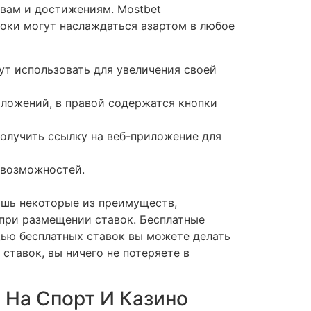
вам и достижениям. Mostbet
гроки могут наслаждаться азартом в любое
ут использовать для увеличения своей
иложений, в правой содержатся кнопки
олучить ссылку на веб-приложение для
 возможностей.
ишь некоторые из преимуществ,
при размещении ставок. Бесплатные
ощью бесплатных ставок вы можете делать
ставок, вы ничего не потеряете в
 На Спорт И Казино