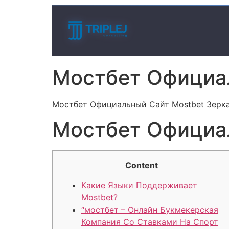
Мостбет Официал
Мостбет Официальный Сайт Mostbet Зерка
Мостбет Официа
Content
Какие Языки Поддерживает
Mostbet?
“мостбет – Онлайн Букмекерская
Компания Со Ставками На Спорт