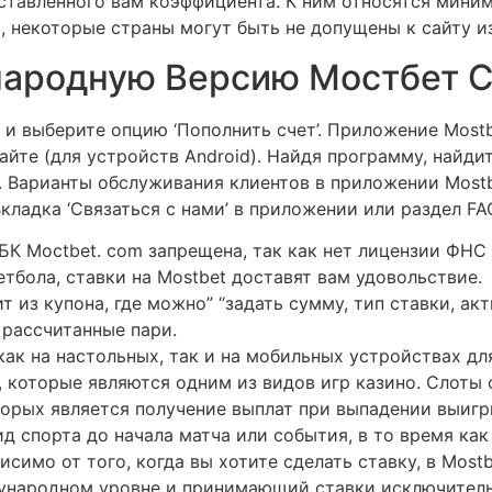
оставленного вам коэффициента. К ним относятся мини
о, некоторые страны могут быть не допущены к сайту и
народную Версию Мостбет С
 и выберите опцию ‘Пополнить счет’. Приложение Mostb
айте (для устройств Android). Найдя программу, найди
. Варианты обслуживания клиентов в приложении Most
Вкладка ‘Связаться с нами’ в приложении или раздел F
К Moctbet. com запрещена, так как нет лицензии ФНС 
тбола, ставки на Mostbet доставят вам удовольствие.
т из купона, где можно” “задать сумму, тип ставки, а
 рассчитанные пари.
как на настольных, так и на мобильных устройствах д
ы, которые являются одним из видов игр казино. Слот
орых является получение выплат при выпадении выигр
д спорта до начала матча или события, в то время как
исимо от того, когда вы хотите сделать ставку, в Most
ународном уровне и принимающий ставки исключительн