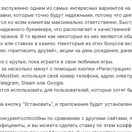
 заслуженно одним из самых интересных вариантов на 
авки, которые точно будут надежными, потому что де
тся ко всем клиентам максимально ответственно. Быст
адежного букмекера, что располагает к качественной 
етеранов. В то время как некоторые из них являются о
 или ставках в казино. Некоторые из этих бонусов вк
ию «пригласить друзей», акции на день рождения, джек
е с крупье, пока играете в свои любимые игры.
 за несколько минут с помощью кнопки «Регистрация» 
Mostbet, используя свой номер телефона, адрес элект
Telegram, Steam или Google.
тся использовать для пользователей, которые хотят 
на кнопку “Установить”, и приложение будет установле
конкурентоспособны по сравнению с другими сайтами, 
фициенты, и вы можете сделать ставку по этим коэффи