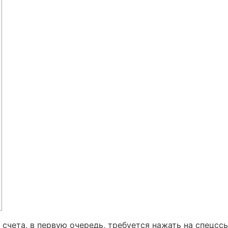
 счета, в первую очередь, требуется нажать на спецсс