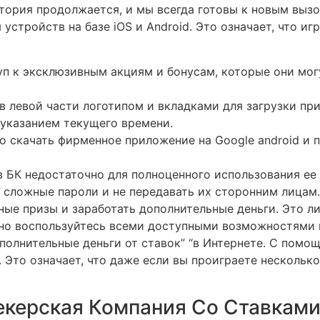
ория продолжается, и мы всегда готовы к новым вызо
стройств на базе iOS и Android. Это означает, что и
уп к эксклюзивным акциям и бонусам, которые они мог
 в левой части логотипом и вкладками для загрузки пр
 указанием текущего времени.
 скачать фирменное приложение на Google android и п
в БК недостаточно для полноценного использования ее
 сложные пароли и не передавать их сторонним лицам.
ные призы и заработать дополнительные деньги. Это л
ьно воспользуйтесь всеми доступными возможностями 
ополнительные деньги от ставок” “в Интернете. С пом
 Это означает, что даже если вы проиграете несколько 
екерская Компания Со Ставками