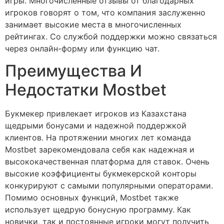
игры. Многочисленные отзывы от благодарных
игроков говорят о том, что компания заслуженно
занимает высокие места в многочисленных
рейтингах. Со службой поддержки можно связаться
через онлайн-форму или функцию чат.
Преимущества И
Недостатки Mostbet
Букмекер привлекает игроков из Казахстана
щедрыми бонусами и надежной поддержкой
клиентов. На протяжении многих лет команда
Mostbet зарекомендовала себя как надежная и
высококачественная платформа для ставок. Очень
высокие коэффициенты букмекерской конторы
конкурируют с самыми популярными операторами.
Помимо основных функций, Mostbet также
использует щедрую бонусную программу. Как
новички, так и постоянные игроки могут получить