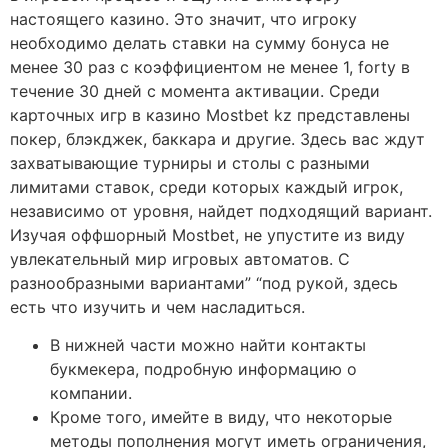
настоящего казино. Это значит, что игроку
необходимо делать ставки на сумму бонуса не
менее 30 раз с коэффициентом не менее 1, forty в
течение 30 дней с момента активации. Среди
карточных игр в казино Mostbet kz представлены
покер, блэкджек, баккара и другие. Здесь вас ждут
захватывающие турниры и столы с разными
лимитами ставок, среди которых каждый игрок,
независимо от уровня, найдет подходящий вариант.
Изучая оффшорный Mostbet, не упустите из виду
увлекательный мир игровых автоматов. С
разнообразными вариантами” “под рукой, здесь
есть что изучить и чем насладиться.
В нижней части можно найти контакты
букмекера, подробную информацию о
компании.
Кроме того, имейте в виду, что некоторые
методы пополнения могут иметь ограничения,