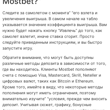
Mostbet?”
Следите за самолетом с момента” “его взлета и
увеличения выигрыша. В самом начале на табло
указывается значение коэффициента выигрыша. Вам
нужно будет нажать кнопку “Извлечь” до того, как
самолет взлетит, иначе ставка сгорит. Просто
следуйте приведенным инструкциям, и вы быстро
запустите игру.
Обратите внимание, что могут быть доступны
различные методы депозита в зависимости от того,
где вы находитесь. Клиенты Mostbet пополняют
счета с помощью Visa, Mastercard, Skrill, Neteller и
цифровых валют, таких как Bitcoin и Ethereum.
Кроме того, имейте в виду, что некоторые методы
пополнения могут иметь ограничения, поэтому
внимательно изучите” “условия, прежде чем вносить
депозит. Учитывая сюжет, графику, бонусные