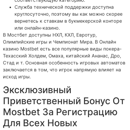
соответствующую категорию.
Служба технической поддержки доступна
круглосуточно, поэтому вы как можно скорее
вернетесь к ставкам в букмекерской конторе
или онлайн-казино.
В Мостбет доступны НХЛ, КХЛ, Евротур,
Олимпийские игры и Чемпионат Мира. В Онлайн
казино Mostbet есть все популярные виды покера-
Техасский Холдем, Омаха, китайский Ананас, Дро,
Стад и т. Основная особенность игровых автоматов
заключается в том, что игрок напрямую влияет на
исход игры.
Эксклюзивный
Приветственный Бонус От
Mostbet За Регистрацию
Для Всех Новых