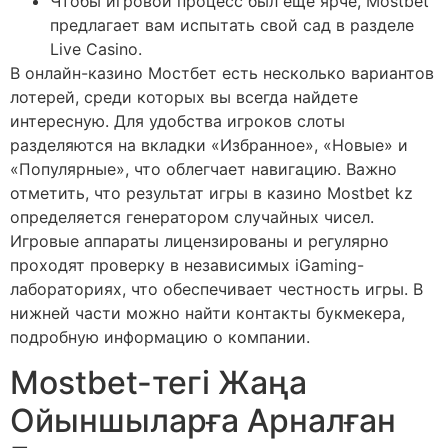
Чтобы игровой процесс был еще ярче, Mostbet
предлагает вам испытать свой сад в разделе
Live Casino.
В онлайн-казино Мостбет есть несколько вариантов
лотерей, среди которых вы всегда найдете
интересную. Для удобства игроков слоты
разделяются на вкладки «Избранное», «Новые» и
«Популярные», что облегчает навигацию. Важно
отметить, что результат игры в казино Mostbet kz
определяется генератором случайных чисел.
Игровые аппараты лицензированы и регулярно
проходят проверку в независимых iGaming-
лабораториях, что обеспечивает честность игры. В
нижней части можно найти контакты букмекера,
подробную информацию о компании.
Mostbet-тегі Жаңа
Ойыншыларға Арналған