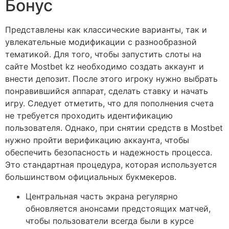
Бонус
Представлены как классические варианты, так и
увлекательные модификации с разнообразной
тематикой. Для того, чтобы запустить слоты на
сайте Mostbet kz необходимо создать аккаунт и
внести депозит. После этого игроку нужно выбрать
понравившийся аппарат, сделать ставку и начать
игру. Следует отметить, что для пополнения счета
не требуется проходить идентификацию
пользователя. Однако, при снятии средств в Mostbet
нужно пройти верификацию аккаунта, чтобы
обеспечить безопасность и надежность процесса.
Это стандартная процедура, которая используется
большинством официальных букмекеров.
Центральная часть экрана регулярно
обновляется анонсами предстоящих матчей,
чтобы пользователи всегда были в курсе