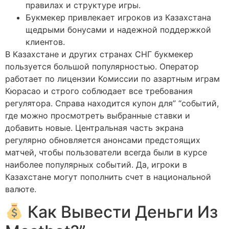
правилах и структуре игры.
Букмекер привлекает игроков из Казахстана
щедрыми бонусами и надежной поддержкой
клиентов.
В Казахстане и других странах СНГ букмекер
пользуется большой популярностью. Оператор
работает по лицензии Комиссии по азартным играм
Кюрасао и строго соблюдает все требования
регулятора. Справа находится купон для” “событий,
где можно просмотреть выбранные ставки и
добавить новые. Центральная часть экрана
регулярно обновляется анонсами предстоящих
матчей, чтобы пользователи всегда были в курсе
наиболее популярных событий. Да, игроки в
Казахстане могут пополнить счет в национальной
валюте.
Как Вывести Деньги Из