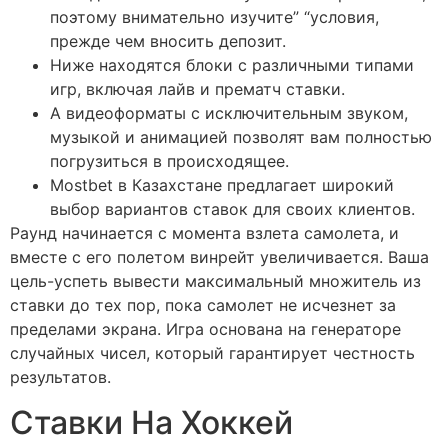
поэтому внимательно изучите” “условия,
прежде чем вносить депозит.
Ниже находятся блоки с различными типами
игр, включая лайв и прематч ставки.
А видеоформаты с исключительным звуком,
музыкой и анимацией позволят вам полностью
погрузиться в происходящее.
Mostbet в Казахстане предлагает широкий
выбор вариантов ставок для своих клиентов.
Раунд начинается с момента взлета самолета, и
вместе с его полетом винрейт увеличивается. Ваша
цель-успеть вывести максимальный множитель из
ставки до тех пор, пока самолет не исчезнет за
пределами экрана. Игра основана на генераторе
случайных чисел, который гарантирует честность
результатов.
Ставки На Хоккей