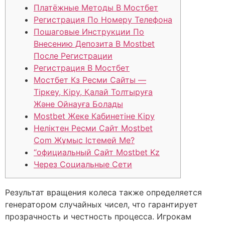
Платёжные Методы В Мостбет
Регистрация По Номеру Телефона
Пошаговые Инструкции По
Внесению Депозита В Mostbet
После Регистрации
Регистрация В Мостбет
Мостбет Кз Ресми Сайты —
Тіркеу, Кіру, Қалай Толтыруға
Және Ойнауға Болады
Mostbet Жеке Кабинетіне Кіру
Неліктен Ресми Сайт Mostbet
Com Жұмыс Істемей Ме?
“официальный Сайт Mostbet Kz
Через Социальные Сети
Результат вращения колеса также определяется
генератором случайных чисел, что гарантирует
прозрачность и честность процесса. Игрокам