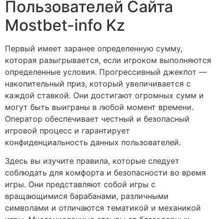
Пользователей Сайта
Mostbet-info Kz
Первый имеет заранее определенную сумму,
которая разыгрывается, если игроком выполняются
определенные условия. Прогрессивный джекпот —
накопительный приз, который увеличивается с
каждой ставкой. Они достигают огромных сумм и
могут быть выиграны в любой момент времени.
Оператор обеспечивает честный и безопасный
игровой процесс и гарантирует
конфиденциальность данных пользователей.
Здесь вы изучите правила, которые следует
соблюдать для комфорта и безопасности во время
игры. Они представляют собой игры с
вращающимися барабанами, различными
символами и отличаются тематикой и механикой