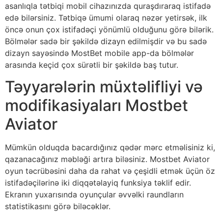
asanlıqla tətbiqi mobil cihazınızda quraşdıraraq istifadə
edə bilərsiniz. Tətbiqə ümumi olaraq nəzər yetirsək, ilk
öncə onun çox istifadəçi yönümlü olduğunu görə bilərik.
Bölmələr sadə bir şəkildə dizayn edilmişdir və bu sadə
dizayn sayəsində MostBet mobile app-da bölmələr
arasında keçid çox sürətli bir şəkildə baş tutur.
Təyyarələrin müxtəlifliyi və
modifikasiyaları Mostbet
Aviator
Mümkün olduqda bacardığınız qədər mərc etməlisiniz ki,
qazanacağınız məbləği artıra biləsiniz. Mostbet Aviator
oyun təcrübəsini daha da rahat və çeşidli etmək üçün öz
istifadəçilərinə iki diqqətəlayiq funksiya təklif edir.
Ekranın yuxarısında oyunçular əvvəlki raundların
statistikasını görə biləcəklər.