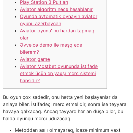
Play Station 3 Pultları
Aviator alqoritm necə hesablanır
Oyunda avtomatik oynayın aviator
oyunu azerbaycan
Aviator oyunu’ nu hardan tapmaq
olar
Əvvəlcə demo ilə məşq edə
bilərəm?
Aviator game
Aviator Mostbet oyununda istifadə
etmək üçün ən yaxşı mərc sistemi
hansıdır?
Bu oyun çox sadədir, onu hətta yeni başlayanlar da
anlaya bilər. İstifadəçi mərc etməlidir, sonra isə təyyara
havaya qalxacaq. Ancaq təyyarə hər an düşə bilər, bu
halda oyunçu mərci uduzacaq.
Metoddan asılı olmayaraq, icazə minimum vaxt