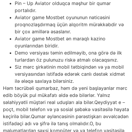
Pin – Up Aviator olduqca məşhur bir qumar
portalıdır.
Aviator game Mostbet oyununun nəticəsini
proqnozlaşdırmaq üçün alqoritm mürəkkəbdir və
bir çox amillərə əsaslanır.
Aviator game Mostbet ən maraqlı kazino
oyunlarından biridir.
Demo versiyası təmin edilməyib, ona görə də ilk
turlardan öz pulunuzu riskə atmalı olacaqsınız.
Siz mərc şirkətinin mobil tətbiqindən və ya mobil
versiyasından istifadə edərək canlı dəstək xidmət
ilə ələqə saxlaya bilərsiniz.
Həm təcrübəli qumarbaz, həm də yeni başlayanlar mərc
edib böyük pul mükafatı əldə edə bilərlər. Yalnız
səlahiyyətli müştəri real uduşları ala bilər.Qeydiyyat e –
poçt, mobil telefon və ya sosial şəbəkə vasitəsilə həyata
keçirilə bilər.Qumar əyləncəsinin pərəstişkarı əvvəlcədən
istifadəçi adı və şifrə ilə tanış olmalıdır.O, bu
məlumatlardan şəxsi kompüter və ya telefon vasitəsilə