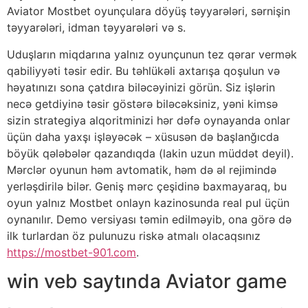
Aviator Mostbet oyunçulara döyüş təyyarələri, sərnişin
təyyarələri, idman təyyarələri və s.
Uduşların miqdarına yalnız oyunçunun tez qərar vermək
qabiliyyəti təsir edir. Bu təhlükəli axtarışa qoşulun və
həyatınızı sona çatdıra biləcəyinizi görün. Siz işlərin
necə getdiyinə təsir göstərə biləcəksiniz, yəni kimsə
sizin strategiya alqoritminizi hər dəfə oynayanda onlar
üçün daha yaxşı işləyəcək – xüsusən də başlanğıcda
böyük qələbələr qazandıqda (lakin uzun müddət deyil).
Mərclər oyunun həm avtomatik, həm də əl rejimində
yerləşdirilə bilər. Geniş mərc çeşidinə baxmayaraq, bu
oyun yalnız Mostbet onlayn kazinosunda real pul üçün
oynanılır. Demo versiyası təmin edilməyib, ona görə də
ilk turlardan öz pulunuzu riskə atmalı olacaqsınız
https://mostbet-901.com
.
win veb saytında Aviator game