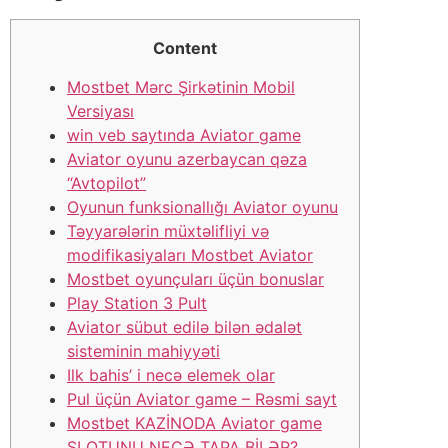
Content
Mostbet Mərc Şirkətinin Mobil
Versiyası
win veb saytında Aviator game
Aviator oyunu azerbaycan qəza
“Avtopilot”
Oyunun funksionallığı Aviator oyunu
Təyyarələrin müxtəlifliyi və
modifikasiyaları Mostbet Aviator
Mostbet oyunçuları üçün bonuslar
Play Station 3 Pult
Aviator sübut edilə bilən ədalət
sisteminin mahiyyəti
Ilk bahis’ i necə elemek olar
Pul üçün Aviator game – Rəsmi sayt
Mostbet KAZİNODA Aviator game
SLOTUNU NECƏ TAPA BİLƏR?