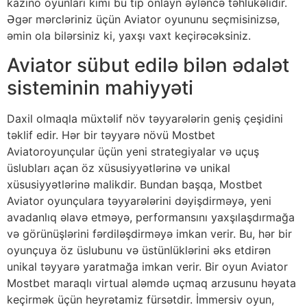
kazino oyunları kimi bu tip onlayn əyləncə təhlükəlidir.
Əgər mərcləriniz üçün Aviator oyununu seçmisinizsə,
əmin ola bilərsiniz ki, yaxşı vaxt keçirəcəksiniz.
Aviator sübut edilə bilən ədalət
sisteminin mahiyyəti
Daxil olmaqla müxtəlif növ təyyarələrin geniş çeşidini
təklif edir. Hər bir təyyarə növü Mostbet
Aviatoroyunçular üçün yeni strategiyalar və uçuş
üslubları açan öz xüsusiyyətlərinə və unikal
xüsusiyyətlərinə malikdir. Bundan başqa, Mostbet
Aviator oyunçulara təyyarələrini dəyişdirməyə, yeni
avadanlıq əlavə etməyə, performansını yaxşılaşdırmağa
və görünüşlərini fərdiləşdirməyə imkan verir. Bu, hər bir
oyunçuya öz üslubunu və üstünlüklərini əks etdirən
unikal təyyarə yaratmağa imkan verir. Bir oyun Aviator
Mostbet maraqlı virtual aləmdə uçmaq arzusunu həyata
keçirmək üçün heyrətamiz fürsətdir. İmmersiv oyun,