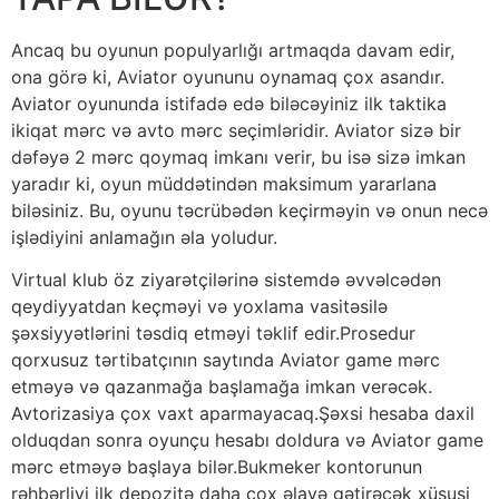
Ancaq bu oyunun populyarlığı artmaqda davam edir,
ona görə ki, Aviator oyununu oynamaq çox asandır.
Aviator oyununda istifadə edə biləcəyiniz ilk taktika
ikiqat mərc və avto mərc seçimləridir. Aviator sizə bir
dəfəyə 2 mərc qoymaq imkanı verir, bu isə sizə imkan
yaradır ki, oyun müddətindən maksimum yararlana
biləsiniz. Bu, oyunu təcrübədən keçirməyin və onun necə
işlədiyini anlamağın əla yoludur.
Virtual klub öz ziyarətçilərinə sistemdə əvvəlcədən
qeydiyyatdan keçməyi və yoxlama vasitəsilə
şəxsiyyətlərini təsdiq etməyi təklif edir.Prosedur
qorxusuz tərtibatçının saytında Aviator game mərc
etməyə və qazanmağa başlamağa imkan verəcək.
Avtorizasiya çox vaxt aparmayacaq.Şəxsi hesaba daxil
olduqdan sonra oyunçu hesabı doldura və Aviator game
mərc etməyə başlaya bilər.Bukmeker kontorunun
rəhbərliyi ilk depozitə daha cox əlavə gətirəcək xüsusi