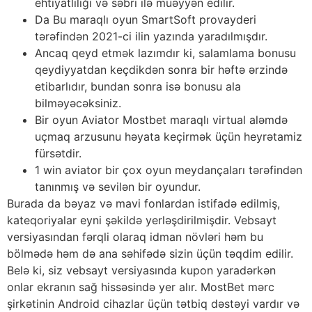
ehtiyatlılığı və səbri ilə müəyyən edilir.
Da Bu maraqlı oyun SmartSoft provayderi
tərəfindən 2021-ci ilin yazında yaradılmışdır.
Ancaq qeyd etmək lazımdır ki, salamlama bonusu
qeydiyyatdan keçdikdən sonra bir həftə ərzində
etibarlıdır, bundan sonra isə bonusu ala
bilməyəcəksiniz.
Bir oyun Aviator Mostbet maraqlı virtual aləmdə
uçmaq arzusunu həyata keçirmək üçün heyrətamiz
fürsətdir.
1 win aviator bir çox oyun meydançaları tərəfindən
tanınmış və sevilən bir oyundur.
Burada da bəyaz və mavi fonlardan istifadə edilmiş,
kateqoriyalar eyni şəkildə yerləşdirilmişdir. Vebsayt
versiyasından fərqli olaraq idman növləri həm bu
bölmədə həm də ana səhifədə sizin üçün təqdim edilir.
Belə ki, siz vebsayt versiyasında kupon yaradərkən
onlar ekranın sağ hissəsində yer alır. MostBet mərc
şirkətinin Android cihazlar üçün tətbiq dəstəyi vardır və