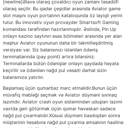
[newline]Əlavə olaraq çoxaldıcı oyun zamanı təsadüfi
olaraq seçilir. Bu qədər çeşidlər arasında Aviator game
slot maşını oyun portalının kataloqunda öz layiqli yerini
tutur. Bu innovativ oyun provayder Smartsoft Gaming
komandası tərəfindən hazırlanmışdır. Əslində, Pin Up
onlayn kazino saytının əsas bölmələri arasında yer alan
məşhur Aviator oyununun daha bir təkmilləşdirilmiş
versiyası var. Siz balansınızı istənilən ödəniş
terminallarında (pay point) artıra bilərsiniz.
Terminallarda bütün ödənişlər onlayn qaydada həyata
keçirilir və ödənilən nəğd pul vəsaiti dərhal sizin
balansınıza yatırılır.
Başlamaq üçün qumarbaz mərc etməlidir.Bunun üçün
müvafiq məbləği seçmək və Aviator düyməni sıxmaq
lazımdır. Aviator crash oyun sistemindən uduşları lazımi
vaxtda geri götürmək üçün qumar həvəskarı sadəcə
nağd pul çıxarmalıdır.Xüsusi düyməni basdıqdan sonra
müştərinin hesabına nağd pul çıxarma əmsalının hasilinə