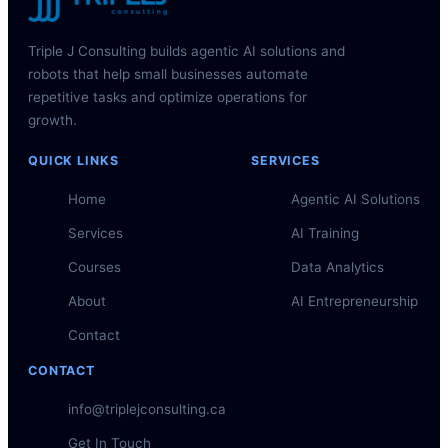
Triple J Consulting builds agentic AI solutions and
robots that help small businesses automate
repetitive tasks and optimize operations for
growth.
QUICK LINKS
SERVICES
Home
Agentic AI Solutions
Services
AI Training
Courses
Data Analytics
About
AI Entrepreneurship
Contact
CONTACT
info@triplejconsulting.ca
Get In Touch