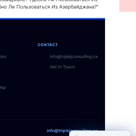
бно Ли Пользоваться Из Азербайджана?”
CONTACT
ions
info@triplejconsulting.ca
Get In Touch
hip
info@triplejconsulting.ca