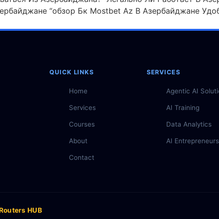
зербайджане “обзор Бк Mostbet Az В Азербайджане Удо
QUICK LINKS
SERVICES
Home
Agentic AI Solut
Services
AI Training
Courses
Data Analytics
About
AI Entrepreneurs
Contact
 Routers HUB