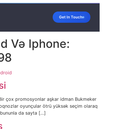
Get In Touch
d Və Iphone:
298
droid
si
r. Bir çox promosyonlar aşkar idman Bukmeker
proqnozlar oyunçular ötrü yüksək seçim olaraq
 bununla da sayta […]
s