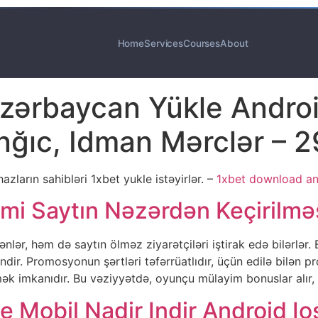
Home
Services
Courses
About
zərbaycan Yükle Androi
nğıc, Idman Mərclər – 
zların sahibləri 1xbet yukle istəyirlər. –
1xbet download an
mi Saytın Nəzərdən Keçirilmə
lər, həm də saytın ölməz ziyarətçiləri iştirak edə bilərlə
ir. Promosyonun şərtləri təfərrüatlıdır, üçün edilə bilən 
ək imkanıdır. Bu vəziyyətdə, oyunçu mülayim bonuslar alır,
 Mobil Nadir Indir Android Io