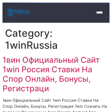
Category:
1winRussia
1вин Официальный Сайт
1win Россия Ставки На
Спор Онлайн, Бонусы,
Регистраци
1вин Официальный Сайт 1win Россия Ставки На
Спор Онлайн, Бонусы, Регистрация 1win Скачать На