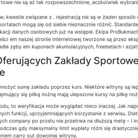
rtowe nie są aż tak rozpowszechnione, aczkolwiek wybran
 kwestie związane z . rejestracją nie są w żaden sposób
portalach mogą się od siebie nieznacznie różnić. Standar
ikacji danych osobowych już na wstępie. Ekipa ProBukmacher
eści em naszej stronie internetowej tworzone są przez eks
adła zęby em kuponach akumulacyjnych, freebetach i azja
Oferujących Zakłady Sportowe
e
nożyć sumę zakładu poprzez kurs. Niektóre witryny są le
ajmujący się piłką nożną mają ulepszone kursy na piłkę no
, to weryfikacja może wyglądać nieco inaczej. Jak najpr
h funkcji, uprzyjemniających korzystanie z serwisu. Dlate
h company po prostu nie przetrwa na dłuższą metę – i in o
odczas gdy maksymalny limit wypłaty różni się drastyczn
niem carry out dowolnej witryny.