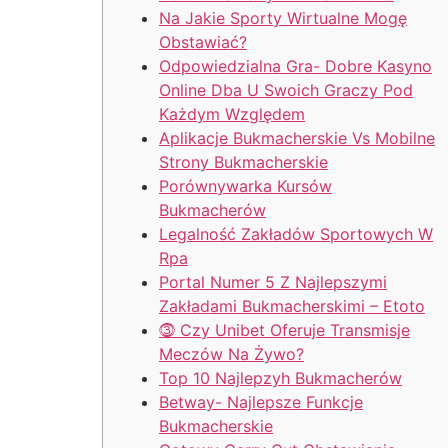
Na Jakie Sporty Wirtualne Mogę
Obstawiać?
Odpowiedzialna Gra- Dobre Kasyno
Online Dba U Swoich Graczy Pod
Każdym Względem
Aplikacje Bukmacherskie Vs Mobilne
Strony Bukmacherskie
Porównywarka Kursów
Bukmacherów
Legalność Zakładów Sportowych W
Rpa
Portal Numer 5 Z Najlepszymi
Zakładami Bukmacherskimi – Etoto
⓷ Czy Unibet Oferuje Transmisje
Meczów Na Żywo?
Top 10 Najlepzyh Bukmacherów
Betway- Najlepsze Funkcje
Bukmacherskie