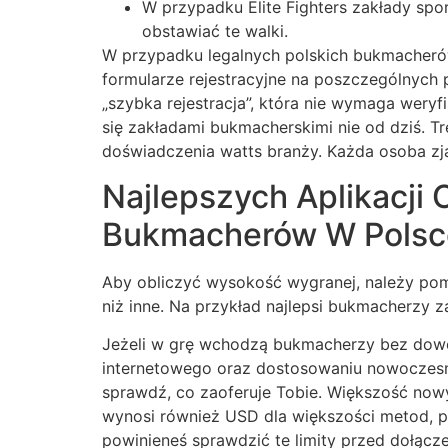
W przypadku Elite Fighters zakłady spo
obstawiać te walki.
W przypadku legalnych polskich bukmacherów,
formularze rejestracyjne na poszczególnych 
„szybka rejestracja”, która nie wymaga weryf
się zakładami bukmacherskimi nie od dziś. Tr
doświadczenia watts branży. Każda osoba zj
Najlepszych Aplikacji 
Bukmacherów W Polsc
Aby obliczyć wysokość wygranej, należy pom
niż inne. Na przykład najlepsi bukmacherzy z
Jeżeli w grę wchodzą bukmacherzy bez dowodu
internetowego oraz dostosowaniu nowoczesnyc
sprawdź, co zaoferuje Tobie. Większość nowyc
wynosi również USD dla większości metod, p
powinieneś sprawdzić te limity przed dołącze