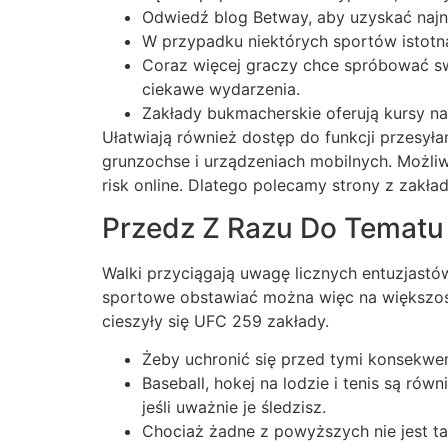
Odwiedź blog Betway, aby uzyskać najn
W przypadku niektórych sportów istotn
Coraz więcej graczy chce spróbować sw
ciekawe wydarzenia.
Zakłady bukmacherskie oferują kursy n
Ułatwiają również dostęp do funkcji przesył
grunzochse i urządzeniach mobilnych. Możli
risk online. Dlatego polecamy strony z zakła
Przedz Z Razu Do Tematu
Walki przyciągają uwagę licznych entuzjast
sportowe obstawiać można więc na większoś
cieszyły się UFC 259 zakłady.
Żeby uchronić się przed tymi konsekwen
Baseball, hokej na lodzie i tenis są ró
jeśli uważnie je śledzisz.
Chociaż żadne z powyższych nie jest ta