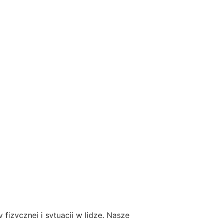
izycznej i sytuacji w lidze. Nasze