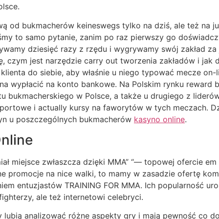
lsce.
ą od bukmacherów keineswegs tylko na dziś, ale też na jutr
śmy to samo pytanie, zanim po raz pierwszy go doświadcz
egrywamy dziesięć razy z rzędu i wygrywamy swój zakład z
, czym jest narzędzie carry out tworzenia zakładów i jak 
klienta do siebie, aby właśnie u niego typować mecze on-l
na wypłacić na konto bankowe. Na Polskim rynku reward 
 bukmacherskiego w Polsce, a także u drugiego z liderów
sportowe i actually kursy na faworytów w tych meczach. D
żyn u poszczególnych bukmacherów
kasyno online
.
nline
miał miejsce zwłaszcza dzięki MMA” “— topowej ofercie 
 promocje na nice walki, to mamy w zasadzie ofertę kompl
iem entuzjastów TRAINING FOR MMA. Ich popularność uros
ighterzy, ale też internetowi celebryci.
y lubią analizować różne aspekty gry i mają pewność co d