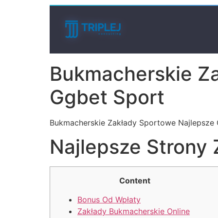
Bukmacherskie Za
Ggbet Sport
Bukmacherskie Zakłady Sportowe Najlepsze 
Najlepsze Strony
Content
Bonus Od Wpłaty
Zakłady Bukmacherskie Online