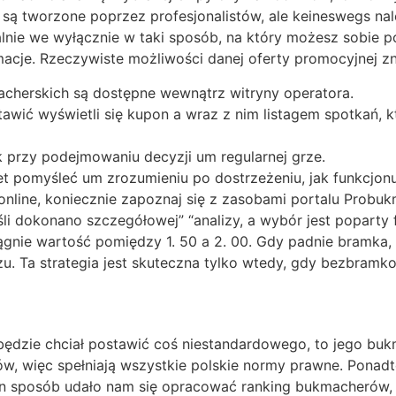
są tworzone poprzez profesjonalistów, ale keineswegs nal
lnie we wyłącznie w taki sposób, na który możesz sobie p
acje. Rzeczywiste możliwości danej oferty promocyjnej zn
cherskich są dostępne wewnątrz witryny operatora.
awić wyświetli się kupon a wraz z nim listagem spotkań,
k przy podejmowaniu decyzji um regularnej grze.
et pomyśleć um zrozumieniu po dostrzeżeniu, jak funkcjonu
online, koniecznie zapoznaj się z zasobami portalu Probuk
śli dokonano szczegółowej” “analizy, a wybór jest poparty 
gnie wartość pomiędzy 1. 50 a 2. 00. Gdy padnie bramka, 
 Ta strategia jest skuteczna tylko wtedy, gdy bezbramko
będzie chciał postawić coś niestandardowego, to jego buk
w, więc spełniają wszystkie polskie normy prawne. Ponadt
en sposób udało nam się opracować ranking bukmacherów,