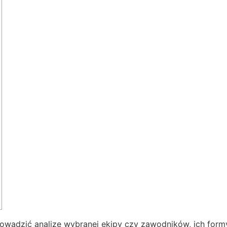
wadzić analizę wybranej ekipy czy zawodników, ich formy f