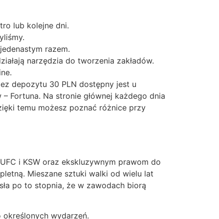
o lub kolejne dni.
yliśmy.
a jedenastym razem.
działają narzędzia do tworzenia zakładów.
ine.
bez depozytu 30 PLN dostępny jest u
 – Fortuna. Na stronie głównej każdego dnia
zięki temu możesz poznać różnice przy
em UFC i KSW oraz ekskluzywnym prawom do
etną. Mieszane sztuki walki od wielu lat
ła po to stopnia, że w zawodach biorą
o określonych wydarzeń.