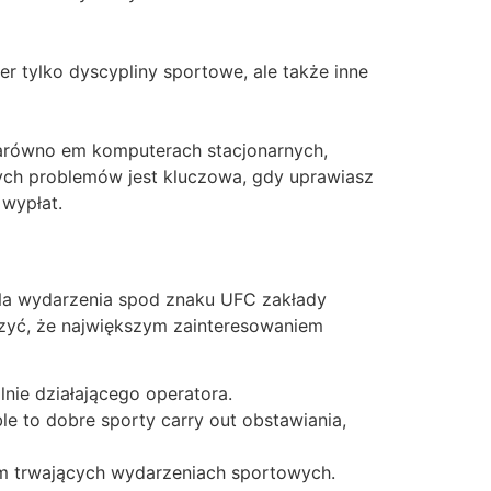
 tylko dyscypliny sportowe, ale także inne
 zarówno em komputerach stacjonarnych,
zych problemów jest kluczowa, gdy uprawiasz
 wypłat.
 Na wydarzenia spod znaku UFC zakłady
zyć, że największym zainteresowaniem
nie działającego operatora.
le to dobre sporty carry out obstawiania,
 um trwających wydarzeniach sportowych.