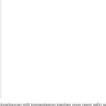
ə Azərbaycan milli komandasının kapitanı onun rəsmi səfiri 