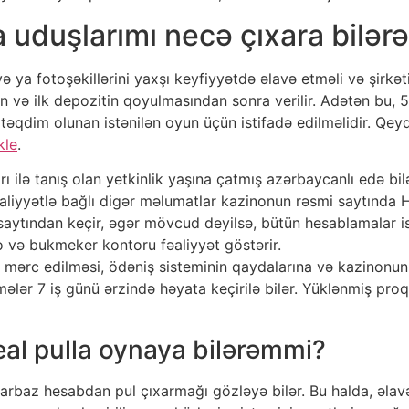
 uduşlarımı necə çıxara bilər
ə ya fotoşəkillərini yaxşı keyfiyyətdə əlavə etməli və şirkəti
an və ilk depozitin qoyulmasından sonra verilir. Adətən bu
 təqdim olunan istənilən oyun üçün istifadə edilməlidir. Q
kle
.
 ilə tanış olan yetkinlik yaşına çatmış azərbaycanlı edə bilə
fəaliyyətlə bağlı digər məlumatlar kazinonun rəsmi saytın
saytından keçir, əgər mövcud deyilsə, bütün hesablamalar i
no və bukmeker kontoru fəaliyyət göstərir.
ərc edilməsi, ödəniş sisteminin qaydalarına və kazinonun ş
ələr 7 iş günü ərzində həyata keçirilə bilər. Yüklənmiş pr
eal pulla oynaya bilərəmmi?
arbaz hesabdan pul çıxarmağı gözləyə bilər. Bu halda, əla