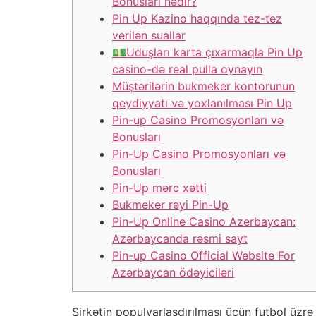
Bonusları nədir?
Pin Up Kazino haqqında tez-tez
verilən suallar
💵Uduşları karta çıxarmaqla Pin Up
casino-də real pulla oynayın
Müştərilərin bukmeker kontorunun
qeydiyyatı və yoxlanılması Pin Up
Pin-up Casino Promosyonları və
Bonusları
Pin-Up Casino Promosyonları və
Bonusları
Pin-Up mərc xətti
Bukmeker rəyi Pin-Up
Pin-Up Online Casino Azerbaycan:
Azərbaycanda rəsmi sayt
Pin-up Casino Official Website For
Azərbaycan ödəyiciləri
Şirkətin populyarlaşdırılması üçün futbol üzr