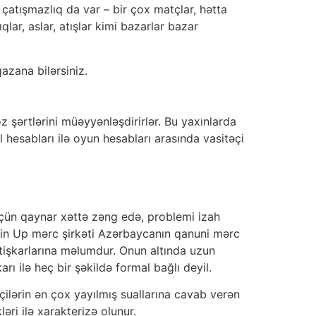
çatışmazlıq da var – bir çox matçlar, hətta
lar, aslar, atışlar kimi bazarlar bazar
azana bilərsiniz.
z şərtlərini müəyyənləşdirirlər. Bu yaxınlarda
l hesabları ilə oyun hesabları arasında vasitəçi
üçün qaynar xəttə zəng edə, problemi izah
 Pin Up mərc şirkəti Azərbaycanın qanuni mərc
tişkarlarına məlumdur. Onun altında uzun
ı ilə heç bir şəkildə formal bağlı deyil.
çilərin ən çox yayılmış suallarına cavab verən
əri ilə xarakterizə olunur.