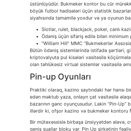
üstünlüyüdür. Bukmeker kontor bu cür mürəkkəb
böyük futbol hadisələri üçün statistik bazarlar
siyahısında tamamilə yoxdur və ya oyunun b
Slotlar, rulet, blackjack, poker, canlı k
Ödəniş üçün sifariş edilə bilən minimum
“William Hill” MMC “Bukmekerlər Assosi
Bütün ödəniş sistemlərində istifadə şərtləri, g
kriptovalyuta pul kisələri vasitəsilə köçürmələ
olan təhlükəsiz virtual sistemlər vasitəsilə əm
Pin-up Oyunları
Praktiki olaraq, kazino saytındaki hər hansı 
edən məktub yaza, onlayn çat vasitəsilə əlaq
bazarının gənc oyunçusudur. Lakin “Pin-Up” b
illərdir ki, ofşor kazino və bukmeker kontoru 
Bir mütəxəssislə birbaşa ünsiyyətdən əlavə, oy
geniş suallar bloku var. Pin Up şirkətinin fəal