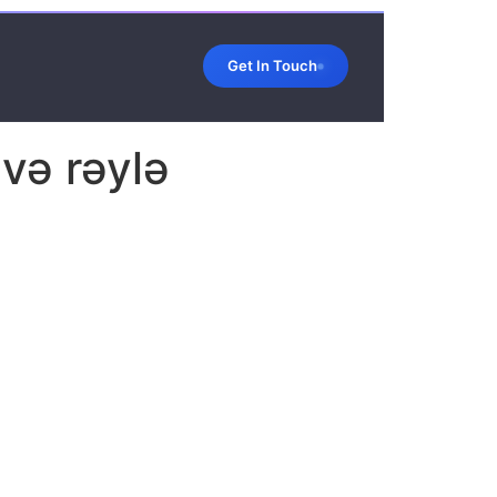
Get In Touch
və rəylə