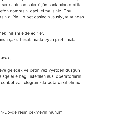
sər canlı hadisələr üçün saxlanılan qrafik
efon nömrəsini daxil etməlisiniz. Onu
siniz. Pin Up bet casino xüsusiyyətlərindən
ək imkanı əldə edirlər.
un şəxsi hesabınızda oyun profilinizlə
rəcək.
məyə gələcək və çətin vəziyyətdən düzgün
aqələrlə bağlı istənilən sual operatorların
ayn söhbət və Telegram-da bota daxil olmaq
r Pin-Up-də rəsm çəkməyin mühüm