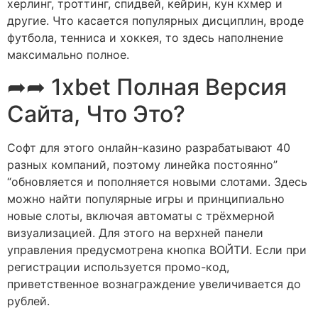
херлинг, троттинг, спидвей, кейрин, кун кхмер и
другие. Что касается популярных дисциплин, вроде
футбола, тенниса и хоккея, то здесь наполнение
максимально полное.
➦➦ 1xbet Полная Версия
Сайта, Что Это?
Софт для этого онлайн-казино разрабатывают 40
разных компаний, поэтому линейка постоянно”
“обновляется и пополняется новыми слотами. Здесь
можно найти популярные игры и принципиально
новые слоты, включая автоматы с трёхмерной
визуализацией. Для этого на верхней панели
управления предусмотрена кнопка ВОЙТИ. Если при
регистрации используется промо-код,
приветственное вознаграждение увеличивается до
рублей.