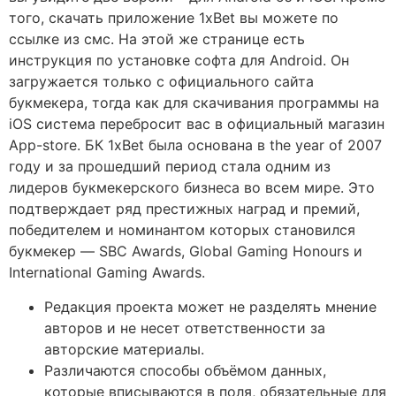
того, скачать приложение 1xBet вы можете по
ссылке из смс. На этой же странице есть
инструкция по установке софта для Android. Он
загружается только с официального сайта
букмекера, тогда как для скачивания программы на
iOS система перебросит вас в официальный магазин
App-store. БК 1xBet была основана в the year of 2007
году и за прошедший период стала одним из
лидеров букмекерского бизнеса во всем мире. Это
подтверждает ряд престижных наград и премий,
победителем и номинантом которых становился
букмекер — SBC Awards, Global Gaming Honours и
International Gaming Awards.
Редакция проекта может не разделять мнение
авторов и не несет ответственности за
авторские материалы.
Различаются способы объёмом данных,
которые вписываются в поля, обязательные для