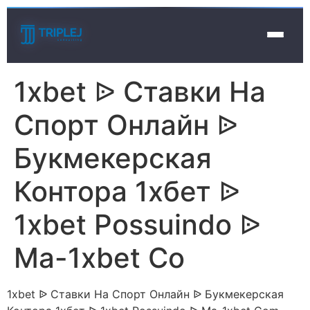
1xbet ᐉ Ставки На
Спорт Онлайн ᐉ
Букмекерская
Контора 1хбет ᐉ
1xbet Possuindo ᐉ
Ma-1xbet Co
1xbet ᐉ Ставки На Спорт Онлайн ᐉ Букмекерская