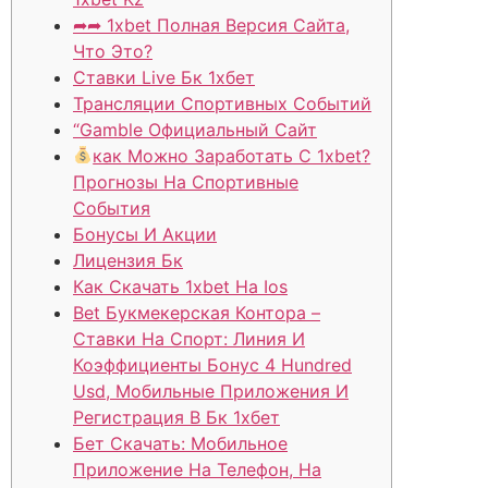
➦➦ 1xbet Полная Версия Сайта,
Что Это?
Ставки Live Бк 1хбет
Трансляции Спортивных Событий
“Gamble Официальный Сайт
как Можно Заработать С 1xbet?
Прогнозы На Спортивные
События
Бонусы И Акции
Лицензия Бк
Как Скачать 1xbet На Ios
Bet Букмекерская Контора –
Ставки На Спорт: Линия И
Коэффициенты Бонус 4 Hundred
Usd, Мобильные Приложения И
Регистрация В Бк 1хбет
Бет Скачать: Мобильное
Приложение На Телефон, На