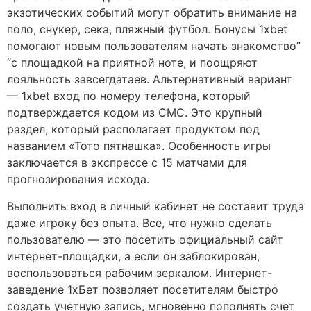
экзотических событий могут обратить внимание на
поло, снукер, сека, пляжный футбол. Бонусы 1xbet
помогают новым пользователям начать знакомство”
“с площадкой на приятной ноте, и поощряют
лояльность завсегдатаев. Альтернативный вариант
— 1xbet вход по номеру телефона, который
подтверждается кодом из СМС. Это крупный
раздел, который располагает продуктом под
названием «Тото пятнашка». Особенность игры
заключается в экспрессе с 15 матчами для
прогнозирования исхода.
Выполнить вход в личный кабинет не составит труда
даже игроку без опыта. Все, что нужно сделать
пользователю — это посетить официальный сайт
интернет-площадки, а если он заблокирован,
воспользоваться рабочим зеркалом. Интернет-
заведение 1хБет позволяет посетителям быстро
создать учетную запись, мгновенно пополнять счет