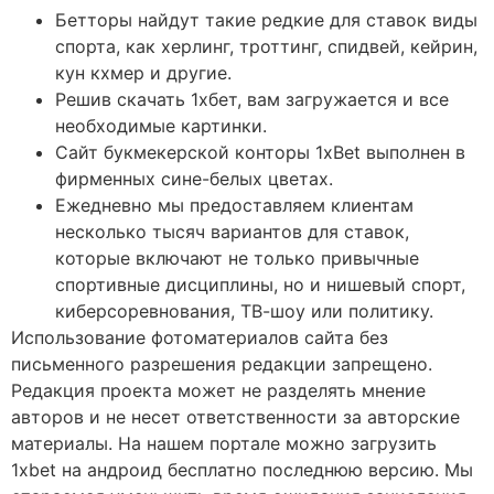
Бетторы найдут такие редкие для ставок виды
спорта, как херлинг, троттинг, спидвей, кейрин,
кун кхмер и другие.
Решив скачать 1хбет, вам загружается и все
необходимые картинки.
Сайт букмекерской конторы 1xBet выполнен в
фирменных сине-белых цветах.
Ежедневно мы предоставляем клиентам
несколько тысяч вариантов для ставок,
которые включают не только привычные
спортивные дисциплины, но и нишевый спорт,
киберсоревнования, ТВ-шоу или политику.
Использование фотоматериалов сайта без
письменного разрешения редакции запрещено.
Редакция проекта может не разделять мнение
авторов и не несет ответственности за авторские
материалы. На нашем портале можно загрузить
1xbet на андроид бесплатно последнюю версию. Мы