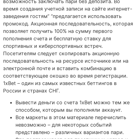
возможность заключать пари без депозита. Во
время создания учетной записи на сайте интернет-
заведения гостям” “предлагается использовать
промокод. Акционная последовательность, которая
позволяет получить 100% на сумму первого
пополнения счета и бесплатную ставку для
спортивных и киберспортивных встреч.
Посетителям следует скопировать акционную
последовательность на ресурсе источнике или на
электронной почте и вставить комбинацию в
соответствующее окошко во время регистрации.
1xBet – один из самых известных беттингов в
России и странах СНГ.
Вывести деньги со счета 1xBet можно тем же
способом, которым вы пополняли аккаунт.
Все маркеты в этом материале перечислить
невозможно – для некоторых событий
представлено – различных вариантов пари.