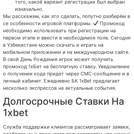
того, какой вариант регистрации был выбран
изначально.
Мы расскажем, как это сделать, попутно разберём в
се особенности игровой платформы.
Промокод
необходимо использовать при регистрации на
первом этапе и ввести в необходимое поле. Сегодня
в Узбекистане можно скачать и играть на
мобильном приложении и на международном сайте.
В свой День Рождения игрок может получить
промокод 1хБет на бесплатную ставку. Уведомление
о получении кода придет через СМС-сообщение и в
личный кабинет. Ежедневно БК 1xBet предлагает
несколько экспрессов на актуальные события.
Долгосрочные Ставки На
1xbet
Служба поддержки клиентов рассматривает заявки,